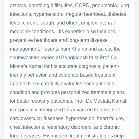
asthma, breathing difficulties, COPD, pneumonia, lung
infections, hypertension, irregular heartbeat, diabetes,
fever, chronic cough, and other complex internal
medicine conditions. His expertise also includes
preventive healthcare and long-term disease
management. Patients from Khulna and across the
southwestern region of Bangladesh trust Prof. Dr.
Mostafa Kamal for his accurate diagnosis, patient-
friendly behavior, and evidence-based treatment
approach. He carefully evaluates each patient’s
condition and provides personalized treatment plans
for better recovery outcomes. Prof. Dr. Mostafa Kamal
is especially recognized for advanced treatment of
cardiovascular diseases, hypertension, heart failure,
chest infections, respiratory disorders, and chronic
lung diseases. His modern treatment strategies help