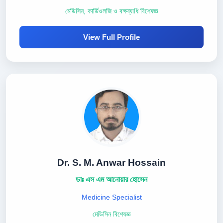
মেডিসিন, কার্ডিওলজি ও বক্ষব্যাধি বিশেষজ্ঞ
View Full Profile
Dr. S. M. Anwar Hossain
ডাঃ এস এম আনোয়ার হোসেন
Medicine Specialist
মেডিসিন বিশেষজ্ঞ