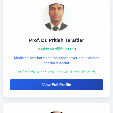
Prof. Dr. Pritish Tarafdar
অধ্যাপক ডাঃ প্রীতিশ তরফদার
Medicine liver hormone rheumatic fever and diabetes
specialist doctor
মেডিসিন লিভার হরমোন বাতজ্বর ও ডায়াবেটিস বিশেষজ্ঞ চিকিৎসক ডা
View Full Profile