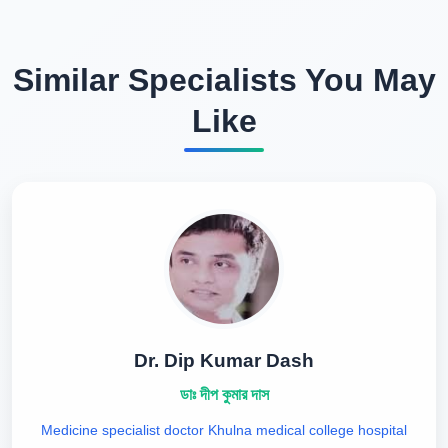
Similar Specialists You May
Like
Dr. Dip Kumar Dash
ডাঃ দীপ কুমার দাস
Medicine specialist doctor Khulna medical college hospital