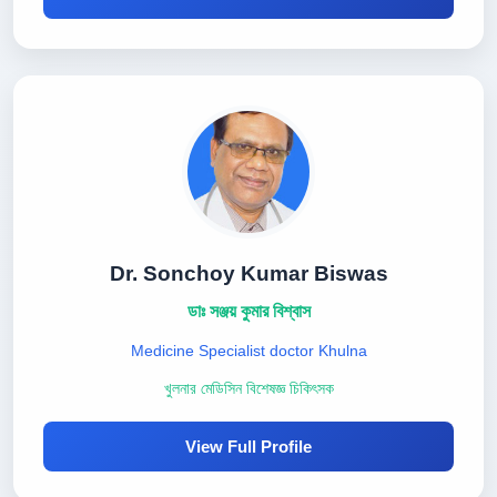
Dr. Sonchoy Kumar Biswas
ডাঃ সঞ্জয় কুমার বিশ্বাস
Medicine Specialist doctor Khulna
খুলনার মেডিসিন বিশেষজ্ঞ চিকিৎসক
View Full Profile