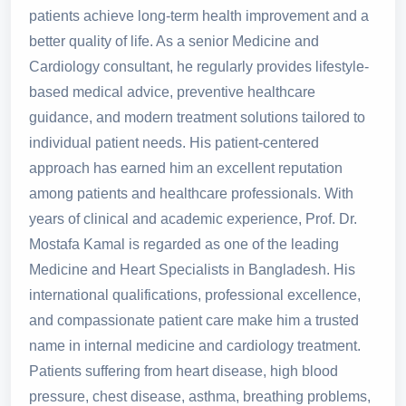
patients achieve long-term health improvement and a
better quality of life. As a senior Medicine and
Cardiology consultant, he regularly provides lifestyle-
based medical advice, preventive healthcare
guidance, and modern treatment solutions tailored to
individual patient needs. His patient-centered
approach has earned him an excellent reputation
among patients and healthcare professionals. With
years of clinical and academic experience, Prof. Dr.
Mostafa Kamal is regarded as one of the leading
Medicine and Heart Specialists in Bangladesh. His
international qualifications, professional excellence,
and compassionate patient care make him a trusted
name in internal medicine and cardiology treatment.
Patients suffering from heart disease, high blood
pressure, chest disease, asthma, breathing problems,