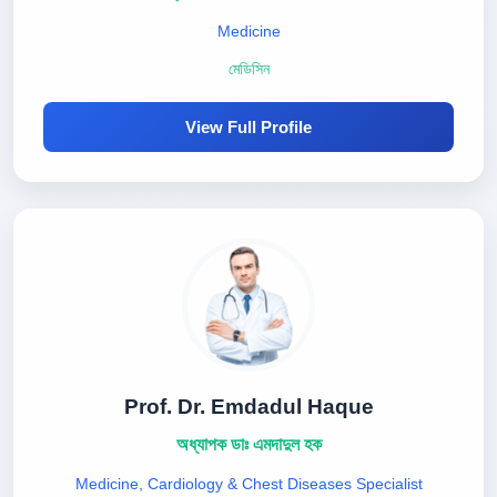
Medicine
মেডিসিন
View Full Profile
Prof. Dr. Emdadul Haque
অধ্যাপক ডাঃ এমদাদুল হক
Medicine, Cardiology & Chest Diseases Specialist