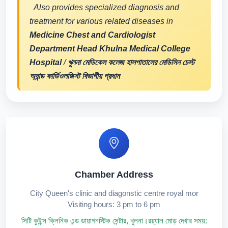
Also provides specialized diagnosis and
treatment for various related diseases in
Medicine Chest and Cardiologist
Department Head Khulna Medical College
Hospital
/
খুলনা মেডিকেল কলেজ হাসপাতালের মেডিসিন চেস্ট
অ্যান্ড কার্ডিওলজিস্ট বিভাগীয় প্রধান
Chamber Address
City Queen's clinic and diagonstic centre royal mor
Visiting hours: 3 pm to 6 pm
সিটি কুইন্স ক্লিনিক এন্ড ডায়াগনস্টিক সেন্টার, খুলনা।রয়্যাল মোড় দেখার সময়: