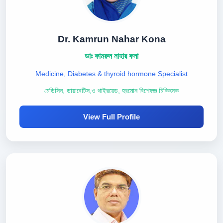
Dr. Kamrun Nahar Kona
ডাঃ কামরুন নাহার কনা
Medicine, Diabetes & thyroid hormone Specialist
মেডিসিন, ডায়াবেটিস,ও থাইরয়েড, হরমোন বিশেষজ্ঞ চিকিৎসক
View Full Profile