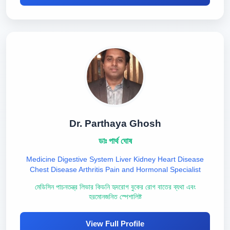
Dr. Parthaya Ghosh
ডাঃ পার্থ ঘোষ
Medicine Digestive System Liver Kidney Heart Disease
Chest Disease Arthritis Pain and Hormonal Specialist
মেডিসিন পাচনতন্ত্র লিভার কিডনি হৃদরোগ বুকের রোগ বাতের ব্যথা এবং
হরমোনজনিত স্পেশালিষ্ট
View Full Profile