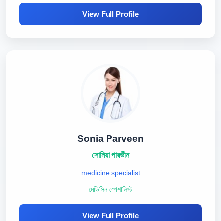
View Full Profile
Sonia Parveen
সোনিয়া পারভীন
medicine specialist
মেডিসিন স্পেশালিস্ট
View Full Profile