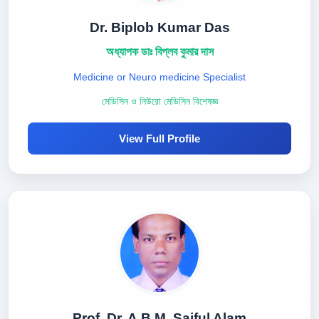
Dr. Biplob Kumar Das
অধ্যাপক ডাঃ বিপ্লব কুমার দাস
Medicine or Neuro medicine Specialist
মেডিসিন ও নিউরো মেডিসিন বিশেষজ্ঞ
View Full Profile
Prof. Dr. A.B.M. Saiful Alam