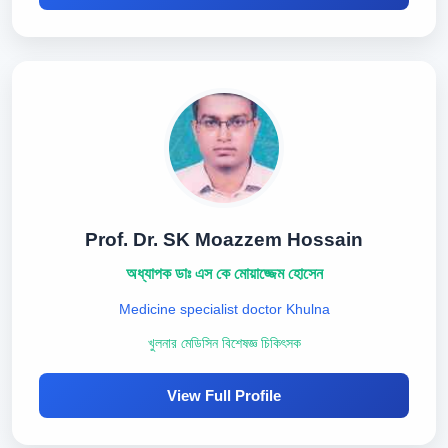
Prof. Dr. SK Moazzem Hossain
অধ্যাপক ডাঃ এস কে মোয়াজ্জেম হোসেন
Medicine specialist doctor Khulna
খুলনার মেডিসিন বিশেষজ্ঞ চিকিৎসক
View Full Profile