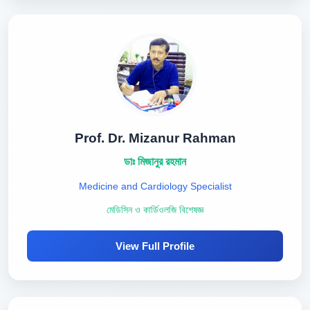
Prof. Dr. Mizanur Rahman
ডাঃ মিজানুর রহমান
Medicine and Cardiology Specialist
মেডিসিন ও কার্ডিওলজি বিশেষজ্ঞ
View Full Profile