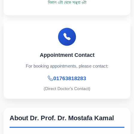
বিকাল ৩টা থেকে সন্ধ্যা ৬টা
Appointment Contact
For booking appointments, please contact:
01763818283
(Direct Doctor's Contact)
About Dr. Prof. Dr. Mostafa Kamal