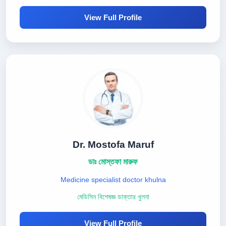
View Full Profile
Dr. Mostofa Maruf
ডাঃ মোস্তফা মারুফ
Medicine specialist doctor khulna
মেডিসিন বিশেষজ্ঞ ডাক্তার খুলনা
View Full Profile