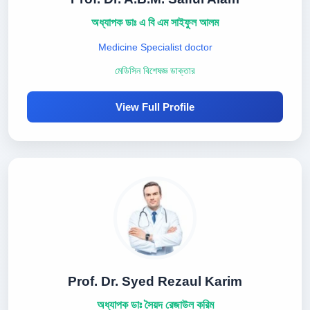
অধ্যাপক ডাঃ এ বি এম সাইফুল আলম
Medicine Specialist doctor
মেডিসিন বিশেষজ্ঞ ডাক্তার
View Full Profile
Prof. Dr. Syed Rezaul Karim
অধ্যাপক ডাঃ সৈয়দ রেজাউল করিম