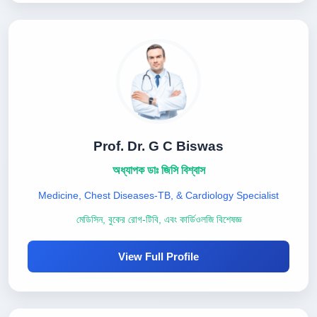
Prof. Dr. G C Biswas
অধ্যাপক ডাঃ জিসি বিশ্বাস
Medicine, Chest Diseases-TB, & Cardiology Specialist
মেডিসিন, বুকের রোগ-টিবি, এবং কার্ডিওলজি বিশেষজ্ঞ
View Full Profile