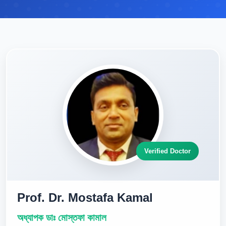
Verified Doctor
Prof. Dr. Mostafa Kamal
অধ্যাপক ডাঃ মোস্তফা কামাল