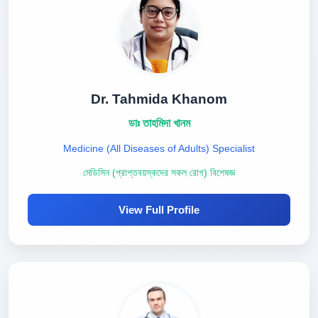
Dr. Tahmida Khanom
ডাঃ তাহমিদা খানম
Medicine (All Diseases of Adults) Specialist
মেডিসিন (প্রাপ্তবয়স্কদের সকল রোগ) বিশেষজ্ঞ
View Full Profile