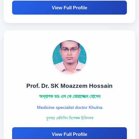
View Full Profile
Prof. Dr. SK Moazzem Hossain
অধ্যাপক ডাঃ এস কে মোয়াজ্জেম হোসেন
Medicine specialist doctor Khulna
খুলনার মেডিসিন বিশেষজ্ঞ চিকিৎসক
View Full Profile