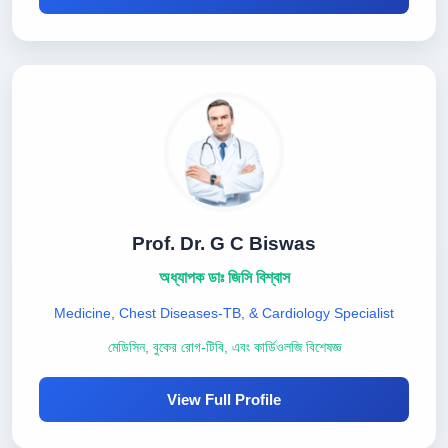
Prof. Dr. G C Biswas
অধ্যাপক ডাঃ জিসি বিশ্বাস
Medicine, Chest Diseases-TB, & Cardiology Specialist
মেডিসিন, বুকের রোগ-টিবি, এবং কার্ডিওলজি বিশেষজ্ঞ
View Full Profile