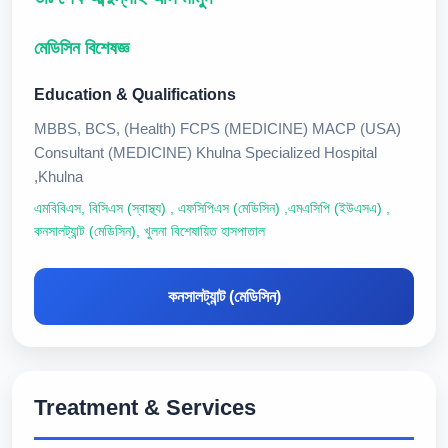
মেডিসিন বিশেষজ্ঞ
Education & Qualifications
MBBS, BCS, (Health) FCPS (MEDICINE) MACP (USA)
Consultant (MEDICINE) Khulna Specialized Hospital
,Khulna
এমবিবিএস, বিসিএস (স্বাস্থ্য) , এফসিপিএস (মেডিসিন) ,এমএসিপি (ইউএসএ) ,
কনসালট্যান্ট (মেডিসিন), খুলনা বিশেষায়িত হাসপাতাল
কনসালট্যান্ট (মেডিসিন)
Treatment & Services