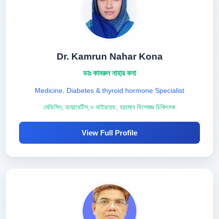
Dr. Kamrun Nahar Kona
ডাঃ কামরুন নাহার কনা
Medicine, Diabetes & thyroid hormone Specialist
মেডিসিন, ডায়াবেটিস,ও থাইরয়েড, হরমোন বিশেষজ্ঞ চিকিৎসক
View Full Profile