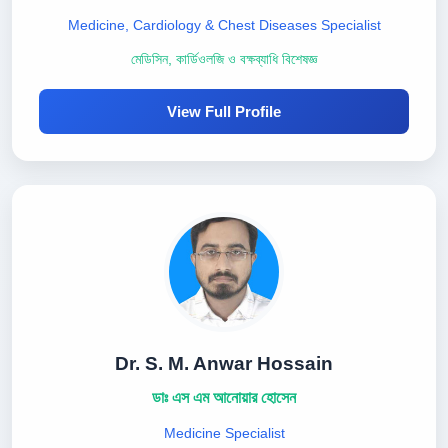
Medicine, Cardiology & Chest Diseases Specialist
মেডিসিন, কার্ডিওলজি ও বক্ষব্যাধি বিশেষজ্ঞ
View Full Profile
Dr. S. M. Anwar Hossain
ডাঃ এস এম আনোয়ার হোসেন
Medicine Specialist