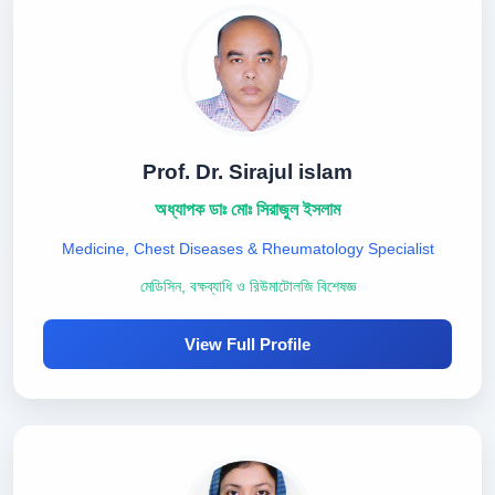
Prof. Dr. Sirajul islam
অধ্যাপক ডাঃ মোঃ সিরাজুল ইসলাম
Medicine, Chest Diseases & Rheumatology Specialist
মেডিসিন, বক্ষব্যাধি ও রিউমাটোলজি বিশেষজ্ঞ
View Full Profile