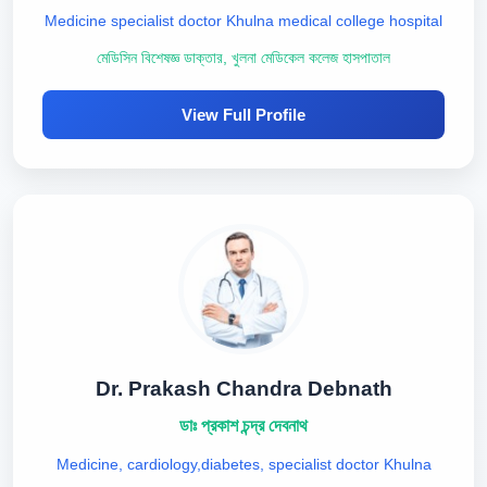
Medicine specialist doctor Khulna medical college hospital
মেডিসিন বিশেষজ্ঞ ডাক্তার, খুলনা মেডিকেল কলেজ হাসপাতাল
View Full Profile
Dr. Prakash Chandra Debnath
ডাঃ প্রকাশ চন্দ্র দেবনাথ
Medicine, cardiology,diabetes, specialist doctor Khulna