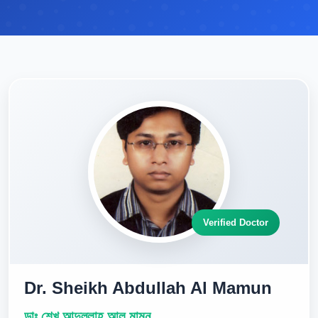
Verified Doctor
Dr. Sheikh Abdullah Al Mamun
ডাঃ শেখ আব্দুল্লাহ আল মামুন