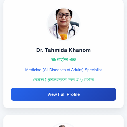
Dr. Tahmida Khanom
ডাঃ তাহমিদা খানম
Medicine (All Diseases of Adults) Specialist
মেডিসিন (প্রাপ্তবয়স্কদের সকল রোগ) বিশেষজ্ঞ
View Full Profile