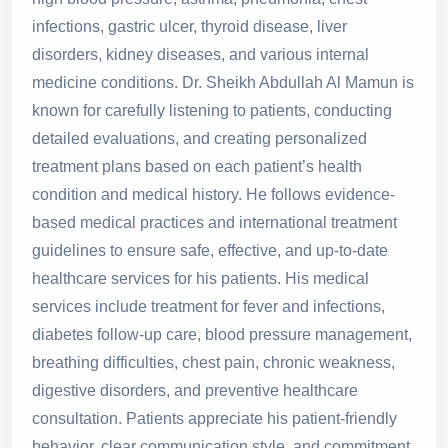
infections, gastric ulcer, thyroid disease, liver
disorders, kidney diseases, and various internal
medicine conditions. Dr. Sheikh Abdullah Al Mamun is
known for carefully listening to patients, conducting
detailed evaluations, and creating personalized
treatment plans based on each patient’s health
condition and medical history. He follows evidence-
based medical practices and international treatment
guidelines to ensure safe, effective, and up-to-date
healthcare services for his patients. His medical
services include treatment for fever and infections,
diabetes follow-up care, blood pressure management,
breathing difficulties, chest pain, chronic weakness,
digestive disorders, and preventive healthcare
consultation. Patients appreciate his patient-friendly
behavior, clear communication style, and commitment