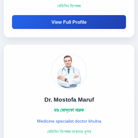
মেডিসিন বিশেষজ্ঞ
View Full Profile
Dr. Mostofa Maruf
ডাঃ মোস্তফা মারুফ
Medicine specialist doctor khulna
মেডিসিন বিশেষজ্ঞ ডাক্তার খুলনা