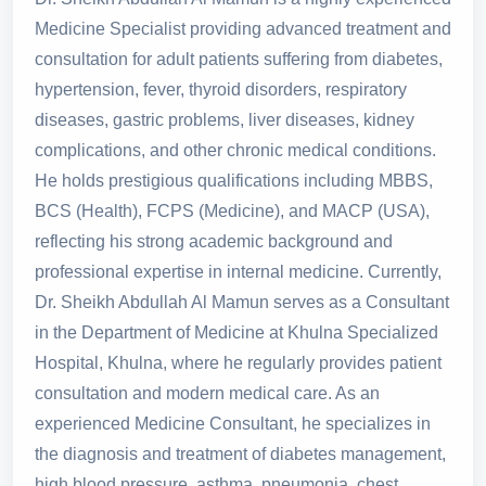
Medicine Specialist providing advanced treatment and
consultation for adult patients suffering from diabetes,
hypertension, fever, thyroid disorders, respiratory
diseases, gastric problems, liver diseases, kidney
complications, and other chronic medical conditions.
He holds prestigious qualifications including MBBS,
BCS (Health), FCPS (Medicine), and MACP (USA),
reflecting his strong academic background and
professional expertise in internal medicine. Currently,
Dr. Sheikh Abdullah Al Mamun serves as a Consultant
in the Department of Medicine at Khulna Specialized
Hospital, Khulna, where he regularly provides patient
consultation and modern medical care. As an
experienced Medicine Consultant, he specializes in
the diagnosis and treatment of diabetes management,
high blood pressure, asthma, pneumonia, chest