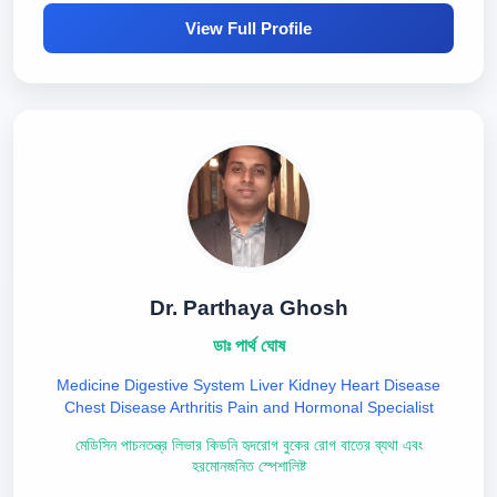
View Full Profile
Dr. Parthaya Ghosh
ডাঃ পার্থ ঘোষ
Medicine Digestive System Liver Kidney Heart Disease
Chest Disease Arthritis Pain and Hormonal Specialist
মেডিসিন পাচনতন্ত্র লিভার কিডনি হৃদরোগ বুকের রোগ বাতের ব্যথা এবং
হরমোনজনিত স্পেশালিষ্ট