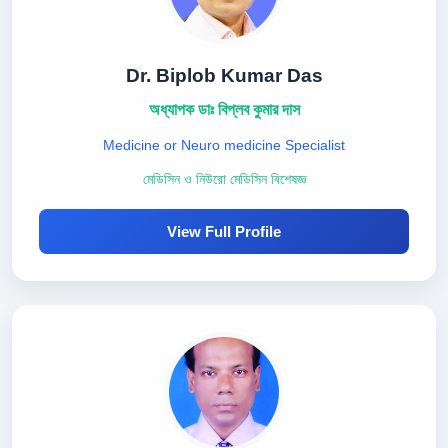
Dr. Biplob Kumar Das
অধ্যাপক ডাঃ বিপ্লব কুমার দাস
Medicine or Neuro medicine Specialist
মেডিসিন ও নিউরো মেডিসিন বিশেষজ্ঞ
View Full Profile