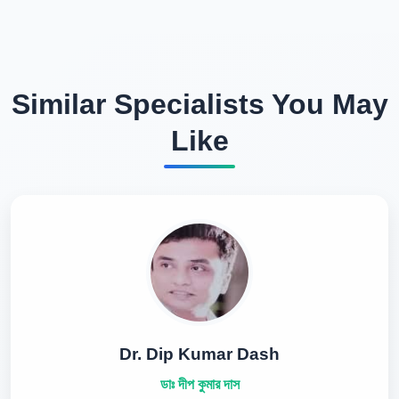
Similar Specialists You May
Like
Dr. Dip Kumar Dash
ডাঃ দীপ কুমার দাস