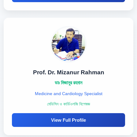
Prof. Dr. Mizanur Rahman
ডাঃ মিজানুর রহমান
Medicine and Cardiology Specialist
মেডিসিন ও কার্ডিওলজি বিশেষজ্ঞ
View Full Profile