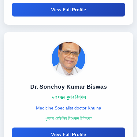
View Full Profile
Dr. Sonchoy Kumar Biswas
ডাঃ সঞ্জয় কুমার বিশ্বাস
Medicine Specialist doctor Khulna
খুলনার মেডিসিন বিশেষজ্ঞ চিকিৎসক
View Full Profile