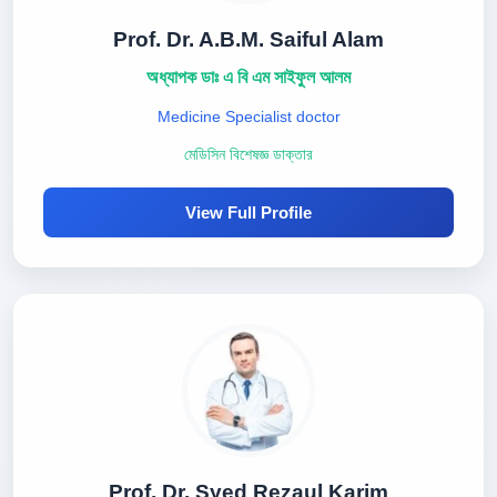
Prof. Dr. A.B.M. Saiful Alam
অধ্যাপক ডাঃ এ বি এম সাইফুল আলম
Medicine Specialist doctor
মেডিসিন বিশেষজ্ঞ ডাক্তার
View Full Profile
Prof. Dr. Syed Rezaul Karim