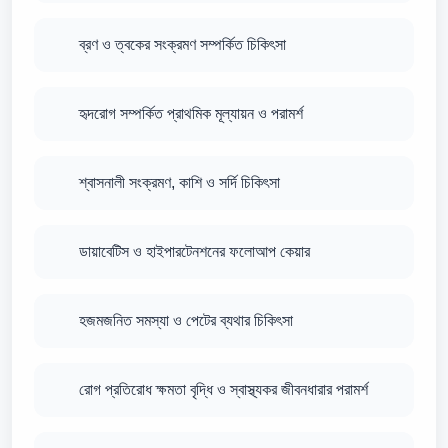
ব্রণ ও ত্বকের সংক্রমণ সম্পর্কিত চিকিৎসা
হৃদরোগ সম্পর্কিত প্রাথমিক মূল্যায়ন ও পরামর্শ
শ্বাসনালী সংক্রমণ, কাশি ও সর্দি চিকিৎসা
ডায়াবেটিস ও হাইপারটেনশনের ফলোআপ কেয়ার
হজমজনিত সমস্যা ও পেটের ব্যথার চিকিৎসা
রোগ প্রতিরোধ ক্ষমতা বৃদ্ধি ও স্বাস্থ্যকর জীবনধারার পরামর্শ