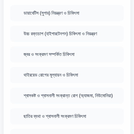
ডায়াবেটিস (সুগার) নিয়ন্ত্রণ ও চিকিৎসা
উচ্চ রক্তচাপ (হাইপারটেনশন) চিকিৎসা ও নিয়ন্ত্রণ
জ্বর ও সংক্রমণ সম্পর্কিত চিকিৎসা
থাইরয়েড রোগের মূল্যায়ন ও চিকিৎসা
শ্বাসকষ্ট ও শ্বাসনালী সংক্রান্ত রোগ (অ্যাজমা, নিউমোনিয়া)
ছাতির ব্যথা ও শ্বাসনালী সংক্রমণ চিকিৎসা