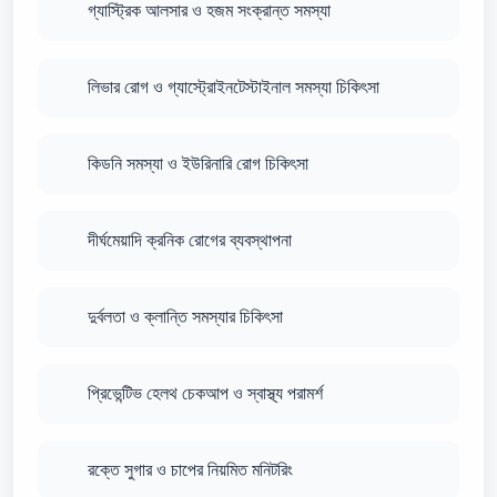
গ্যাস্ট্রিক আলসার ও হজম সংক্রান্ত সমস্যা
লিভার রোগ ও গ্যাস্ট্রোইনটেস্টাইনাল সমস্যা চিকিৎসা
কিডনি সমস্যা ও ইউরিনারি রোগ চিকিৎসা
দীর্ঘমেয়াদি ক্রনিক রোগের ব্যবস্থাপনা
দুর্বলতা ও ক্লান্তি সমস্যার চিকিৎসা
প্রিভেন্টিভ হেলথ চেকআপ ও স্বাস্থ্য পরামর্শ
রক্তে সুগার ও চাপের নিয়মিত মনিটরিং