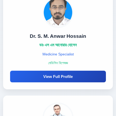
Dr. S. M. Anwar Hossain
ডাঃ এস এম আনোয়ার হোসেন
Medicine Specialist
মেডিসিন বিশেষজ্ঞ
View Full Profile