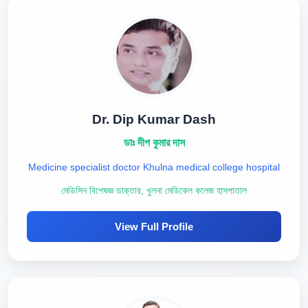
Dr. Dip Kumar Dash
ডাঃ দীপ কুমার দাস
Medicine specialist doctor Khulna medical college hospital
মেডিসিন বিশেষজ্ঞ ডাক্তার, খুলনা মেডিকেল কলেজ হাসপাতাল
View Full Profile