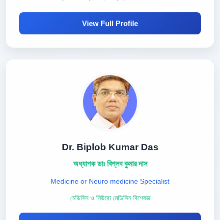
View Full Profile
Dr. Biplob Kumar Das
অধ্যাপক ডাঃ বিপ্লব কুমার দাস
Medicine or Neuro medicine Specialist
মেডিসিন ও নিউরো মেডিসিন বিশেষজ্ঞ