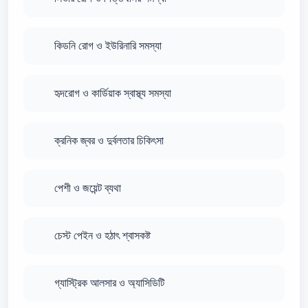
কিডনি রোগ ও ইউরিনারি সমস্যা
হৃদরোগ ও কার্ডিয়াক স্বাস্থ্য সমস্যা
ক্রনিক জ্বর ও দুর্বলতার চিকিৎসা
পেশী ও জয়েন্ট ব্যথা
চেস্ট পেইন ও হঠাৎ শ্বাসকষ্ট
গ্যাস্ট্রিক আলসার ও অ্যাসিডিটি