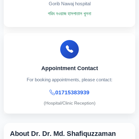
Gorib Nawaj hospital
গরিব নওয়াজ হাসপাতাল খুলনা
Appointment Contact
For booking appointments, please contact:
01715383939
(Hospital/Clinic Reception)
About Dr. Dr. Md. Shafiquzzaman