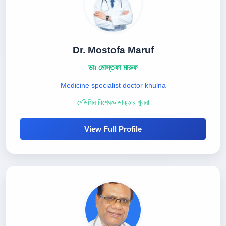
Dr. Mostofa Maruf
ডাঃ মোস্তফা মারুফ
Medicine specialist doctor khulna
মেডিসিন বিশেষজ্ঞ ডাক্তার খুলনা
View Full Profile