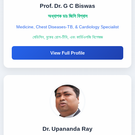
Prof. Dr. G C Biswas
অধ্যাপক ডাঃ জিসি বিশ্বাস
Medicine, Chest Diseases-TB, & Cardiology Specialist
মেডিসিন, বুকের রোগ-টিবি, এবং কার্ডিওলজি বিশেষজ্ঞ
View Full Profile
Dr. Upananda Ray