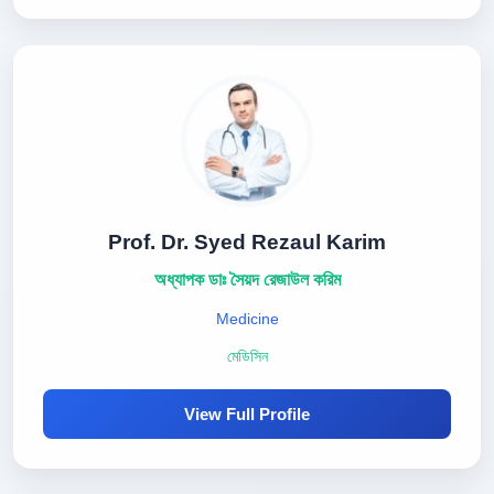
Prof. Dr. Syed Rezaul Karim
অধ্যাপক ডাঃ সৈয়দ রেজাউল করিম
Medicine
মেডিসিন
View Full Profile