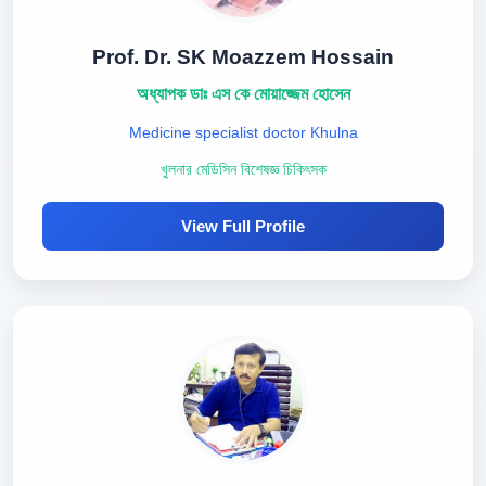
Prof. Dr. SK Moazzem Hossain
অধ্যাপক ডাঃ এস কে মোয়াজ্জেম হোসেন
Medicine specialist doctor Khulna
খুলনার মেডিসিন বিশেষজ্ঞ চিকিৎসক
View Full Profile