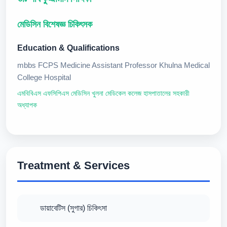
মেডিসিন বিশেষজ্ঞ চিকিৎসক
Education & Qualifications
mbbs FCPS Medicine Assistant Professor Khulna Medical
College Hospital
এমবিবিএস এফসিপিএস মেডিসিন খুলনা মেডিকেল কলেজ হাসপাতালের সহকারী
অধ্যাপক
Treatment & Services
ডায়াবেটিস (সুগার) চিকিৎসা