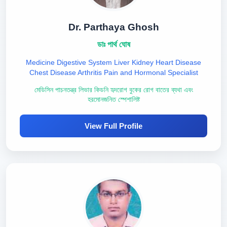
Dr. Parthaya Ghosh
ডাঃ পার্থ ঘোষ
Medicine Digestive System Liver Kidney Heart Disease
Chest Disease Arthritis Pain and Hormonal Specialist
মেডিসিন পাচনতন্ত্র লিভার কিডনি হৃদরোগ বুকের রোগ বাতের ব্যথা এবং
হরমোনজনিত স্পেশালিষ্ট
View Full Profile