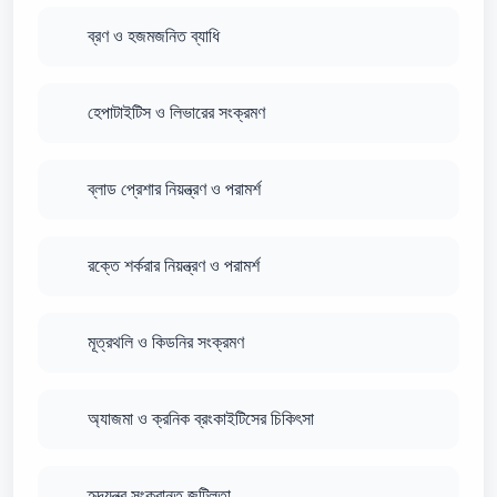
ব্রণ ও হজমজনিত ব্যাধি
হেপাটাইটিস ও লিভারের সংক্রমণ
ব্লাড প্রেশার নিয়ন্ত্রণ ও পরামর্শ
রক্তে শর্করার নিয়ন্ত্রণ ও পরামর্শ
মূত্রথলি ও কিডনির সংক্রমণ
অ্যাজমা ও ক্রনিক ব্রংকাইটিসের চিকিৎসা
হৃদযন্ত্র সংক্রান্ত জটিলতা