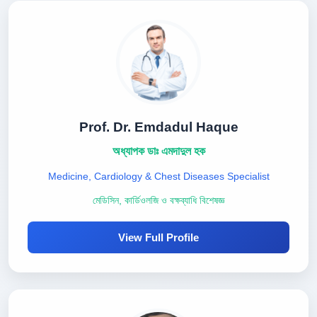
Prof. Dr. Emdadul Haque
অধ্যাপক ডাঃ এমদাদুল হক
Medicine, Cardiology & Chest Diseases Specialist
মেডিসিন, কার্ডিওলজি ও বক্ষব্যাধি বিশেষজ্ঞ
View Full Profile