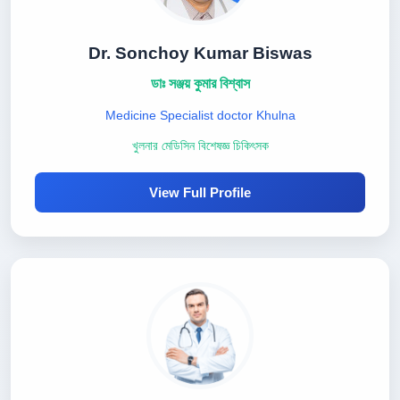
Dr. Sonchoy Kumar Biswas
ডাঃ সঞ্জয় কুমার বিশ্বাস
Medicine Specialist doctor Khulna
খুলনার মেডিসিন বিশেষজ্ঞ চিকিৎসক
View Full Profile