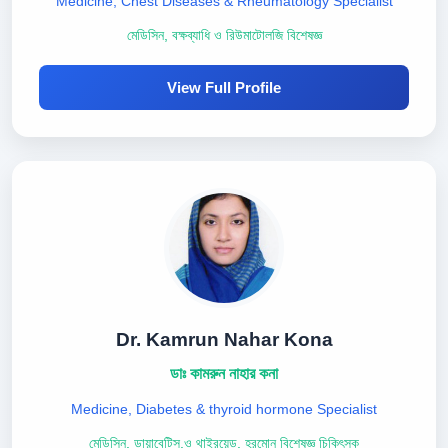
Medicine, Chest Diseases & Rheumatology Specialist
মেডিসিন, বক্ষব্যাধি ও রিউমাটোলজি বিশেষজ্ঞ
View Full Profile
Dr. Kamrun Nahar Kona
ডাঃ কামরুন নাহার কনা
Medicine, Diabetes & thyroid hormone Specialist
মেডিসিন, ডায়াবেটিস,ও থাইরয়েড, হরমোন বিশেষজ্ঞ চিকিৎসক