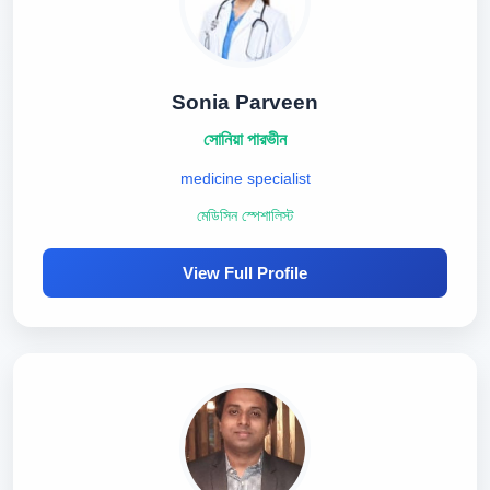
Sonia Parveen
সোনিয়া পারভীন
medicine specialist
মেডিসিন স্পেশালিস্ট
View Full Profile