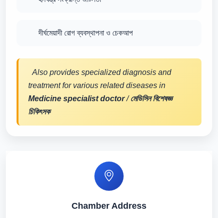
দীর্ঘমেয়াদী রোগ ব্যবস্থাপনা ও চেকআপ
Also provides specialized diagnosis and
treatment for various related diseases in
Medicine specialist doctor
/
মেডিসিন বিশেষজ্ঞ
চিকিৎসক
Chamber Address