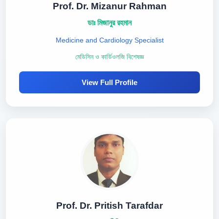
Prof. Dr. Mizanur Rahman
ডাঃ মিজানুর রহমান
Medicine and Cardiology Specialist
মেডিসিন ও কার্ডিওলজি বিশেষজ্ঞ
View Full Profile
Prof. Dr. Pritish Tarafdar