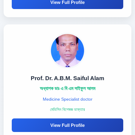
View Full Profile
Prof. Dr. A.B.M. Saiful Alam
অধ্যাপক ডাঃ এ বি এম সাইফুল আলম
Medicine Specialist doctor
মেডিসিন বিশেষজ্ঞ ডাক্তার
View Full Profile