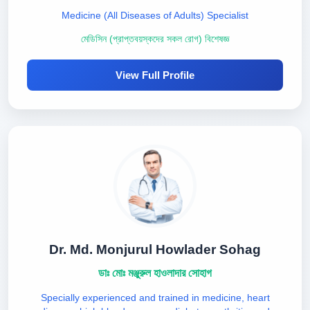
Medicine (All Diseases of Adults) Specialist
মেডিসিন (প্রাপ্তবয়স্কদের সকল রোগ) বিশেষজ্ঞ
View Full Profile
Dr. Md. Monjurul Howlader Sohag
ডাঃ মোঃ মঞ্জুরুল হাওলাদার সোহাগ
Specially experienced and trained in medicine, heart