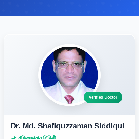
Verified Doctor
Dr. Md. Shafiquzzaman Siddiqui
ডাঃ শফিকুজ্জামান সিদ্দিকী