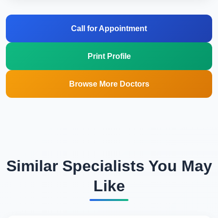
Call for Appointment
Print Profile
Browse More Doctors
Similar Specialists You May
Like