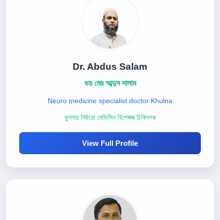
Dr. Abdus Salam
ডাঃ মোঃ আব্দুস সালাম
Neuro medicine specialist doctor Khulna
খুলনার নিউরো মেডিসিন বিশেষজ্ঞ চিকিৎসক
View Full Profile