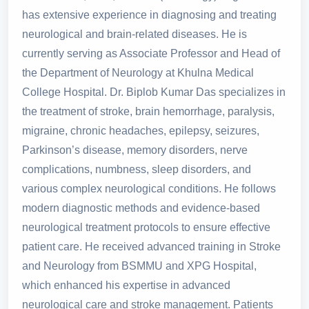
has extensive experience in diagnosing and treating
neurological and brain-related diseases. He is
currently serving as Associate Professor and Head of
the Department of Neurology at Khulna Medical
College Hospital. Dr. Biplob Kumar Das specializes in
the treatment of stroke, brain hemorrhage, paralysis,
migraine, chronic headaches, epilepsy, seizures,
Parkinson’s disease, memory disorders, nerve
complications, numbness, sleep disorders, and
various complex neurological conditions. He follows
modern diagnostic methods and evidence-based
neurological treatment protocols to ensure effective
patient care. He received advanced training in Stroke
and Neurology from BSMMU and XPG Hospital,
which enhanced his expertise in advanced
neurological care and stroke management. Patients