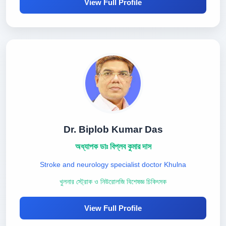
View Full Profile
Dr. Biplob Kumar Das
অধ্যাপক ডাঃ বিপ্লব কুমার দাস
Stroke and neurology specialist doctor Khulna
খুলনার স্ট্রোক ও নিউরোলজি বিশেষজ্ঞ চিকিৎসক
View Full Profile