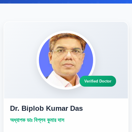
Verified Doctor
Dr. Biplob Kumar Das
অধ্যাপক ডাঃ বিপ্লব কুমার দাস