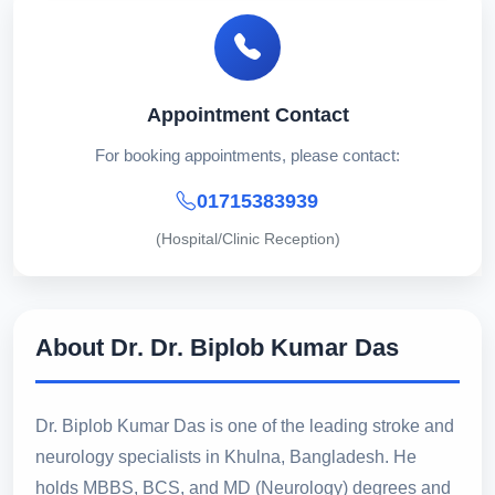
Appointment Contact
For booking appointments, please contact:
01715383939
(Hospital/Clinic Reception)
About Dr. Dr. Biplob Kumar Das
Dr. Biplob Kumar Das is one of the leading stroke and
neurology specialists in Khulna, Bangladesh. He
holds MBBS, BCS, and MD (Neurology) degrees and