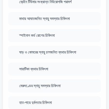
ব্রেইন টিউমার সংক্রান্ত নিউরোলজি পরামর্শ
মাথায় আঘাতজনিত স্নায়ু সমস্যার চিকিৎসা
স্পাইনাল কর্ড রোগের চিকিৎসা
ঘাড় ও কোমরের স্নায়ু চাপজনিত ব্যথার চিকিৎসা
সায়াটিকা ব্যথার চিকিৎসা
মেরুদণ্ডের স্নায়ু সমস্যার চিকিৎসা
হাত-পায়ে দুর্বলতার চিকিৎসা