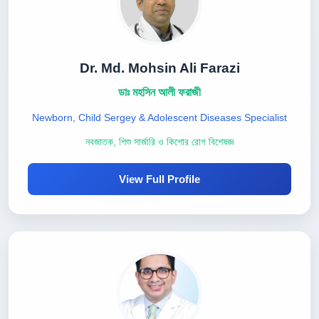
Dr. Md. Mohsin Ali Farazi
ডাঃ মহসিন আলী ফরাজী
Newborn, Child Sergey & Adolescent Diseases Specialist
নবজাতক, শিশু সার্জারি ও কিশোর রোগ বিশেষজ্ঞ
View Full Profile