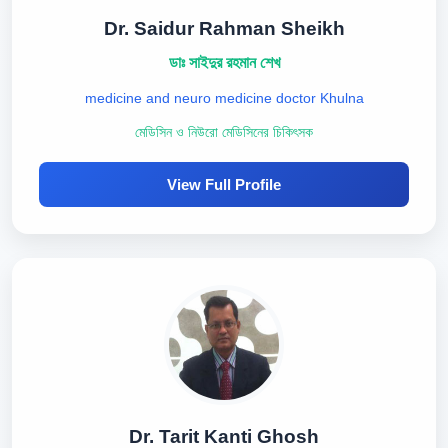
Dr. Saidur Rahman Sheikh
ডাঃ সাইদুর রহমান শেখ
medicine and neuro medicine doctor Khulna
মেডিসিন ও নিউরো মেডিসিনের চিকিৎসক
View Full Profile
Dr. Tarit Kanti Ghosh