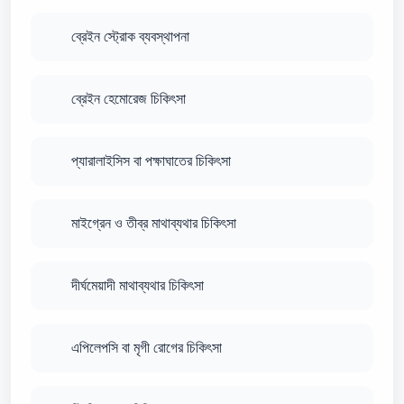
ব্রেইন স্ট্রোক ব্যবস্থাপনা
ব্রেইন হেমোরেজ চিকিৎসা
প্যারালাইসিস বা পক্ষাঘাতের চিকিৎসা
মাইগ্রেন ও তীব্র মাথাব্যথার চিকিৎসা
দীর্ঘমেয়াদী মাথাব্যথার চিকিৎসা
এপিলেপসি বা মৃগী রোগের চিকিৎসা