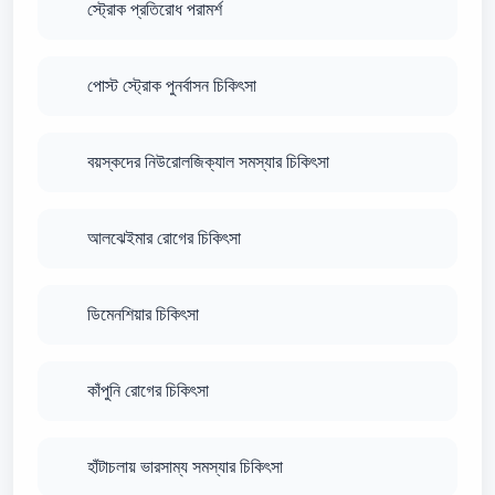
স্ট্রোক প্রতিরোধ পরামর্শ
পোস্ট স্ট্রোক পুনর্বাসন চিকিৎসা
বয়স্কদের নিউরোলজিক্যাল সমস্যার চিকিৎসা
আলঝেইমার রোগের চিকিৎসা
ডিমেনশিয়ার চিকিৎসা
কাঁপুনি রোগের চিকিৎসা
হাঁটাচলায় ভারসাম্য সমস্যার চিকিৎসা