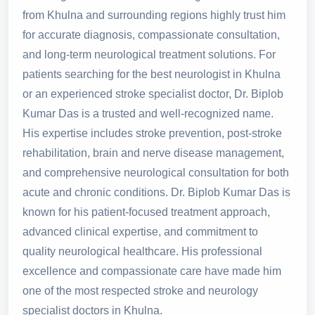
from Khulna and surrounding regions highly trust him
for accurate diagnosis, compassionate consultation,
and long-term neurological treatment solutions. For
patients searching for the best neurologist in Khulna
or an experienced stroke specialist doctor, Dr. Biplob
Kumar Das is a trusted and well-recognized name.
His expertise includes stroke prevention, post-stroke
rehabilitation, brain and nerve disease management,
and comprehensive neurological consultation for both
acute and chronic conditions. Dr. Biplob Kumar Das is
known for his patient-focused treatment approach,
advanced clinical expertise, and commitment to
quality neurological healthcare. His professional
excellence and compassionate care have made him
one of the most respected stroke and neurology
specialist doctors in Khulna.