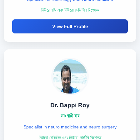
নিউরোলজি এবং নিউরো মেডিসিন বিশেষজ্ঞ
View Full Profile
Dr. Bappi Roy
ডাঃ বাপ্পী রায়
Specialist in neuro medicine and neuro surgery
নিউরো মেডিসিন এবং নিউরো সার্জারি বিশেষজ্ঞ