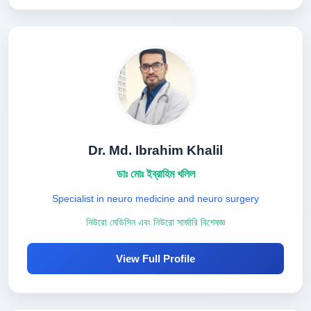
Dr. Md. Ibrahim Khalil
ডাঃ মোঃ ইব্রাহিম খলিল
Specialist in neuro medicine and neuro surgery
নিউরো মেডিসিন এবং নিউরো সার্জারি বিশেষজ্ঞ
View Full Profile