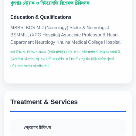
খুলনার স্ট্রোক ও নিউরোলজি বিশেষজ্ঞ চিকিৎসক
Education & Qualifications
MBBS, BCS MD (Neurology) Stoke & Neurologist
BSMMU, (XPG Hospital) Associate Professor & Head
Department Neurology Khulna Medical College Hospital.
এমবিবিএস, বিসিএস এমডি (নিউরোলজি) স্ট্রোক ও নিউরোলজিস্ট বিএসএমএমইউ,
(এক্সপিজি হাসপাতাল) সহযোগী অধ্যাপক ও বিভাগীয় প্রধান নিউরোলজি খুলনা
মেডিকেল কলেজ হাসপাতাল।
Treatment & Services
স্ট্রোকের চিকিৎসা