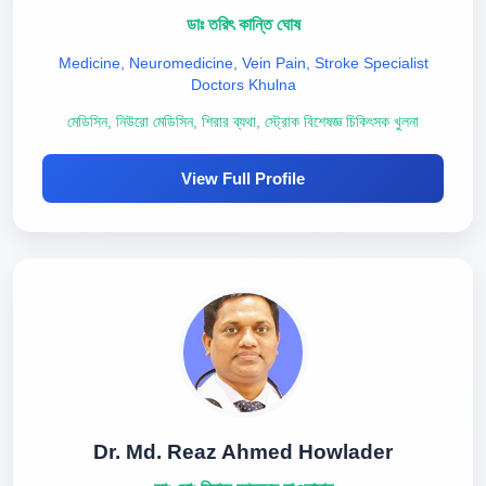
ডাঃ তরিৎ কান্তি ঘোষ
Medicine, Neuromedicine, Vein Pain, Stroke Specialist
Doctors Khulna
মেডিসিন, নিউরো মেডিসিন, শিরার ব্যথা, স্ট্রোক বিশেষজ্ঞ চিকিৎসক খুলনা
View Full Profile
Dr. Md. Reaz Ahmed Howlader