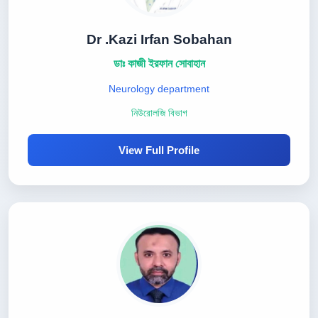
Dr .Kazi Irfan Sobahan
ডাঃ কাজী ইরফান সোবাহান
Neurology department
নিউরোলজি বিভাগ
View Full Profile