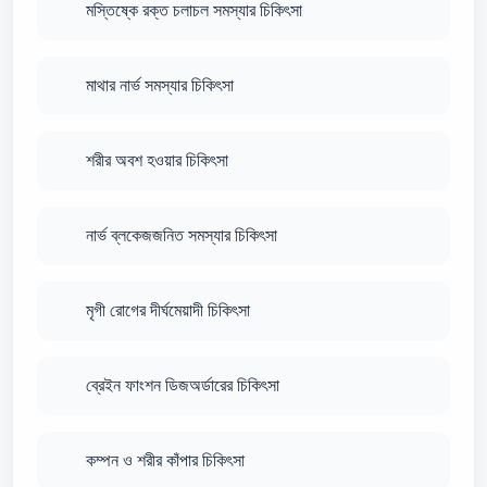
মস্তিষ্কে রক্ত চলাচল সমস্যার চিকিৎসা
মাথার নার্ভ সমস্যার চিকিৎসা
শরীর অবশ হওয়ার চিকিৎসা
নার্ভ ব্লকেজজনিত সমস্যার চিকিৎসা
মৃগী রোগের দীর্ঘমেয়াদী চিকিৎসা
ব্রেইন ফাংশন ডিজঅর্ডারের চিকিৎসা
কম্পন ও শরীর কাঁপার চিকিৎসা