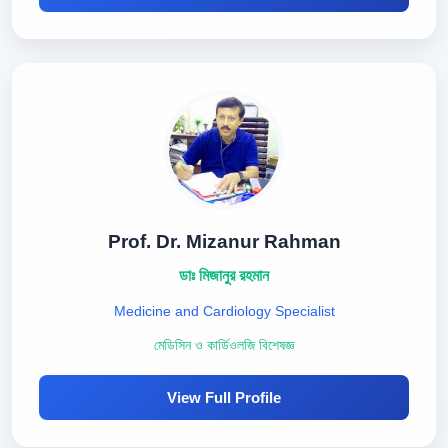
Prof. Dr. Mizanur Rahman
ডাঃ মিজানুর রহমান
Medicine and Cardiology Specialist
মেডিসিন ও কার্ডিওলজি বিশেষজ্ঞ
View Full Profile