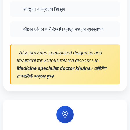
হৃদস্পন্দন ও রক্তচাপ নিয়ন্ত্রণ
শরীরের দুর্বলতা ও দীর্ঘমেয়াদী স্বাস্থ্য সমস্যার ব্যবস্থাপনা
Also provides specialized diagnosis and
treatment for various related diseases in
Medicine specialist doctor khulna
/
মেডিসিন
স্পেশালিস্ট ডাক্তার খুলনা