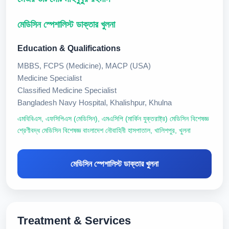
মেডিসিন স্পেশালিস্ট ডাক্তার খুলনা
Education & Qualifications
MBBS, FCPS (Medicine), MACP (USA)
Medicine Specialist
Classified Medicine Specialist
Bangladesh Navy Hospital, Khalishpur, Khulna
এমবিবিএস, এফসিপিএস (মেডিসিন), এমএসিপি (মার্কিন যুক্তরাষ্ট্র) মেডিসিন বিশেষজ্ঞ
শ্রেণীবদ্ধ মেডিসিন বিশেষজ্ঞ বাংলাদেশ নৌবাহিনী হাসপাতাল, খালিশপুর, খুলনা
মেডিসিন স্পেশালিস্ট ডাক্তার খুলনা
Treatment & Services