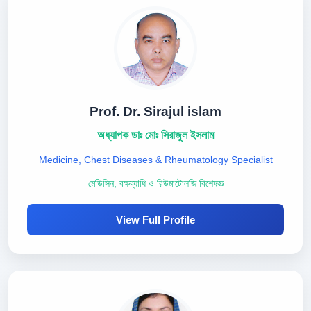
Prof. Dr. Sirajul islam
অধ্যাপক ডাঃ মোঃ সিরাজুল ইসলাম
Medicine, Chest Diseases & Rheumatology Specialist
মেডিসিন, বক্ষব্যাধি ও রিউমাটোলজি বিশেষজ্ঞ
View Full Profile