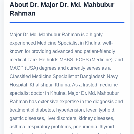
About Dr. Major Dr. Md. Mahbubur
Rahman
Major Dr. Md. Mahbubur Rahman is a highly
experienced Medicine Specialist in Khulna, well-
known for providing advanced and patient-friendly
medical care. He holds MBBS, FCPS (Medicine), and
MACP (USA) degrees and currently serves as a
Classified Medicine Specialist at Bangladesh Navy
Hospital, Khalishpur, Khulna. As a trusted medicine
specialist doctor in Khulna, Major Dr. Md. Mahbubur
Rahman has extensive expertise in the diagnosis and
treatment of diabetes, hypertension, fever, typhoid,
gastric diseases, liver disorders, kidney diseases,
asthma, respiratory problems, pneumonia, thyroid