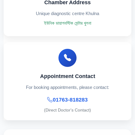
Chamber Address
Unique diagnostic centre Khulna
ইউনিক ডায়াগনস্টিক সেন্টার খুলনা
Appointment Contact
For booking appointments, please contact:
01763-818283
(Direct Doctor's Contact)