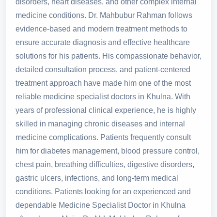
disorders, heart diseases, and other complex internal
medicine conditions. Dr. Mahbubur Rahman follows
evidence-based and modern treatment methods to
ensure accurate diagnosis and effective healthcare
solutions for his patients. His compassionate behavior,
detailed consultation process, and patient-centered
treatment approach have made him one of the most
reliable medicine specialist doctors in Khulna. With
years of professional clinical experience, he is highly
skilled in managing chronic diseases and internal
medicine complications. Patients frequently consult
him for diabetes management, blood pressure control,
chest pain, breathing difficulties, digestive disorders,
gastric ulcers, infections, and long-term medical
conditions. Patients looking for an experienced and
dependable Medicine Specialist Doctor in Khulna