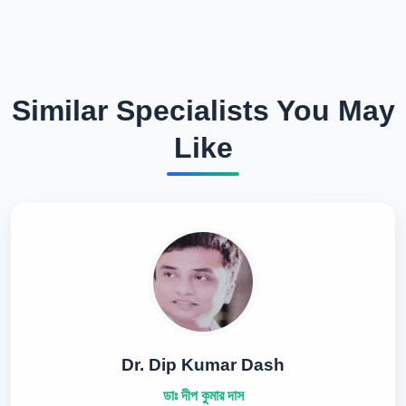
Similar Specialists You May
Like
Dr. Dip Kumar Dash
ডাঃ দীপ কুমার দাস