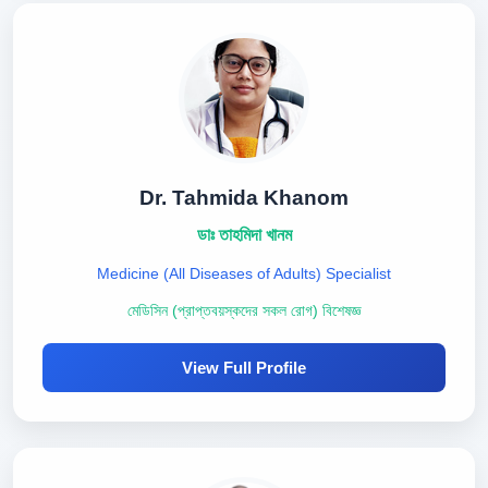
Dr. Tahmida Khanom
ডাঃ তাহমিদা খানম
Medicine (All Diseases of Adults) Specialist
মেডিসিন (প্রাপ্তবয়স্কদের সকল রোগ) বিশেষজ্ঞ
View Full Profile