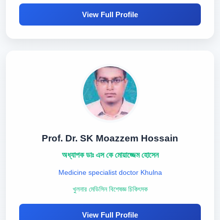
View Full Profile
Prof. Dr. SK Moazzem Hossain
অধ্যাপক ডাঃ এস কে মোয়াজ্জেম হোসেন
Medicine specialist doctor Khulna
খুলনার মেডিসিন বিশেষজ্ঞ চিকিৎসক
View Full Profile