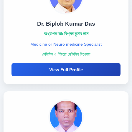
Dr. Biplob Kumar Das
অধ্যাপক ডাঃ বিপ্লব কুমার দাস
Medicine or Neuro medicine Specialist
মেডিসিন ও নিউরো মেডিসিন বিশেষজ্ঞ
View Full Profile