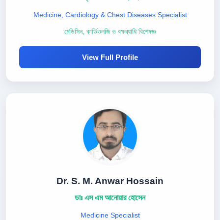
Medicine, Cardiology & Chest Diseases Specialist
মেডিসিন, কার্ডিওলজি ও বক্ষব্যাধি বিশেষজ্ঞ
View Full Profile
Dr. S. M. Anwar Hossain
ডাঃ এস এম আনোয়ার হোসেন
Medicine Specialist