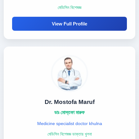
মেডিসিন বিশেষজ্ঞ
View Full Profile
Dr. Mostofa Maruf
ডাঃ মোস্তফা মারুফ
Medicine specialist doctor khulna
মেডিসিন বিশেষজ্ঞ ডাক্তার খুলনা