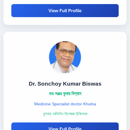
View Full Profile
Dr. Sonchoy Kumar Biswas
ডাঃ সঞ্জয় কুমার বিশ্বাস
Medicine Specialist doctor Khulna
খুলনার মেডিসিন বিশেষজ্ঞ চিকিৎসক
View Full Profile