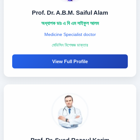
Prof. Dr. A.B.M. Saiful Alam
অধ্যাপক ডাঃ এ বি এম সাইফুল আলম
Medicine Specialist doctor
মেডিসিন বিশেষজ্ঞ ডাক্তার
View Full Profile