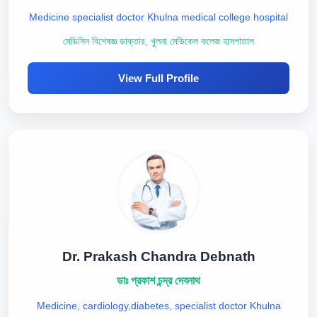
Medicine specialist doctor Khulna medical college hospital
মেডিসিন বিশেষজ্ঞ ডাক্তার, খুলনা মেডিকেল কলেজ হাসপাতাল
View Full Profile
Dr. Prakash Chandra Debnath
ডাঃ প্রকাশ চন্দ্র দেবনাথ
Medicine, cardiology,diabetes, specialist doctor Khulna