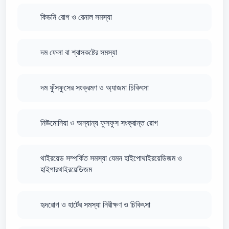
কিডনি রোগ ও রেনাল সমস্যা
দম ফেলা বা শ্বাসকষ্টের সমস্যা
দম ফুঁসফুসের সংক্রমণ ও অ্যাজমা চিকিৎসা
নিউমোনিয়া ও অন্যান্য ফুসফুস সংক্রান্ত রোগ
থাইরয়েড সম্পর্কিত সমস্যা যেমন হাইপোথাইরয়েডিজম ও
হাইপারথাইরয়েডিজম
হৃদরোগ ও হার্টের সমস্যা নিরীক্ষণ ও চিকিৎসা