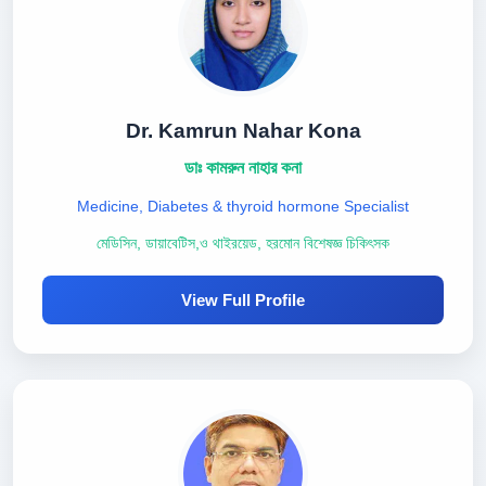
Dr. Kamrun Nahar Kona
ডাঃ কামরুন নাহার কনা
Medicine, Diabetes & thyroid hormone Specialist
মেডিসিন, ডায়াবেটিস,ও থাইরয়েড, হরমোন বিশেষজ্ঞ চিকিৎসক
View Full Profile