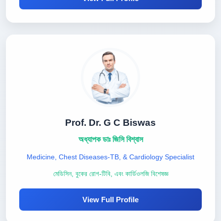
Prof. Dr. G C Biswas
অধ্যাপক ডাঃ জিসি বিশ্বাস
Medicine, Chest Diseases-TB, & Cardiology Specialist
মেডিসিন, বুকের রোগ-টিবি, এবং কার্ডিওলজি বিশেষজ্ঞ
View Full Profile