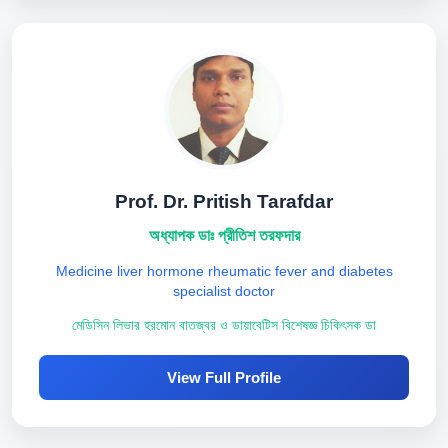
Prof. Dr. Pritish Tarafdar
অধ্যাপক ডাঃ প্রীতিশ তরফদার
Medicine liver hormone rheumatic fever and diabetes
specialist doctor
মেডিসিন লিভার হরমোন বাতজ্বর ও ডায়াবেটিস বিশেষজ্ঞ চিকিৎসক ডা
View Full Profile