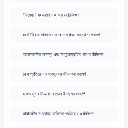
দীর্ঘমেয়াদি সংক্রমণ এবং জ্বরের চিকিৎসা
ওবেসিটি (অতিরিক্ত ওজন) সংক্রান্ত সমস্যা ও পরামর্শ
হরমোনজনিত অসাম্য এবং অ্যান্ডোক্রাইন রোগের চিকিৎসা
রোগ প্রতিরোধ ও স্বাস্থ্যকর জীবনধারা পরামর্শ
রক্তে সুগার নিয়ন্ত্রণের জন্য ইনসুলিন থেরাপি
ডায়াবেটিস সংক্রান্ত জটিলতা প্রতিরোধ ও চিকিৎসা