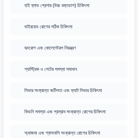
হাই ব্লাড প্রেশার (উচ্চ রক্তচাপ) চিকিৎসা
থাইরয়েড রোগের সঠিক চিকিৎসা
হৃদরোগ এবং কোলেস্টেরল নিয়ন্ত্রণ
গ্যাস্ট্রিক ও পেটের সমস্যা সমাধান
লিভার সংক্রান্ত জটিলতা এবং ফ্যাট লিভার চিকিৎসা
কিডনি সমস্যা এবং প্রস্রাব সংক্রান্ত রোগের চিকিৎসা
অ্যাজমা এবং শ্বাসনালি সংক্রান্ত রোগের চিকিৎসা