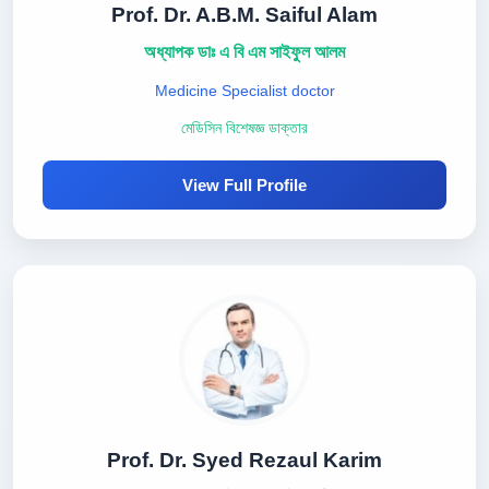
Prof. Dr. A.B.M. Saiful Alam
অধ্যাপক ডাঃ এ বি এম সাইফুল আলম
Medicine Specialist doctor
মেডিসিন বিশেষজ্ঞ ডাক্তার
View Full Profile
Prof. Dr. Syed Rezaul Karim