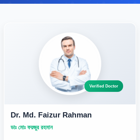
Verified Doctor
Dr. Md. Faizur Rahman
ডাঃ মোঃ ফয়জুর রহমান