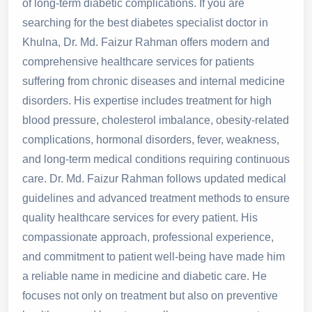
of long-term diabetic complications. If you are
searching for the best diabetes specialist doctor in
Khulna, Dr. Md. Faizur Rahman offers modern and
comprehensive healthcare services for patients
suffering from chronic diseases and internal medicine
disorders. His expertise includes treatment for high
blood pressure, cholesterol imbalance, obesity-related
complications, hormonal disorders, fever, weakness,
and long-term medical conditions requiring continuous
care. Dr. Md. Faizur Rahman follows updated medical
guidelines and advanced treatment methods to ensure
quality healthcare services for every patient. His
compassionate approach, professional experience,
and commitment to patient well-being have made him
a reliable name in medicine and diabetic care. He
focuses not only on treatment but also on preventive