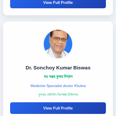
View Full Profile
Dr. Sonchoy Kumar Biswas
ডাঃ সঞ্জয় কুমার বিশ্বাস
Medicine Specialist doctor Khulna
খুলনার মেডিসিন বিশেষজ্ঞ চিকিৎসক
View Full Profile