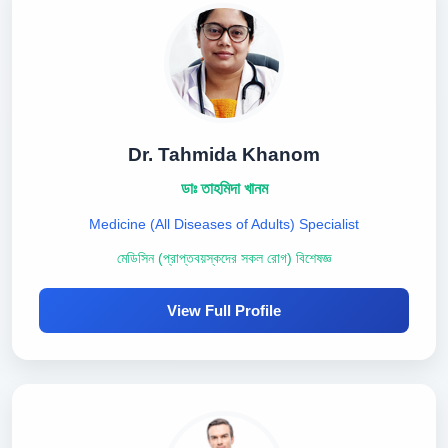
Dr. Tahmida Khanom
ডাঃ তাহমিদা খানম
Medicine (All Diseases of Adults) Specialist
মেডিসিন (প্রাপ্তবয়স্কদের সকল রোগ) বিশেষজ্ঞ
View Full Profile