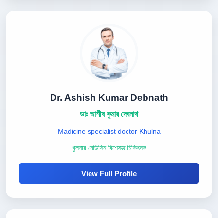
Dr. Ashish Kumar Debnath
ডাঃ আশীষ কুমার দেবনাথ
Madicine specialist doctor Khulna
খুলনার মেডিসিন বিশেষজ্ঞ চিকিৎসক
View Full Profile