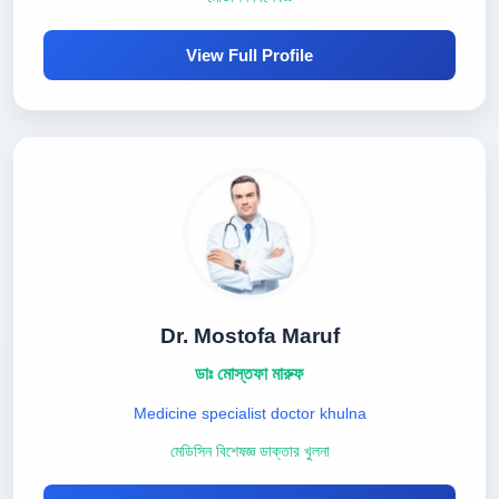
View Full Profile
Dr. Mostofa Maruf
ডাঃ মোস্তফা মারুফ
Medicine specialist doctor khulna
মেডিসিন বিশেষজ্ঞ ডাক্তার খুলনা