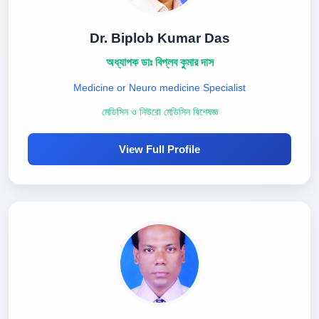
Dr. Biplob Kumar Das
অধ্যাপক ডাঃ বিপ্লব কুমার দাস
Medicine or Neuro medicine Specialist
মেডিসিন ও নিউরো মেডিসিন বিশেষজ্ঞ
View Full Profile