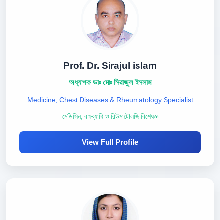
Prof. Dr. Sirajul islam
অধ্যাপক ডাঃ মোঃ সিরাজুল ইসলাম
Medicine, Chest Diseases & Rheumatology Specialist
মেডিসিন, বক্ষব্যাধি ও রিউমাটোলজি বিশেষজ্ঞ
View Full Profile