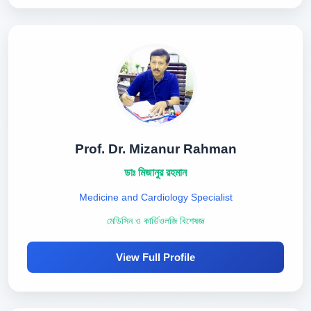
Prof. Dr. Mizanur Rahman
ডাঃ মিজানুর রহমান
Medicine and Cardiology Specialist
মেডিসিন ও কার্ডিওলজি বিশেষজ্ঞ
View Full Profile