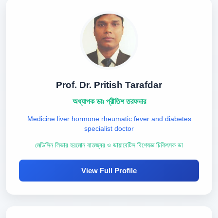
Prof. Dr. Pritish Tarafdar
অধ্যাপক ডাঃ প্রীতিশ তরফদার
Medicine liver hormone rheumatic fever and diabetes
specialist doctor
মেডিসিন লিভার হরমোন বাতজ্বর ও ডায়াবেটিস বিশেষজ্ঞ চিকিৎসক ডা
View Full Profile