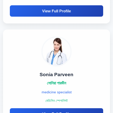
View Full Profile
Sonia Parveen
সোনিয়া পারভীন
medicine specialist
মেডিসিন স্পেশালিস্ট