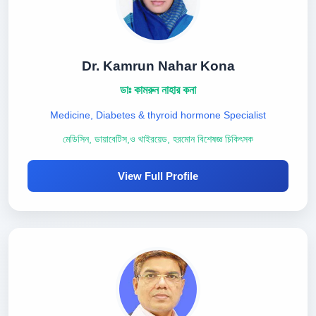
Dr. Kamrun Nahar Kona
ডাঃ কামরুন নাহার কনা
Medicine, Diabetes & thyroid hormone Specialist
মেডিসিন, ডায়াবেটিস,ও থাইরয়েড, হরমোন বিশেষজ্ঞ চিকিৎসক
View Full Profile