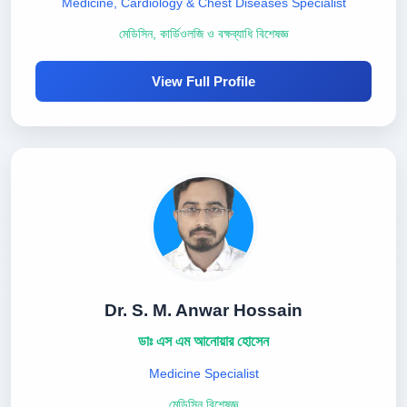
Medicine, Cardiology & Chest Diseases Specialist
মেডিসিন, কার্ডিওলজি ও বক্ষব্যাধি বিশেষজ্ঞ
View Full Profile
Dr. S. M. Anwar Hossain
ডাঃ এস এম আনোয়ার হোসেন
Medicine Specialist
মেডিসিন বিশেষজ্ঞ