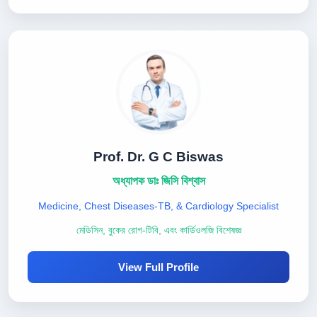
Prof. Dr. G C Biswas
অধ্যাপক ডাঃ জিসি বিশ্বাস
Medicine, Chest Diseases-TB, & Cardiology Specialist
মেডিসিন, বুকের রোগ-টিবি, এবং কার্ডিওলজি বিশেষজ্ঞ
View Full Profile