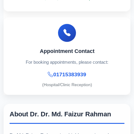
Appointment Contact
For booking appointments, please contact:
01715383939
(Hospital/Clinic Reception)
About Dr. Dr. Md. Faizur Rahman