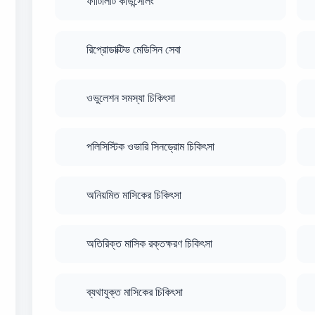
ফার্টিলিটি কাউন্সেলিং
রিপ্রোডাক্টিভ মেডিসিন সেবা
ওভুলেশন সমস্যা চিকিৎসা
পলিসিস্টিক ওভারি সিনড্রোম চিকিৎসা
অনিয়মিত মাসিকের চিকিৎসা
অতিরিক্ত মাসিক রক্তক্ষরণ চিকিৎসা
ব্যথাযুক্ত মাসিকের চিকিৎসা