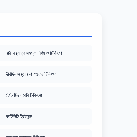
নারী বন্ধ্যাত্ব সমস্যা নির্ণয় ও চিকিৎসা
দীর্ঘদিন সন্তান না হওয়ার চিকিৎসা
টেস্ট টিউব বেবি চিকিৎসা
ফার্টিলিটি ট্রিটমেন্ট