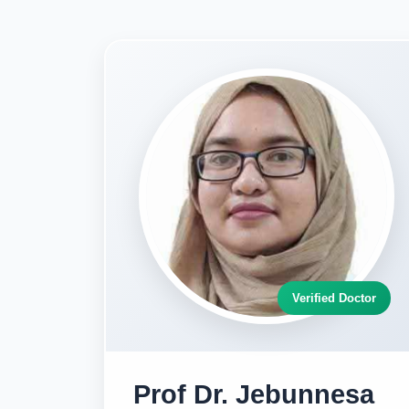
Verified Doctor
Prof Dr. Jebunnesa