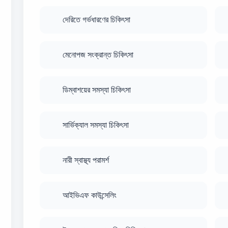
দেরিতে গর্ভধারণের চিকিৎসা
মেনোপজ সংক্রান্ত চিকিৎসা
ডিম্বাশয়ের সমস্যা চিকিৎসা
সার্ভিক্যাল সমস্যা চিকিৎসা
নারী স্বাস্থ্য পরামর্শ
আইভিএফ কাউন্সেলিং