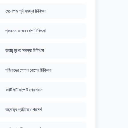
মেনোপজ পূর্ব সমস্যা চিকিৎসা
প্রজনন অঙ্গের রোগ চিকিৎসা
জরায়ু মুখের সমস্যা চিকিৎসা
মহিলাদের গোপন রোগের চিকিৎসা
ফার্টিলিটি সাপোর্ট প্রোগ্রাম
বন্ধ্যাত্ব প্রতিরোধ পরামর্শ