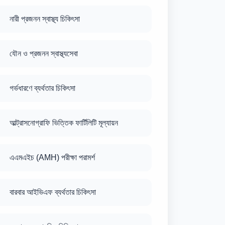
নারী প্রজনন স্বাস্থ্য চিকিৎসা
যৌন ও প্রজনন স্বাস্থ্যসেবা
গর্ভধারণে ব্যর্থতার চিকিৎসা
আল্ট্রাসনোগ্রাফি ভিত্তিক ফার্টিলিটি মূল্যায়ন
এএমএইচ (AMH) পরীক্ষা পরামর্শ
বারবার আইভিএফ ব্যর্থতার চিকিৎসা