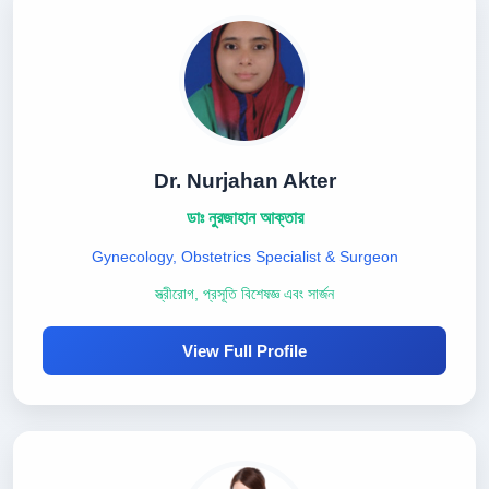
Dr. Nurjahan Akter
ডাঃ নুরজাহান আক্তার
Gynecology, Obstetrics Specialist & Surgeon
স্ত্রীরোগ, প্রসূতি বিশেষজ্ঞ এবং সার্জন
View Full Profile