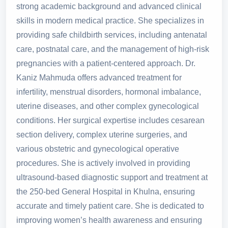
strong academic background and advanced clinical
skills in modern medical practice. She specializes in
providing safe childbirth services, including antenatal
care, postnatal care, and the management of high-risk
pregnancies with a patient-centered approach. Dr.
Kaniz Mahmuda offers advanced treatment for
infertility, menstrual disorders, hormonal imbalance,
uterine diseases, and other complex gynecological
conditions. Her surgical expertise includes cesarean
section delivery, complex uterine surgeries, and
various obstetric and gynecological operative
procedures. She is actively involved in providing
ultrasound-based diagnostic support and treatment at
the 250-bed General Hospital in Khulna, ensuring
accurate and timely patient care. She is dedicated to
improving women’s health awareness and ensuring