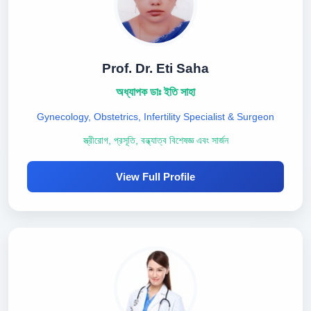
Prof. Dr. Eti Saha
অধ্যাপক ডাঃ ইতি সাহা
Gynecology, Obstetrics, Infertility Specialist & Surgeon
স্ত্রীরোগ, প্রসূতি, বন্ধ্যাত্ব বিশেষজ্ঞ এবং সার্জন
View Full Profile