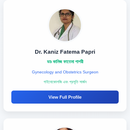
Dr. Kaniz Fatema Papri
ডাঃ কানিজ ফাতেমা পাপরী
Gynecology and Obstetrics Surgeon
গাইনোকোলজি এবং প্রসূতি সার্জন
View Full Profile