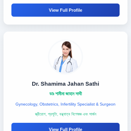
View Full Profile
Dr. Shamima Jahan Sathi
ডাঃ শামীমা জাহান সাথী
Gynecology, Obstetrics, Infertility Specialist & Surgeon
স্ত্রীরোগ, প্রসূতি, বন্ধ্যাত্ব বিশেষজ্ঞ এবং সার্জন
View Full Profile