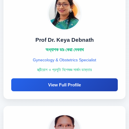
Prof Dr. Keya Debnath
অধ্যাপক ডাঃ কেয়া দেবনাথ
Gynecology & Obstetrics Specialist
স্ত্রীরোগ ও প্রসূতি বিশেষজ্ঞ সার্জন ডাক্তার
View Full Profile