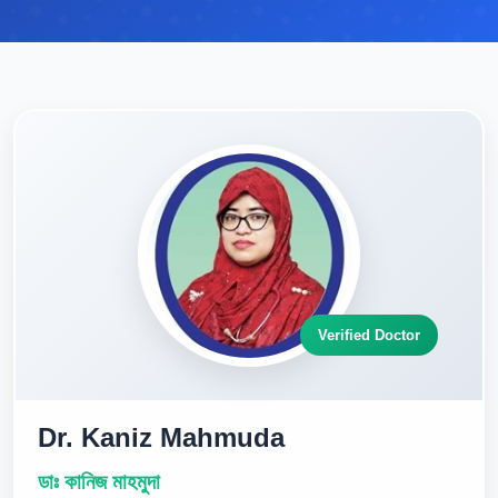
Verified Doctor
Dr. Kaniz Mahmuda
ডাঃ কানিজ মাহমুদা