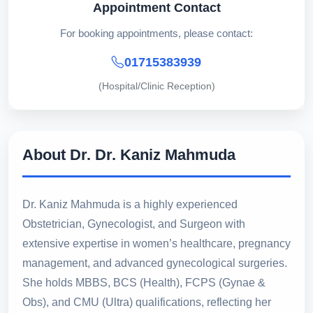
Appointment Contact
For booking appointments, please contact:
01715383939
(Hospital/Clinic Reception)
About Dr. Dr. Kaniz Mahmuda
Dr. Kaniz Mahmuda is a highly experienced
Obstetrician, Gynecologist, and Surgeon with
extensive expertise in women’s healthcare, pregnancy
management, and advanced gynecological surgeries.
She holds MBBS, BCS (Health), FCPS (Gynae &
Obs), and CMU (Ultra) qualifications, reflecting her