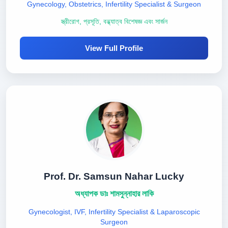
Gynecology, Obstetrics, Infertility Specialist & Surgeon
স্ত্রীরোগ, প্রসূতি, বন্ধ্যাত্ব বিশেষজ্ঞ এবং সার্জন
View Full Profile
Prof. Dr. Samsun Nahar Lucky
অধ্যাপক ডাঃ শামসুন্নাহার লাকি
Gynecologist, IVF, Infertility Specialist & Laparoscopic
Surgeon