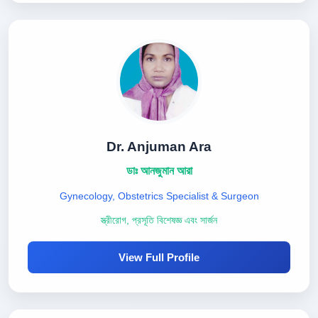
Dr. Anjuman Ara
ডাঃ আনজুমান আরা
Gynecology, Obstetrics Specialist & Surgeon
স্ত্রীরোগ, প্রসূতি বিশেষজ্ঞ এবং সার্জন
View Full Profile