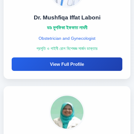
Dr. Mushfiqa Iffat Laboni
ডাঃ মুশফিকা ইফফাত লাবনী
Obstetrician and Gynecologist
প্রসূতি ও গাইনী রোগ বিশেষজ্ঞ সার্জন ডাক্তার
View Full Profile