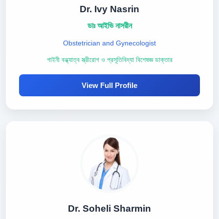
Dr. Ivy Nasrin
ডাঃ আইভি নাসরীন
Obstetrician and Gynecologist
গাইনী বন্ধ্যাত্ব স্ত্রীরোগ ও প্রসূতিবিদ্যা বিশেষজ্ঞ ডাক্তার
View Full Profile
Dr. Soheli Sharmin