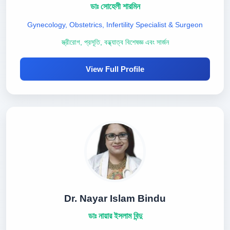
ডাঃ সোহেলী শারমিন
Gynecology, Obstetrics, Infertility Specialist & Surgeon
স্ত্রীরোগ, প্রসূতি, বন্ধ্যাত্ব বিশেষজ্ঞ এবং সার্জন
View Full Profile
Dr. Nayar Islam Bindu
ডাঃ নায়ার ইসলাম বিন্দু