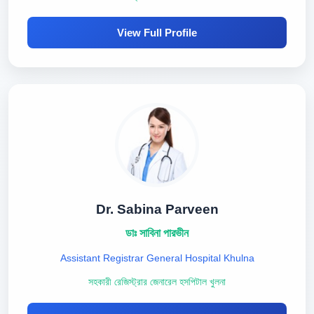
View Full Profile
Dr. Sabina Parveen
ডাঃ সাবিনা পারভীন
Assistant Registrar General Hospital Khulna
সহকারী রেজিস্ট্রার জেনারেল হসপিটাল খুলনা