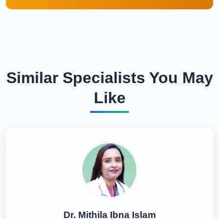
Similar Specialists You May
Like
Dr. Mithila Ibna Islam