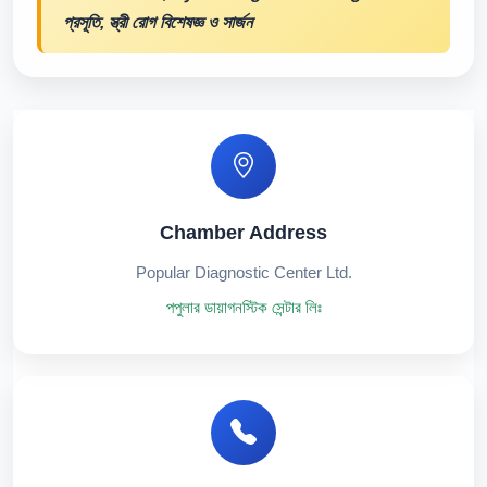
প্রসূতি, স্ত্রী রোগ বিশেষজ্ঞ ও সার্জন
Chamber Address
Popular Diagnostic Center Ltd.
পপুলার ডায়াগনস্টিক সেন্টার লিঃ