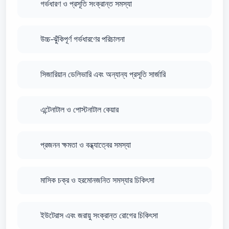
গর্ভধারণ ও প্রসূতি সংক্রান্ত সমস্যা
উচ্চ-ঝুঁকিপূর্ণ গর্ভধারণের পরিচালনা
সিজারিয়ান ডেলিভারি এবং অন্যান্য প্রসূতি সার্জারি
এন্টেনাটাল ও পোস্টনাটাল কেয়ার
প্রজনন ক্ষমতা ও বন্ধ্যাত্বের সমস্যা
মাসিক চক্র ও হরমোনজনিত সমস্যার চিকিৎসা
ইউটেরাস এবং জরায়ু সংক্রান্ত রোগের চিকিৎসা