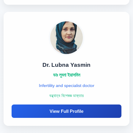
Dr. Lubna Yasmin
ডাঃ লুবনা ইয়াসমিন
Infertility and specialist doctor
বন্ধ্যাত্ব বিশেষজ্ঞ ডাক্তার
View Full Profile