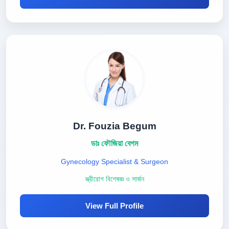
Dr. Fouzia Begum
ডাঃ ফৌজিয়া বেগম
Gynecology Specialist & Surgeon
স্ত্রীরোগ বিশেষজ্ঞ ও সার্জন
View Full Profile