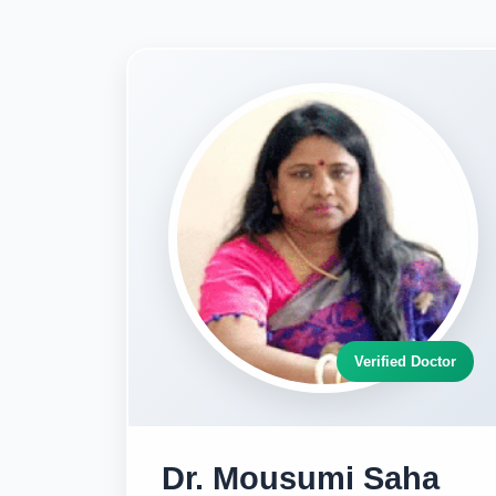
Verified Doctor
Dr. Mousumi Saha