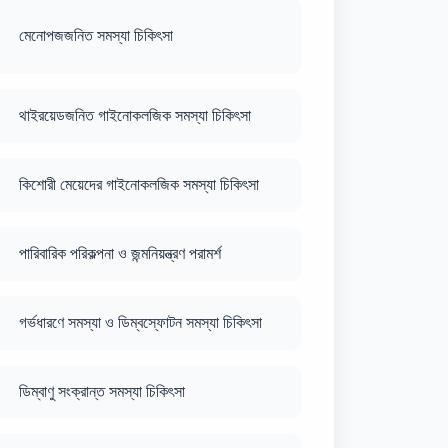
মেনোপজজনিত সমস্যা চিকিৎসা
থাইরয়েডজনিত গাইনোকলজিক সমস্যা চিকিৎসা
কিশোরী মেয়েদের গাইনোকলজিক সমস্যা চিকিৎসা
পারিবারিক পরিকল্পনা ও জন্মনিয়ন্ত্রণ পরামর্শ
গর্ভধারণে সমস্যা ও ডিম্বস্ফোটন সমস্যা চিকিৎসা
ডিম্বাণু সংক্রান্ত সমস্যা চিকিৎসা