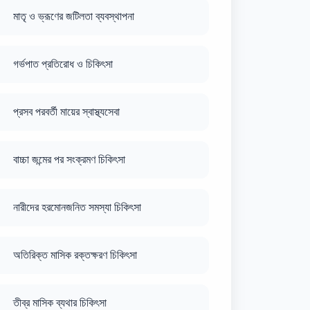
মাতৃ ও ভ্রূণের জটিলতা ব্যবস্থাপনা
গর্ভপাত প্রতিরোধ ও চিকিৎসা
প্রসব পরবর্তী মায়ের স্বাস্থ্যসেবা
বাচ্চা জন্মের পর সংক্রমণ চিকিৎসা
নারীদের হরমোনজনিত সমস্যা চিকিৎসা
অতিরিক্ত মাসিক রক্তক্ষরণ চিকিৎসা
তীব্র মাসিক ব্যথার চিকিৎসা