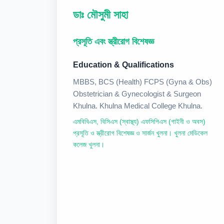
ডাঃ মৌসুমী সাহা
প্রসূতি এবং স্ত্রীরোগ বিশেষজ্ঞ
Education & Qualifications
MBBS, BCS (Health) FCPS (Gyna & Obs)
Obstetrician & Gynecologist & Surgeon
Khulna. Khulna Medical College Khulna.
এমবিবিএস, বিসিএস (স্বাস্থ্য) এফসিপিএস (গাইনী ও অবস)
প্রসূতি ও স্ত্রীরোগ বিশেষজ্ঞ ও সার্জন খুলনা। খুলনা মেডিকেল
কলেজ খুলনা।