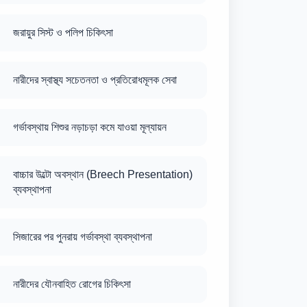
জরায়ুর সিস্ট ও পলিপ চিকিৎসা
নারীদের স্বাস্থ্য সচেতনতা ও প্রতিরোধমূলক সেবা
গর্ভাবস্থায় শিশুর নড়াচড়া কমে যাওয়া মূল্যায়ন
বাচ্চার উল্টো অবস্থান (Breech Presentation)
ব্যবস্থাপনা
সিজারের পর পুনরায় গর্ভাবস্থা ব্যবস্থাপনা
নারীদের যৌনবাহিত রোগের চিকিৎসা