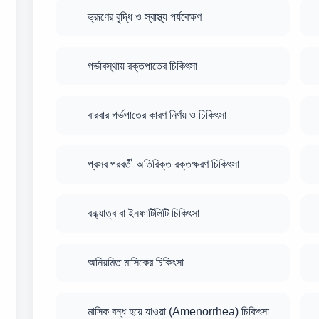
ভ্রূণের বৃদ্ধি ও স্বাস্থ্য পর্যবেক্ষণ
গর্ভাবস্থায় রক্তপাতের চিকিৎসা
বারবার গর্ভপাতের কারণ নির্ণয় ও চিকিৎসা
প্রসব পরবর্তী অতিরিক্ত রক্তক্ষরণ চিকিৎসা
বন্ধ্যাত্ব বা ইনফার্টিলিটি চিকিৎসা
অনিয়মিত মাসিকের চিকিৎসা
মাসিক বন্ধ হয়ে যাওয়া (Amenorrhea) চিকিৎসা