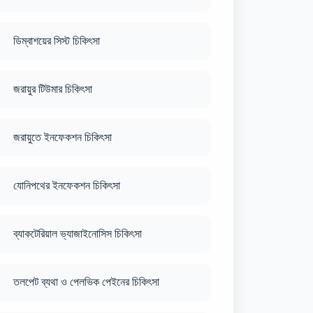
ডিম্বাশয়ের সিস্ট চিকিৎসা
জরায়ুর টিউমার চিকিৎসা
জরায়ুতে ইনফেকশন চিকিৎসা
যোনিপথের ইনফেকশন চিকিৎসা
ব্যাকটেরিয়াল ভ্যাজাইনোসিস চিকিৎসা
তলপেট ব্যথা ও পেলভিক পেইনের চিকিৎসা