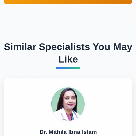
Similar Specialists You May
Like
Dr. Mithila Ibna Islam