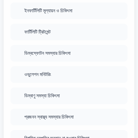
ইনফার্টিলিটি মূল্যায়ন ও চিকিৎসা
ফার্টিলিটি ট্রিটমেন্ট
ডিম্বস্ফোটন সমস্যার চিকিৎসা
ওভুলেশন মনিটরিং
ডিম্বাণু সমস্যা চিকিৎসা
প্রজনন স্বাস্থ্য সমস্যার চিকিৎসা