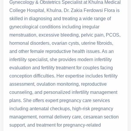
Gynecology & Obstetrics Specialist at Khulna Medical
College Hospital, Khulna. Dr. Zakia Ferdowsi Flora is
skilled in diagnosing and treating a wide range of
gynecological conditions including irregular
menstruation, excessive bleeding, pelvic pain, PCOS,
hormonal disorders, ovarian cysts, uterine fibroids,
and other female reproductive health issues. As an
infertility specialist, she provides modern infertility
evaluation and fertility treatment for couples facing
conception difficulties. Her expertise includes fertility
assessment, ovulation monitoring, reproductive
counseling, and personalized infertility management
plans. She offers expert pregnancy care services
including antenatal checkups, high-risk pregnancy
management, normal delivery care, cesarean section
support, and treatment for pregnancy-related