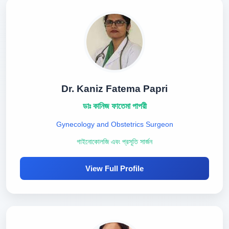
Dr. Kaniz Fatema Papri
ডাঃ কানিজ ফাতেমা পাপরী
Gynecology and Obstetrics Surgeon
গাইনোকোলজি এবং প্রসূতি সার্জন
View Full Profile