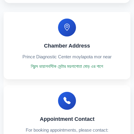
Chamber Address
Prince Diagnostic Center moylapota mor near
প্রিন্স ডায়াগনস্টিক সেন্টার ময়লাপোতা মোড় এর পাশে
Appointment Contact
For booking appointments, please contact: