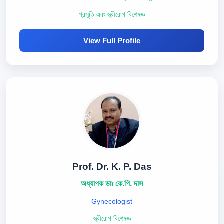
প্রসূতি এবং স্ত্রীরোগ বিশেষজ্ঞ
View Full Profile
Prof. Dr. K. P. Das
অধ্যাপক ডাঃ কে.পি. দাস
Gynecologist
স্ত্রীরোগ বিশেষজ্ঞ