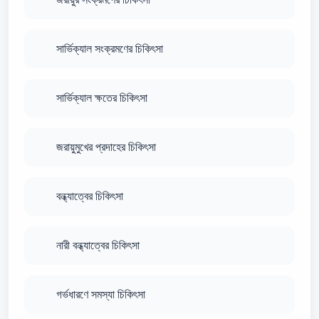
সার্ভিক্যাল সংক্রমণের চিকিৎসা
সার্ভিক্যাল ক্ষতের চিকিৎসা
জরায়ুমুখের প্রদাহের চিকিৎসা
বন্ধ্যাত্বের চিকিৎসা
নারী বন্ধ্যাত্বের চিকিৎসা
গর্ভধারণে সমস্যা চিকিৎসা