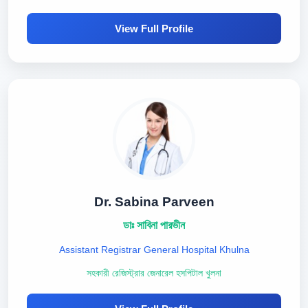
View Full Profile
Dr. Sabina Parveen
ডাঃ সাবিনা পারভীন
Assistant Registrar General Hospital Khulna
সহকারী রেজিস্ট্রার জেনারেল হসপিটাল খুলনা