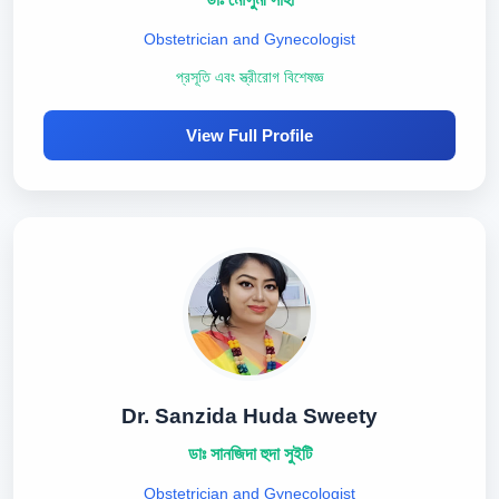
Obstetrician and Gynecologist
প্রসূতি এবং স্ত্রীরোগ বিশেষজ্ঞ
View Full Profile
Dr. Sanzida Huda Sweety
ডাঃ সানজিদা হুদা সুইটি
Obstetrician and Gynecologist