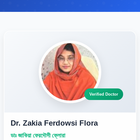
Verified Doctor
Dr. Zakia Ferdowsi Flora
ডাঃ জাকিয়া ফেরদৌসী ফ্লোরা