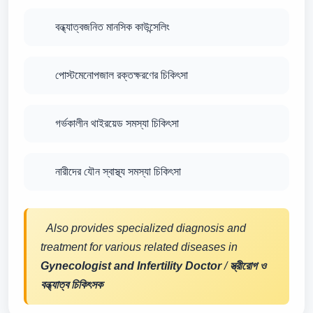
বন্ধ্যাত্বজনিত মানসিক কাউন্সেলিং
পোস্টমেনোপজাল রক্তক্ষরণের চিকিৎসা
গর্ভকালীন থাইরয়েড সমস্যা চিকিৎসা
নারীদের যৌন স্বাস্থ্য সমস্যা চিকিৎসা
Also provides specialized diagnosis and
treatment for various related diseases in
Gynecologist and Infertility Doctor
/
স্ত্রীরোগ ও
বন্ধ্যাত্ব চিকিৎসক