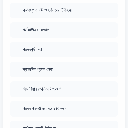
গর্ভাবস্থায় বমি ও দুর্বলতার চিকিৎসা
গর্ভকালীন চেকআপ
প্রসবপূর্ব সেবা
স্বাভাবিক প্রসব সেবা
সিজারিয়ান ডেলিভারি পরামর্শ
প্রসব পরবর্তী জটিলতার চিকিৎসা