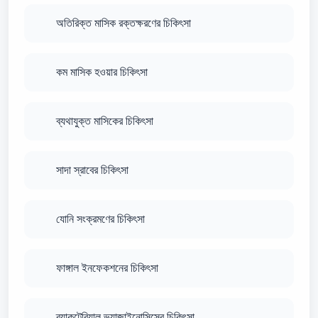
অতিরিক্ত মাসিক রক্তক্ষরণের চিকিৎসা
কম মাসিক হওয়ার চিকিৎসা
ব্যথাযুক্ত মাসিকের চিকিৎসা
সাদা স্রাবের চিকিৎসা
যোনি সংক্রমণের চিকিৎসা
ফাঙ্গাল ইনফেকশনের চিকিৎসা
ব্যাকটেরিয়াল ভ্যাজাইনোসিসের চিকিৎসা