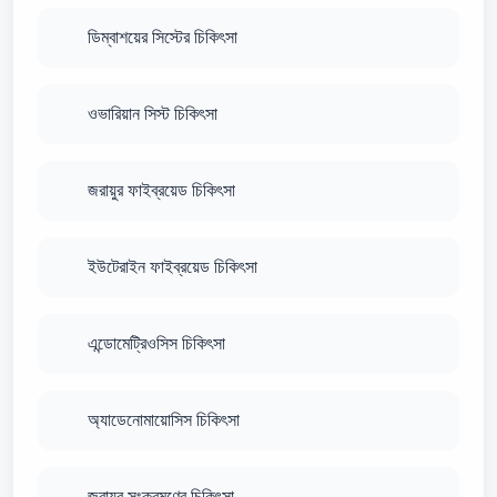
ডিম্বাশয়ের সিস্টের চিকিৎসা
ওভারিয়ান সিস্ট চিকিৎসা
জরায়ুর ফাইব্রয়েড চিকিৎসা
ইউটেরাইন ফাইব্রয়েড চিকিৎসা
এন্ডোমেট্রিওসিস চিকিৎসা
অ্যাডেনোমায়োসিস চিকিৎসা
জরায়ুর সংক্রমণের চিকিৎসা