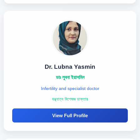
Dr. Lubna Yasmin
ডাঃ লুবনা ইয়াসমিন
Infertility and specialist doctor
বন্ধ্যাত্ব বিশেষজ্ঞ ডাক্তার
View Full Profile