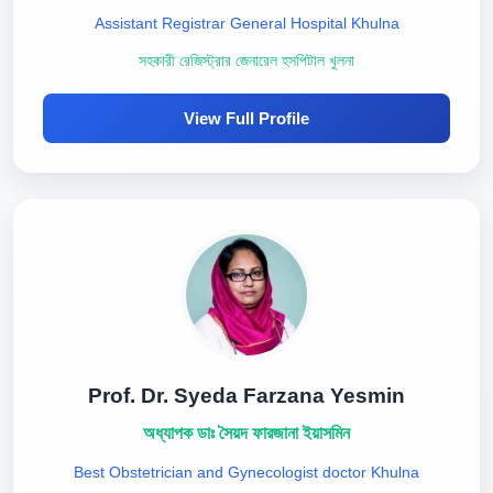
Assistant Registrar General Hospital Khulna
সহকারী রেজিস্ট্রার জেনারেল হসপিটাল খুলনা
View Full Profile
Prof. Dr. Syeda Farzana Yesmin
অধ্যাপক ডাঃ সৈয়দ ফারজানা ইয়াসমিন
Best Obstetrician and Gynecologist doctor Khulna