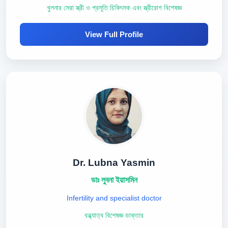
খুলনার সেরা স্ত্রী ও প্রসূতি চিকিৎসক এবং স্ত্রীরোগ বিশেষজ্ঞ
View Full Profile
Dr. Lubna Yasmin
ডাঃ লুবনা ইয়াসমিন
Infertility and specialist doctor
বন্ধ্যাত্ব বিশেষজ্ঞ ডাক্তার