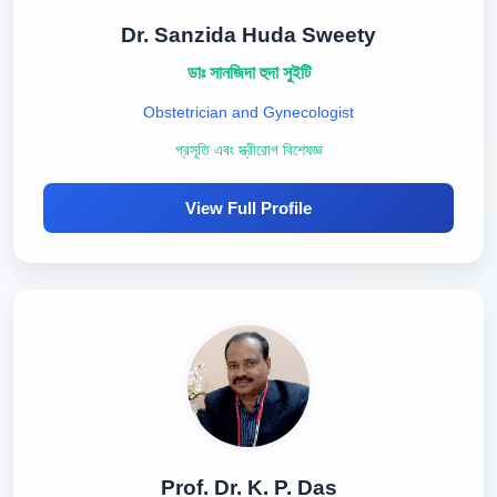
Dr. Sanzida Huda Sweety
ডাঃ সানজিদা হুদা সুইটি
Obstetrician and Gynecologist
প্রসূতি এবং স্ত্রীরোগ বিশেষজ্ঞ
View Full Profile
Prof. Dr. K. P. Das