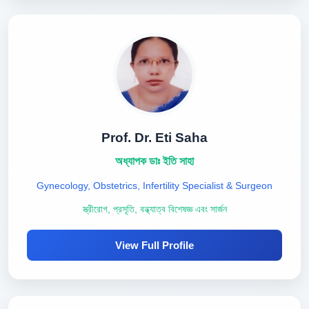
Prof. Dr. Eti Saha
অধ্যাপক ডাঃ ইতি সাহা
Gynecology, Obstetrics, Infertility Specialist & Surgeon
স্ত্রীরোগ, প্রসূতি, বন্ধ্যাত্ব বিশেষজ্ঞ এবং সার্জন
View Full Profile