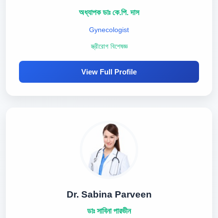
অধ্যাপক ডাঃ কে.পি. দাস
Gynecologist
স্ত্রীরোগ বিশেষজ্ঞ
View Full Profile
Dr. Sabina Parveen
ডাঃ সাবিনা পারভীন