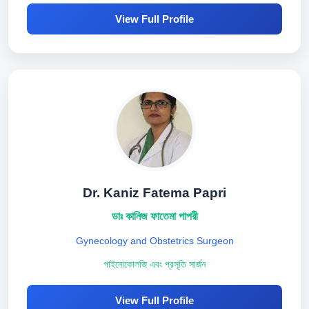
View Full Profile
Dr. Kaniz Fatema Papri
ডাঃ কানিজ ফাতেমা পাপরী
Gynecology and Obstetrics Surgeon
গাইনোকোলজি এবং প্রসূতি সার্জন
View Full Profile