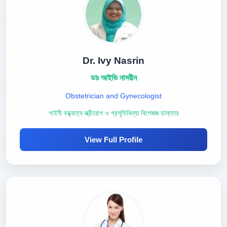
Dr. Ivy Nasrin
ডাঃ আইভি নাসরীন
Obstetrician and Gynecologist
গাইনী বন্ধ্যাত্ব স্ত্রীরোগ ও প্রসূতিবিদ্যা বিশেষজ্ঞ ডাক্তার
View Full Profile