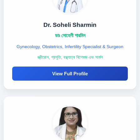
Dr. Soheli Sharmin
ডাঃ সোহেলী শারমিন
Gynecology, Obstetrics, Infertility Specialist & Surgeon
স্ত্রীরোগ, প্রসূতি, বন্ধ্যাত্ব বিশেষজ্ঞ এবং সার্জন
View Full Profile