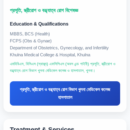
প্রসূতি, স্ত্রীরোগ ও বন্ধ্যাত্ব রোগ বিশেষজ্ঞ
Education & Qualifications
MBBS, BCS (Health)
FCPS (Obs & Gynae)
Department of Obstetrics, Gynecology, and Infertility
Khulna Medical College & Hospital, Khulna
এমবিবিএস, বিসিএস (স্বাস্থ্য) এফসিপিএস (অবস এন্ড গাইনী) প্রসূতি, স্ত্রীরোগ ও
বন্ধ্যাত্ব রোগ বিভাগ খুলনা মেডিকেল কলেজ ও হাসপাতাল, খুলনা।
প্রসূতি, স্ত্রীরোগ ও বন্ধ্যাত্ব রোগ বিভাগ খুলনা মেডিকেল কলেজ
হাসপাতাল
Treatment & Services