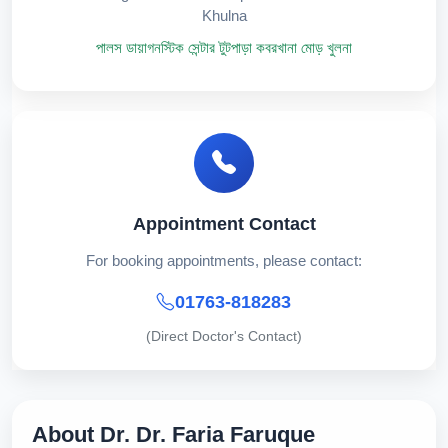
Khulna
পালস ডায়াগনস্টিক সেন্টার টুটপাড়া কবরখানা মোড় খুলনা
Appointment Contact
For booking appointments, please contact:
01763-818283
(Direct Doctor's Contact)
About Dr. Dr. Faria Faruque