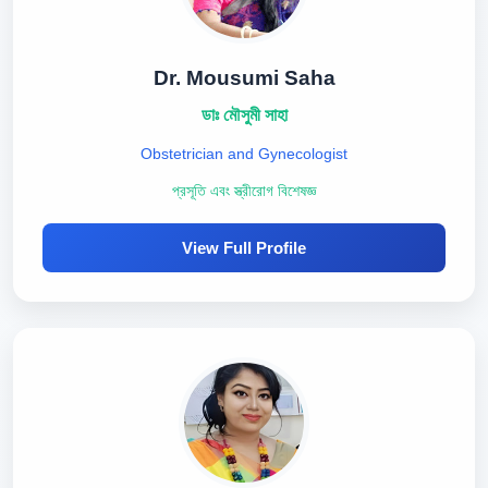
Dr. Mousumi Saha
ডাঃ মৌসুমী সাহা
Obstetrician and Gynecologist
প্রসূতি এবং স্ত্রীরোগ বিশেষজ্ঞ
View Full Profile