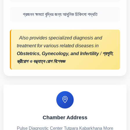
প্রজনন ক্ষমতা বৃদ্ধির জন্য আধুনিক চিকিৎসা পদ্ধতি
Also provides specialized diagnosis and
treatment for various related diseases in
Obstetrics, Gynecology, and Infertility
/
প্রসূতি,
স্ত্রীরোগ ও বন্ধ্যাত্ব রোগ বিশেষজ্ঞ
Chamber Address
Pulse Diagnostic Center Tutpara Kabarkhana More