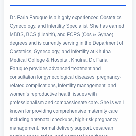
Dr. Faria Faruque is a highly experienced Obstetrics,
Gynecology, and Infertility Specialist. She has earned
MBBS, BCS (Health), and FCPS (Obs & Gynae)
degrees and is currently serving in the Department of
Obstetrics, Gynecology, and Infertility at Khulna
Medical College & Hospital, Khulna. Dr. Faria
Faruque provides advanced treatment and
consultation for gynecological diseases, pregnancy-
related complications, infertility management, and
women’s reproductive health issues with
professionalism and compassionate care. She is well
known for providing comprehensive maternity care
including antenatal checkups, high-risk pregnancy
management, normal delivery support, cesarean