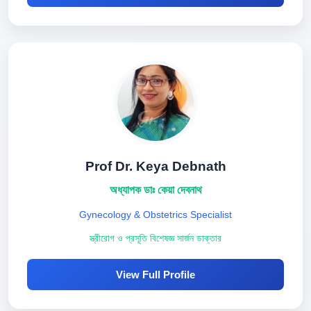
Prof Dr. Keya Debnath
অধ্যাপক ডাঃ কেয়া দেবনাথ
Gynecology & Obstetrics Specialist
স্ত্রীরোগ ও প্রসূতি বিশেষজ্ঞ সার্জন ডাক্তার
View Full Profile