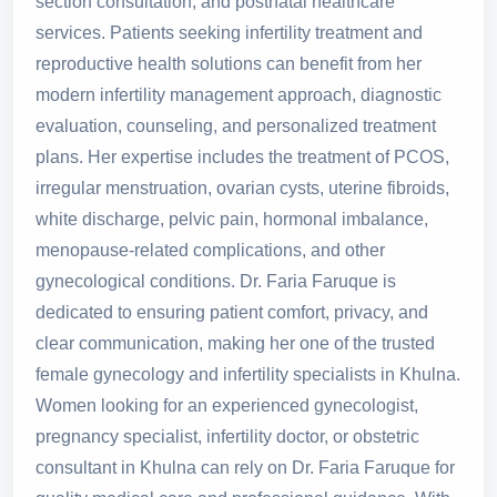
section consultation, and postnatal healthcare
services. Patients seeking infertility treatment and
reproductive health solutions can benefit from her
modern infertility management approach, diagnostic
evaluation, counseling, and personalized treatment
plans. Her expertise includes the treatment of PCOS,
irregular menstruation, ovarian cysts, uterine fibroids,
white discharge, pelvic pain, hormonal imbalance,
menopause-related complications, and other
gynecological conditions. Dr. Faria Faruque is
dedicated to ensuring patient comfort, privacy, and
clear communication, making her one of the trusted
female gynecology and infertility specialists in Khulna.
Women looking for an experienced gynecologist,
pregnancy specialist, infertility doctor, or obstetric
consultant in Khulna can rely on Dr. Faria Faruque for