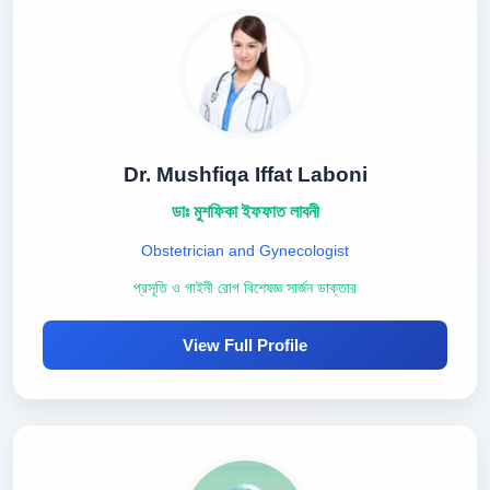
Dr. Mushfiqa Iffat Laboni
ডাঃ মুশফিকা ইফফাত লাবনী
Obstetrician and Gynecologist
প্রসূতি ও গাইনী রোগ বিশেষজ্ঞ সার্জন ডাক্তার
View Full Profile