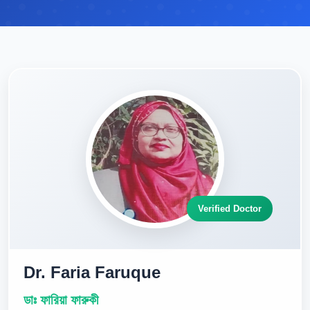
Verified Doctor
Dr. Faria Faruque
ডাঃ ফারিয়া ফারুকী