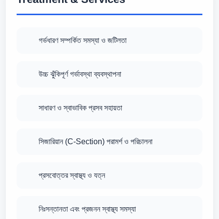
গর্ভধারণ সম্পর্কিত সমস্যা ও জটিলতা
উচ্চ ঝুঁকিপূর্ণ গর্ভাবস্থা ব্যবস্থাপনা
সাধারণ ও স্বাভাবিক প্রসব সহায়তা
সিজারিয়ান (C-Section) পরামর্শ ও পরিচালনা
প্রসবোত্তর স্বাস্থ্য ও যত্ন
নিঃসন্তানতা এবং প্রজনন স্বাস্থ্য সমস্যা