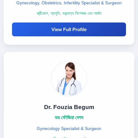
Gynecology, Obstetrics, Infertility Specialist & Surgeon
স্ত্রীরোগ, প্রসূতি, বন্ধ্যাত্ব বিশেষজ্ঞ এবং সার্জন
View Full Profile
Dr. Fouzia Begum
ডাঃ ফৌজিয়া বেগম
Gynecology Specialist & Surgeon