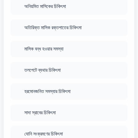
অনিয়মিত মাসিকের চিকিৎসা
অতিরিক্ত মাসিক রক্তপাতের চিকিৎসা
মাসিক বন্ধ হওয়ার সমস্যা
তলপেটে ব্যথার চিকিৎসা
হরমোনজনিত সমস্যার চিকিৎসা
সাদা স্রাবের চিকিৎসা
যোনি সংক্রমণের চিকিৎসা