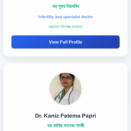
ডাঃ লুবনা ইয়াসমিন
Infertility and specialist doctor
বন্ধ্যাত্ব বিশেষজ্ঞ ডাক্তার
View Full Profile
Dr. Kaniz Fatema Papri
ডাঃ কানিজ ফাতেমা পাপরী