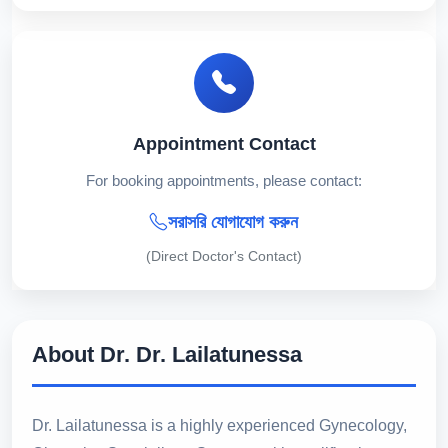
Appointment Contact
For booking appointments, please contact:
সরাসরি যোগাযোগ করুন
(Direct Doctor's Contact)
About Dr. Dr. Lailatunessa
Dr. Lailatunessa is a highly experienced Gynecology,