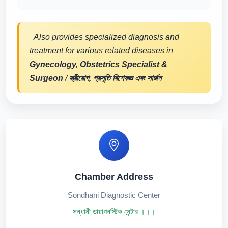
Also provides specialized diagnosis and
treatment for various related diseases in
Gynecology, Obstetrics Specialist &
Surgeon
/
স্ত্রীরোগ, প্রসূতি বিশেষজ্ঞ এবং সার্জন
Chamber Address
Sondhani Diagnostic Center
সন্ধানী ডায়াগনস্টিক সেন্টার ।।।