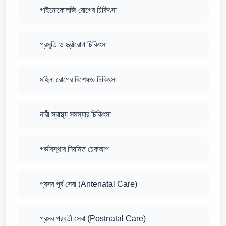
গাইনোকোলজি রোগের চিকিৎসা
প্রসূতি ও স্ত্রীরোগ চিকিৎসা
মহিলা রোগের বিশেষজ্ঞ চিকিৎসা
নারী স্বাস্থ্য সমস্যার চিকিৎসা
গর্ভাবস্থার নিয়মিত চেকআপ
প্রসব পূর্ব সেবা (Antenatal Care)
প্রসব পরবর্তী সেবা (Postnatal Care)