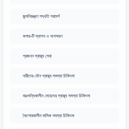
জন্মনিয়ন্ত্রণ পদ্ধতি পরামর্শ
কপার-টি স্থাপন ও অপসারণ
প্রজনন স্বাস্থ্য সেবা
নারীদের যৌন স্বাস্থ্য সমস্যা চিকিৎসা
বয়ঃসন্ধিকালীন মেয়েদের স্বাস্থ্য সমস্যা চিকিৎসা
কৈশোরকালীন মাসিক সমস্যা চিকিৎসা