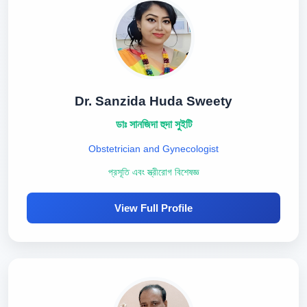
Dr. Sanzida Huda Sweety
ডাঃ সানজিদা হুদা সুইটি
Obstetrician and Gynecologist
প্রসূতি এবং স্ত্রীরোগ বিশেষজ্ঞ
View Full Profile