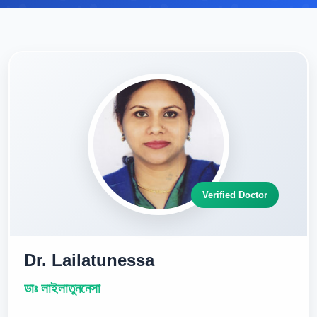
Verified Doctor
Dr. Lailatunessa
ডাঃ লাইলাতুননেসা