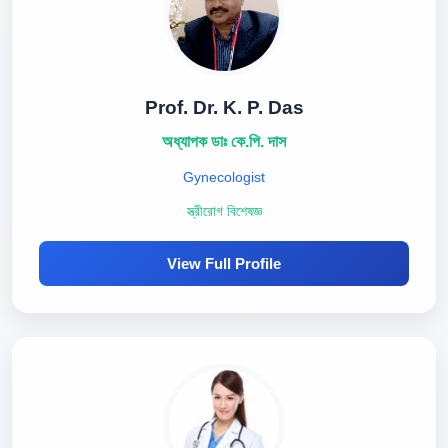
Prof. Dr. K. P. Das
অধ্যাপক ডাঃ কে.পি. দাস
Gynecologist
স্ত্রীরোগ বিশেষজ্ঞ
View Full Profile