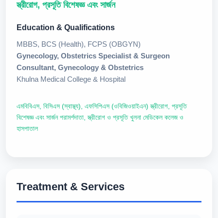
স্ত্রীরোগ, প্রসূতি বিশেষজ্ঞ এবং সার্জন
Education & Qualifications
MBBS, BCS (Health), FCPS (OBGYN)
Gynecology, Obstetrics Specialist & Surgeon
Consultant, Gynecology & Obstetrics
Khulna Medical College & Hospital
এমবিবিএস, বিসিএস (স্বাস্থ্য), এফসিপিএস (ওবিজিওয়াইএন) স্ত্রীরোগ, প্রসূতি
বিশেষজ্ঞ এবং সার্জন পরামর্শদাতা, স্ত্রীরোগ ও প্রসূতি খুলনা মেডিকেল কলেজ ও
হাসপাতাল
Treatment & Services