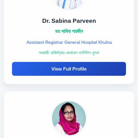
Dr. Sabina Parveen
ডাঃ সাবিনা পারভীন
Assistant Registrar General Hospital Khulna
সহকারী রেজিস্ট্রার জেনারেল হসপিটাল খুলনা
View Full Profile