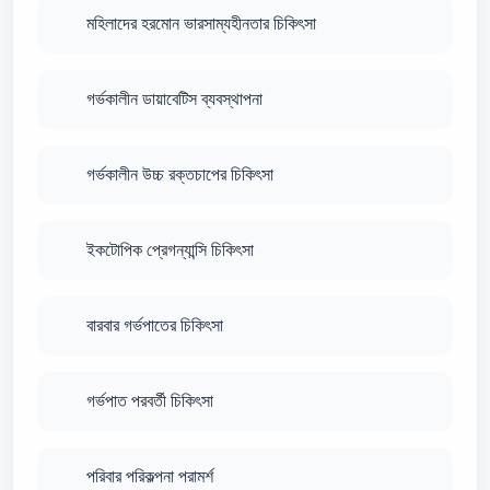
মহিলাদের হরমোন ভারসাম্যহীনতার চিকিৎসা
গর্ভকালীন ডায়াবেটিস ব্যবস্থাপনা
গর্ভকালীন উচ্চ রক্তচাপের চিকিৎসা
ইকটোপিক প্রেগন্যান্সি চিকিৎসা
বারবার গর্ভপাতের চিকিৎসা
গর্ভপাত পরবর্তী চিকিৎসা
পরিবার পরিকল্পনা পরামর্শ