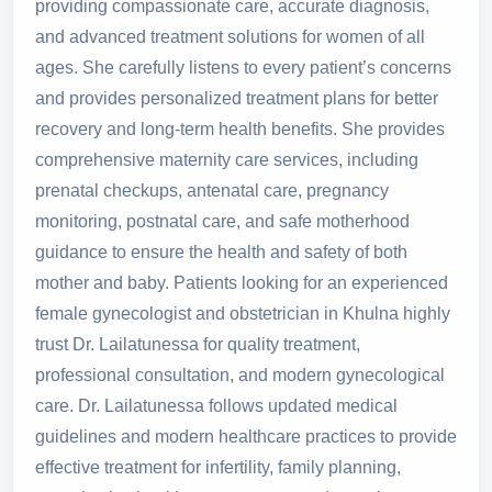
providing compassionate care, accurate diagnosis,
and advanced treatment solutions for women of all
ages. She carefully listens to every patient’s concerns
and provides personalized treatment plans for better
recovery and long-term health benefits. She provides
comprehensive maternity care services, including
prenatal checkups, antenatal care, pregnancy
monitoring, postnatal care, and safe motherhood
guidance to ensure the health and safety of both
mother and baby. Patients looking for an experienced
female gynecologist and obstetrician in Khulna highly
trust Dr. Lailatunessa for quality treatment,
professional consultation, and modern gynecological
care. Dr. Lailatunessa follows updated medical
guidelines and modern healthcare practices to provide
effective treatment for infertility, family planning,