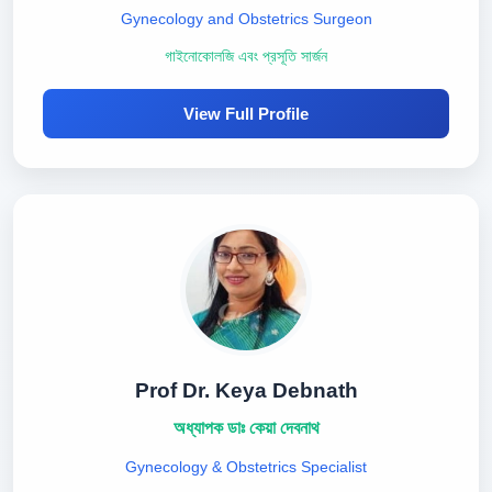
Gynecology and Obstetrics Surgeon
গাইনোকোলজি এবং প্রসূতি সার্জন
View Full Profile
Prof Dr. Keya Debnath
অধ্যাপক ডাঃ কেয়া দেবনাথ
Gynecology & Obstetrics Specialist