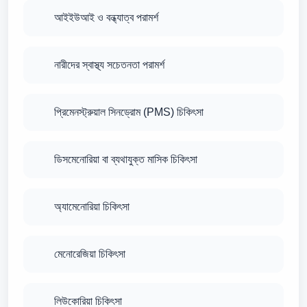
আইইউআই ও বন্ধ্যাত্ব পরামর্শ
নারীদের স্বাস্থ্য সচেতনতা পরামর্শ
প্রিমেনস্ট্রুয়াল সিনড্রোম (PMS) চিকিৎসা
ডিসমেনোরিয়া বা ব্যথাযুক্ত মাসিক চিকিৎসা
অ্যামেনোরিয়া চিকিৎসা
মেনোরেজিয়া চিকিৎসা
লিউকোরিয়া চিকিৎসা