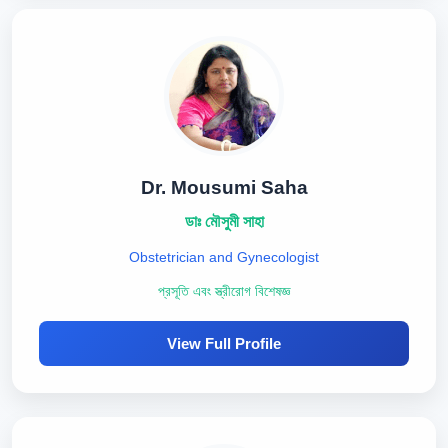
Dr. Mousumi Saha
ডাঃ মৌসুমী সাহা
Obstetrician and Gynecologist
প্রসূতি এবং স্ত্রীরোগ বিশেষজ্ঞ
View Full Profile