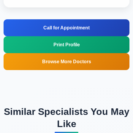
Call for Appointment
Print Profile
Browse More Doctors
Similar Specialists You May
Like