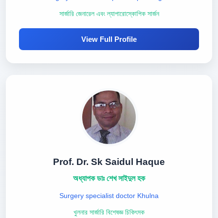
সার্জারি জেনারেল এবং ল্যাপারোস্কোপিক সার্জন
View Full Profile
Prof. Dr. Sk Saidul Haque
অধ্যাপক ডাঃ শেখ সাইদুল হক
Surgery specialist doctor Khulna
খুলনার সার্জারি বিশেষজ্ঞ চিকিৎসক