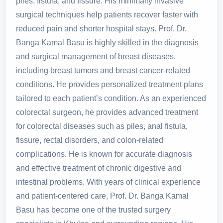
piles, fistula, and fissure. His minimally invasive
surgical techniques help patients recover faster with
reduced pain and shorter hospital stays. Prof. Dr.
Banga Kamal Basu is highly skilled in the diagnosis
and surgical management of breast diseases,
including breast tumors and breast cancer-related
conditions. He provides personalized treatment plans
tailored to each patient’s condition. As an experienced
colorectal surgeon, he provides advanced treatment
for colorectal diseases such as piles, anal fistula,
fissure, rectal disorders, and colon-related
complications. He is known for accurate diagnosis
and effective treatment of chronic digestive and
intestinal problems. With years of clinical experience
and patient-centered care, Prof. Dr. Banga Kamal
Basu has become one of the trusted surgery