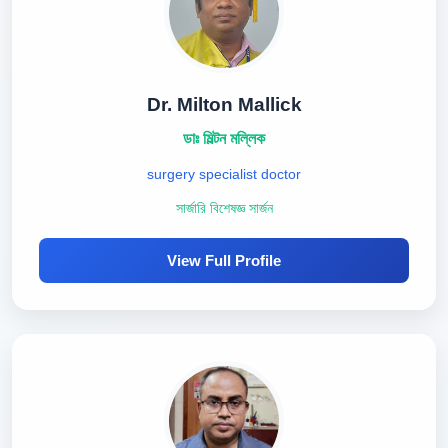
Dr. Milton Mallick
ডাঃ মিল্টন মল্লিক
surgery specialist doctor
সার্জারি বিশেষজ্ঞ সার্জন
View Full Profile