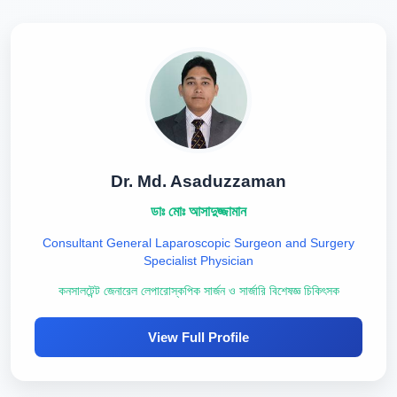
Dr. Md. Asaduzzaman
ডাঃ মোঃ আসাদুজ্জামান
Consultant General Laparoscopic Surgeon and Surgery
Specialist Physician
কনসালটেন্ট জেনারেল লেপারোস্কপিক সার্জন ও সার্জারি বিশেষজ্ঞ চিকিৎসক
View Full Profile