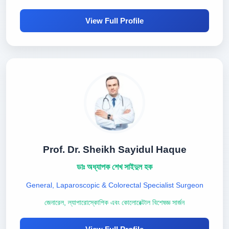
View Full Profile
Prof. Dr. Sheikh Sayidul Haque
ডাঃ অধ্যাপক শেখ সাইদুল হক
General, Laparoscopic & Colorectal Specialist Surgeon
জেনারেল, ল্যাপারোস্কোপিক এবং কোলোরেক্টাল বিশেষজ্ঞ সার্জন