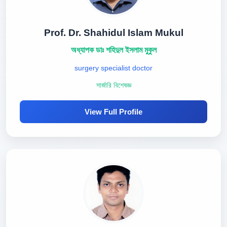
Prof. Dr. Shahidul Islam Mukul
অধ্যাপক ডাঃ শহিদুল ইসলাম মুকুল
surgery specialist doctor
সার্জারি বিশেষজ্ঞ
View Full Profile