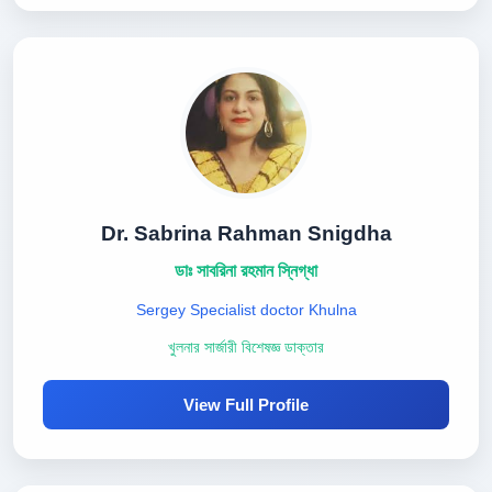
Dr. Sabrina Rahman Snigdha
ডাঃ সাবরিনা রহমান স্নিগ্ধা
Sergey Specialist doctor Khulna
খুলনার সার্জারী বিশেষজ্ঞ ডাক্তার
View Full Profile