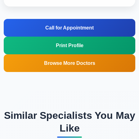
Call for Appointment
Print Profile
Browse More Doctors
Similar Specialists You May
Like