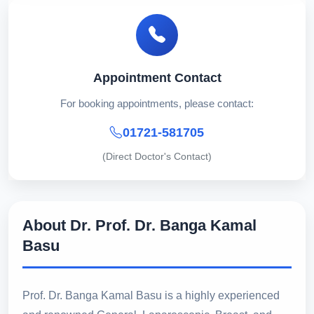
Appointment Contact
For booking appointments, please contact:
01721-581705
(Direct Doctor's Contact)
About Dr. Prof. Dr. Banga Kamal
Basu
Prof. Dr. Banga Kamal Basu is a highly experienced