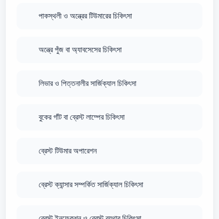
পাকস্থলী ও অন্ত্রের টিউমারের চিকিৎসা
অন্ত্রে পুঁজ বা অ্যাবসেসের চিকিৎসা
লিভার ও পিত্তনালীর সার্জিক্যাল চিকিৎসা
বুকের গাঁট বা ব্রেস্ট লাম্পের চিকিৎসা
ব্রেস্ট টিউমার অপারেশন
ব্রেস্ট ক্যান্সার সম্পর্কিত সার্জিক্যাল চিকিৎসা
ব্রেস্ট ইনফেকশন ও ব্রেস্ট ব্যথার চিকিৎসা