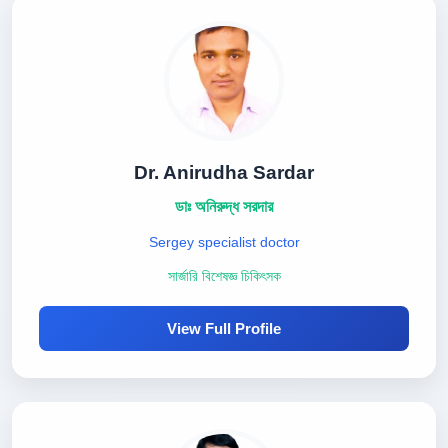
Dr. Anirudha Sardar
ডাঃ অনিরুদ্ধ সরদার
Sergey specialist doctor
সার্জারি বিশেষজ্ঞ চিকিৎসক
View Full Profile