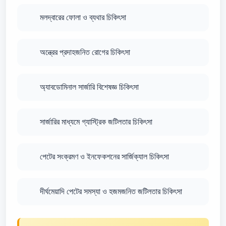
মলদ্বারের ফোলা ও ব্যথার চিকিৎসা
অন্ত্রের প্রদাহজনিত রোগের চিকিৎসা
অ্যাবডোমিনাল সার্জারি বিশেষজ্ঞ চিকিৎসা
সার্জারির মাধ্যমে গ্যাস্ট্রিক জটিলতার চিকিৎসা
পেটের সংক্রমণ ও ইনফেকশনের সার্জিক্যাল চিকিৎসা
দীর্ঘমেয়াদি পেটের সমস্যা ও হজমজনিত জটিলতার চিকিৎসা