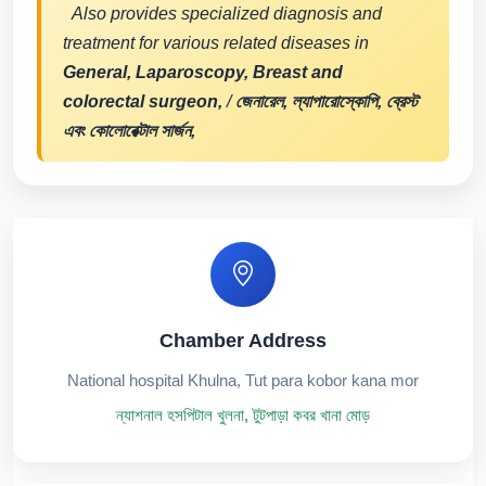
Also provides specialized diagnosis and
treatment for various related diseases in
General, Laparoscopy, Breast and
colorectal surgeon,
/
জেনারেল, ল্যাপারোস্কোপি, ব্রেস্ট
এবং কোলোরেক্টাল সার্জন,
Chamber Address
National hospital Khulna, Tut para kobor kana mor
ন্যাশনাল হসপিটাল খুলনা, টুটপাড়া কবর খানা মোড়