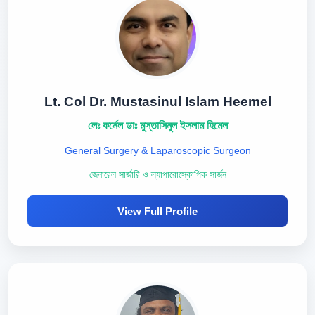
Lt. Col Dr. Mustasinul Islam Heemel
লেঃ কর্নেল ডাঃ মুস্তাসিনুল ইসলাম হিমেল
General Surgery & Laparoscopic Surgeon
জেনারেল সার্জারি ও ল্যাপারোস্কোপিক সার্জন
View Full Profile