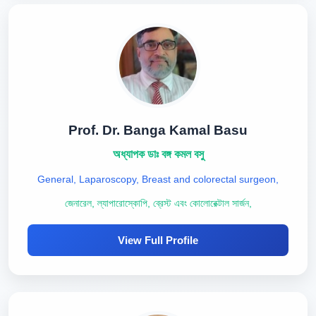
Prof. Dr. Banga Kamal Basu
অধ্যাপক ডাঃ বঙ্গ কমল বসু
General, Laparoscopy, Breast and colorectal surgeon,
জেনারেল, ল্যাপারোস্কোপি, ব্রেস্ট এবং কোলোরেক্টাল সার্জন,
View Full Profile