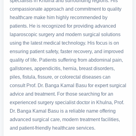
specialists in Khulna and surrounding regions. His
compassionate approach and commitment to quality
healthcare make him highly recommended by
patients. He is recognized for providing advanced
laparoscopic surgery and modern surgical solutions
using the latest medical technology. His focus is on
ensuring patient safety, faster recovery, and improved
quality of life. Patients suffering from abdominal pain,
gallstones, appendicitis, hernia, breast disorders,
piles, fistula, fissure, or colorectal diseases can
consult Prof. Dr. Banga Kamal Basu for expert surgical
advice and treatment. For those searching for an
experienced surgery specialist doctor in Khulna, Prof.
Dr. Banga Kamal Basu is a reliable name offering
advanced surgical care, modern treatment facilities,
and patient-friendly healthcare services.