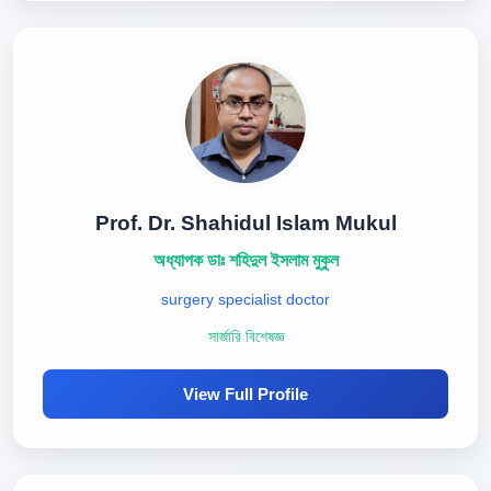
Prof. Dr. Shahidul Islam Mukul
অধ্যাপক ডাঃ শহিদুল ইসলাম মুকুল
surgery specialist doctor
সার্জারি বিশেষজ্ঞ
View Full Profile