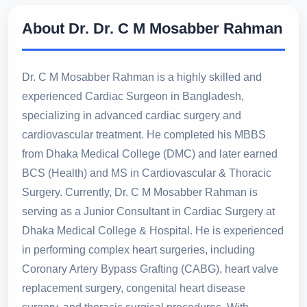
About Dr. Dr. C M Mosabber Rahman
Dr. C M Mosabber Rahman is a highly skilled and
experienced Cardiac Surgeon in Bangladesh,
specializing in advanced cardiac surgery and
cardiovascular treatment. He completed his MBBS
from Dhaka Medical College (DMC) and later earned
BCS (Health) and MS in Cardiovascular & Thoracic
Surgery. Currently, Dr. C M Mosabber Rahman is
serving as a Junior Consultant in Cardiac Surgery at
Dhaka Medical College & Hospital. He is experienced
in performing complex heart surgeries, including
Coronary Artery Bypass Grafting (CABG), heart valve
replacement surgery, congenital heart disease