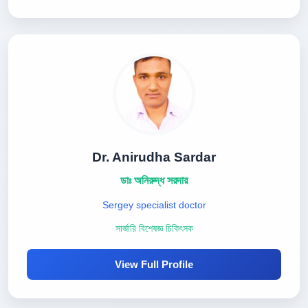
Dr. Anirudha Sardar
ডাঃ অনিরুদ্ধ সরদার
Sergey specialist doctor
সার্জারি বিশেষজ্ঞ চিকিৎসক
View Full Profile