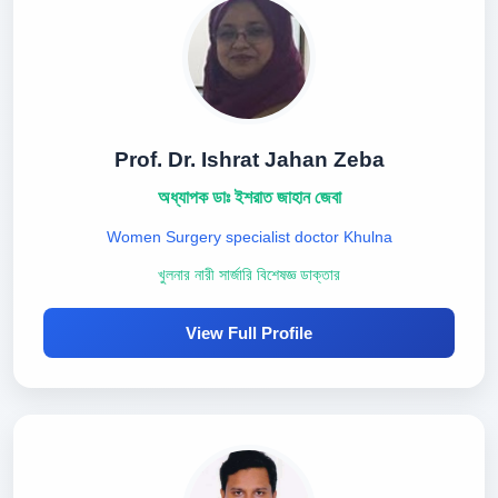
Prof. Dr. Ishrat Jahan Zeba
অধ্যাপক ডাঃ ইশরাত জাহান জেবা
Women Surgery specialist doctor Khulna
খুলনার নারী সার্জারি বিশেষজ্ঞ ডাক্তার
View Full Profile