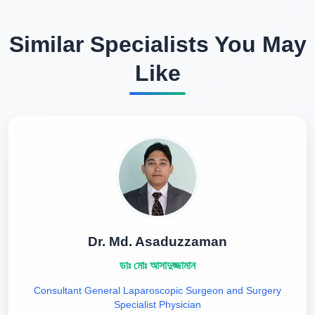
Similar Specialists You May
Like
Dr. Md. Asaduzzaman
ডাঃ মোঃ আসাদুজ্জামান
Consultant General Laparoscopic Surgeon and Surgery
Specialist Physician