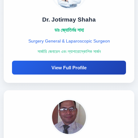
Dr. Jotirmay Shaha
ডাঃ জ্যোতির্ময় সাহা
Surgery General & Laparoscopic Surgeon
সার্জারি জেনারেল এবং ল্যাপারোস্কোপিক সার্জন
View Full Profile