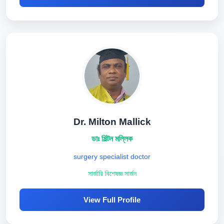
Dr. Milton Mallick
ডাঃ মিল্টন মল্লিক
surgery specialist doctor
সার্জারি বিশেষজ্ঞ সার্জন
View Full Profile