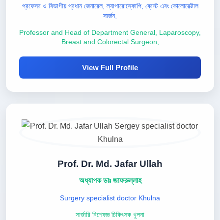
প্রফেসর ও বিভাগীয় প্রধান জেনারেল, ল্যাপারোস্কোপি, ব্রেস্ট এবং কোলোরেক্টাল
সার্জন,
Professor and Head of Department General, Laparoscopy,
Breast and Colorectal Surgeon,
View Full Profile
Prof. Dr. Md. Jafar Ullah
অধ্যাপক ডাঃ জাফরুল্লাহ
Surgery specialist doctor Khulna
সার্জারি বিশেষজ্ঞ চিকিৎসক খুলনা