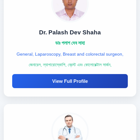
Dr. Palash Dev Shaha
ডাঃ পলাশ দেব সাহা
General, Laparoscopy, Breast and colorectal surgeon,
জেনারেল, ল্যাপারোস্কোপি, ব্রেস্ট এবং কোলোরেক্টাল সার্জন,
View Full Profile