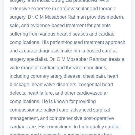
surgery, and thoracic surgical procedures. With
extensive expertise in cardiovascular and thoracic
surgery, Dr. C M Mosabber Rahman provides modern,
safe, and evidence-based treatment for patients
suffering from various heart diseases and cardiac
complications. His patient-focused treatment approach
and accurate diagnosis make him a trusted cardiac
surgery specialist. Dr. C M Mosabber Rahman treats a
wide range of cardiac and thoracic conditions,
including coronary artery disease, chest pain, heart
blockage, heart valve disorders, congenital heart
defects, heart failure, and other cardiovascular
complications. He is known for providing
compassionate patient care, advanced surgical
management, and comprehensive post-operative
cardiac care. His commitment to high-quality cardiac