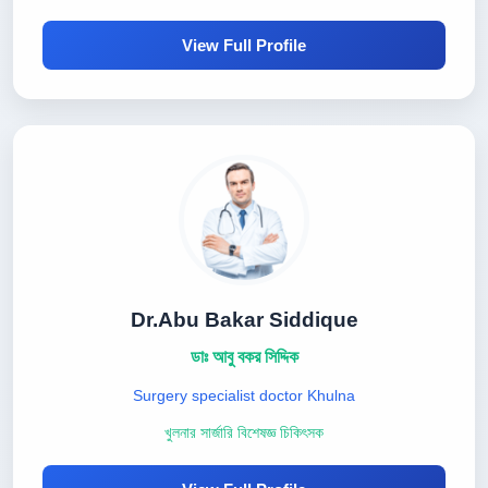
View Full Profile
Dr.Abu Bakar Siddique
ডাঃ আবু বকর সিদ্দিক
Surgery specialist doctor Khulna
খুলনার সার্জারি বিশেষজ্ঞ চিকিৎসক