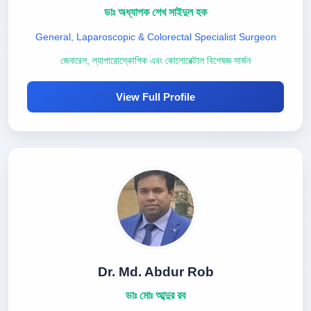
ডাঃ অধ্যাপক শেখ সাইদুল হক
General, Laparoscopic & Colorectal Specialist Surgeon
জেনারেল, ল্যাপারোস্কোপিক এবং কোলোরেক্টাল বিশেষজ্ঞ সার্জন
View Full Profile
Dr. Md. Abdur Rob
ডাঃ মোঃ আব্দুর রব