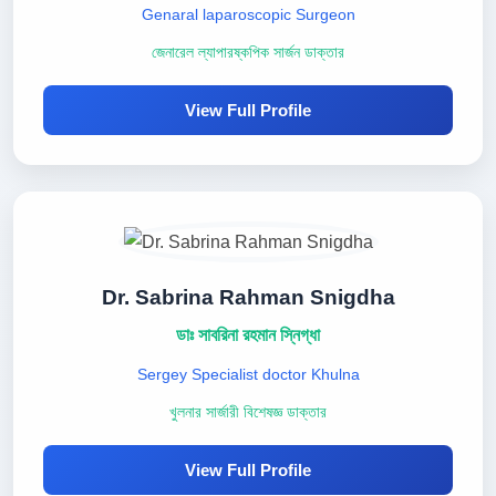
Genaral laparoscopic Surgeon
জেনারেল ল্যাপারষ্কপিক সার্জন ডাক্তার
View Full Profile
Dr. Sabrina Rahman Snigdha
ডাঃ সাবরিনা রহমান স্নিগ্ধা
Sergey Specialist doctor Khulna
খুলনার সার্জারী বিশেষজ্ঞ ডাক্তার
View Full Profile