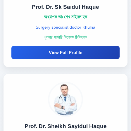
Prof. Dr. Sk Saidul Haque
অধ্যাপক ডাঃ শেখ সাইদুল হক
Surgery specialist doctor Khulna
খুলনার সার্জারি বিশেষজ্ঞ চিকিৎসক
View Full Profile
Prof. Dr. Sheikh Sayidul Haque