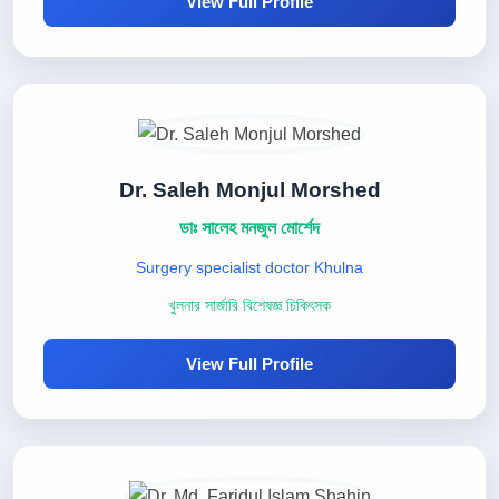
View Full Profile
Dr. Saleh Monjul Morshed
ডাঃ সালেহ মনজুল মোর্শেদ
Surgery specialist doctor Khulna
খুলনার সার্জারি বিশেষজ্ঞ চিকিৎসক
View Full Profile