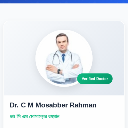
Verified Doctor
Dr. C M Mosabber Rahman
ডাঃ সি এম মোসাব্বের রহমান