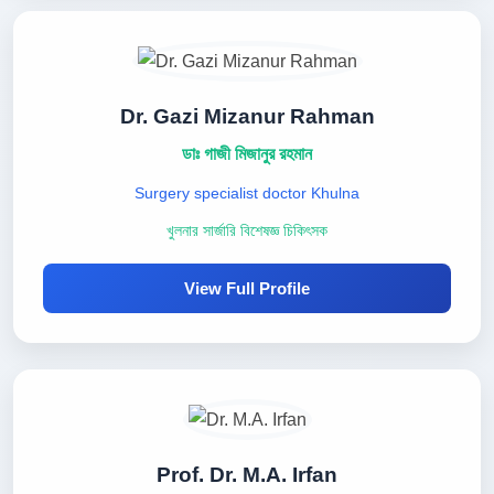
Dr. Gazi Mizanur Rahman
ডাঃ গাজী মিজানুর রহমান
Surgery specialist doctor Khulna
খুলনার সার্জারি বিশেষজ্ঞ চিকিৎসক
View Full Profile
Prof. Dr. M.A. Irfan