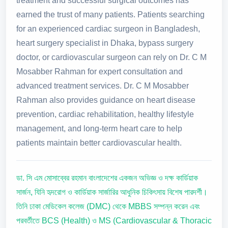
treatment and successful surgical outcomes has
earned the trust of many patients. Patients searching
for an experienced cardiac surgeon in Bangladesh,
heart surgery specialist in Dhaka, bypass surgery
doctor, or cardiovascular surgeon can rely on Dr. C M
Mosabber Rahman for expert consultation and
advanced treatment services. Dr. C M Mosabber
Rahman also provides guidance on heart disease
prevention, cardiac rehabilitation, healthy lifestyle
management, and long-term heart care to help
patients maintain better cardiovascular health.
ডা. সি এম মোসাব্বের রহমান বাংলাদেশের একজন অভিজ্ঞ ও দক্ষ কার্ডিয়াক
সার্জন, যিনি হৃদরোগ ও কার্ডিয়াক সার্জারির আধুনিক চিকিৎসায় বিশেষ পারদর্শী।
তিনি ঢাকা মেডিকেল কলেজ (DMC) থেকে MBBS সম্পন্ন করেন এবং
পরবর্তীতে BCS (Health) ও MS (Cardiovascular & Thoracic