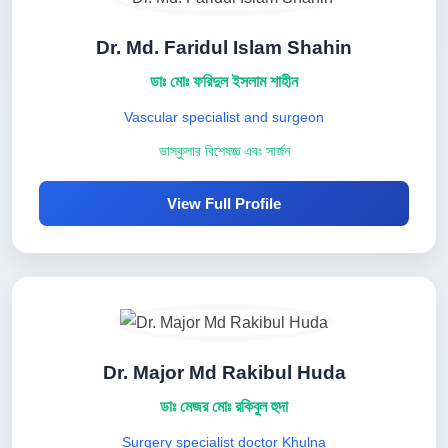
Dr. Md. Faridul Islam Shahin
ডাঃ মোঃ ফরিদুল ইসলাম শাহীন
Vascular specialist and surgeon
ভাস্কুলার বিশেষজ্ঞ এবং সার্জন
View Full Profile
Dr. Major Md Rakibul Huda
ডাঃ মেজর মোঃ রকিবুল হুদা
Surgery specialist doctor Khulna