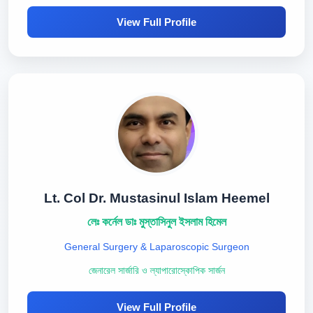
View Full Profile
Lt. Col Dr. Mustasinul Islam Heemel
লেঃ কর্নেল ডাঃ মুস্তাসিনুল ইসলাম হিমেল
General Surgery & Laparoscopic Surgeon
জেনারেল সার্জারি ও ল্যাপারোস্কোপিক সার্জন
View Full Profile