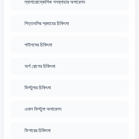
ল্যাপারোস্কোপিক গলব্লাডার অপারেশন
পিত্তথলির প্রদাহের চিকিৎসা
পাইলসের চিকিৎসা
অর্শ রোগের চিকিৎসা
ফিস্টুলার চিকিৎসা
এনাল ফিস্টুলা অপারেশন
ফিশারের চিকিৎসা