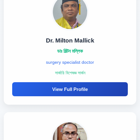
Dr. Milton Mallick
ডাঃ মিল্টন মল্লিক
surgery specialist doctor
সার্জারি বিশেষজ্ঞ সার্জন
View Full Profile