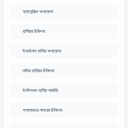
অ্যাপেন্ডিক্স অপারেশন
হার্নিয়ার চিকিৎসা
ইনগুইনাল হার্নিয়া অপারেশন
নাভির হার্নিয়ার চিকিৎসা
ইনসিশনাল হার্নিয়া সার্জারি
গলব্লাডারে পাথরের চিকিৎসা