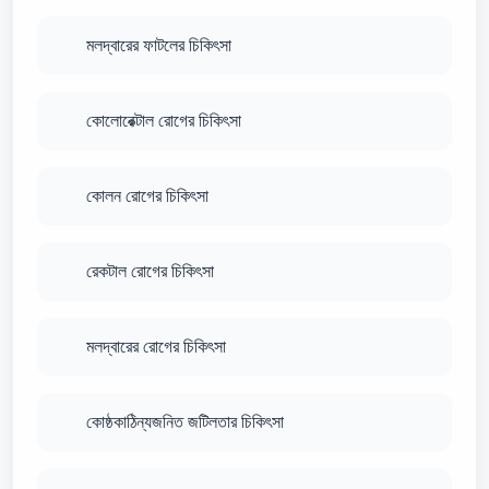
মলদ্বারের ফাটলের চিকিৎসা
কোলোরেক্টাল রোগের চিকিৎসা
কোলন রোগের চিকিৎসা
রেকটাল রোগের চিকিৎসা
মলদ্বারের রোগের চিকিৎসা
কোষ্ঠকাঠিন্যজনিত জটিলতার চিকিৎসা