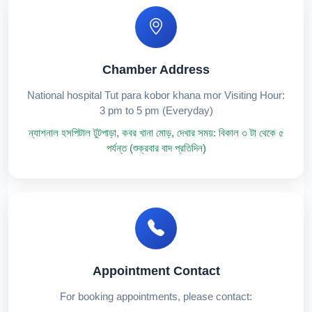
Chamber Address
National hospital Tut para kobor khana mor Visiting Hour:
3 pm to 5 pm (Everyday)
ন্যাশনাল হসপিটাল টুটপাড়া, কবর খানা মোড়, দেখার সময়: বিকাল ৩ টা থেকে ৫
পর্যন্ত (শুক্রবার বাদ প্রতিদিন)
Appointment Contact
For booking appointments, please contact: