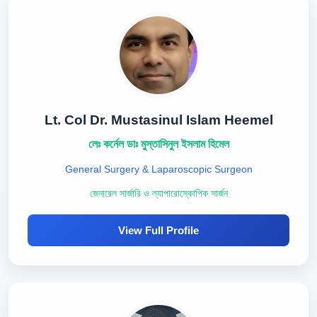
Lt. Col Dr. Mustasinul Islam Heemel
লেঃ কর্নেল ডাঃ মুস্তাসিনুল ইসলাম হিমেল
General Surgery & Laparoscopic Surgeon
জেনারেল সার্জারি ও ল্যাপারোস্কোপিক সার্জন
View Full Profile