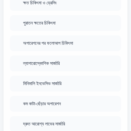
ক্ষত চিকিৎসা ও ড্রেসিং
পুরাতন ক্ষতের চিকিৎসা
অপারেশনের পর ফলোআপ চিকিৎসা
ল্যাপারোস্কোপিক সার্জারি
মিনিমালি ইনভেসিভ সার্জারি
কম কাটা-ছেঁড়ার অপারেশন
দ্রুত আরোগ্য লাভের সার্জারি