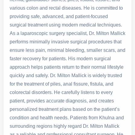
various colon and rectal diseases. He is committed to
providing safe, advanced, and patient-focused
surgical treatment using modern medical techniques.
As a laparoscopic surgery specialist, Dr. Milton Mallick
performs minimally invasive surgical procedures that
ensure less pain, minimal bleeding, smaller scars, and
faster recovery for patients. His modern surgical
approach helps patients return to their normal lifestyle
quickly and safely. Dr. Milton Mallick is widely trusted
for the treatment of piles, anal fissure, fistula, and
colorectal disorders. He carefully listens to every
patient, provides accurate diagnosis, and creates
personalized treatment plans based on the patient’s
condition and health needs. Patients from Khulna and
surrounding regions highly regard Dr. Milton Mallick
as a reliable and professional consultant surgeon. He