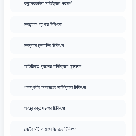
ক্যান্সারজনিত সার্জিক্যাল পরামর্শ
মলত্যাগে ব্যথার চিকিৎসা
মলদ্বারে চুলকানির চিকিৎসা
অতিরিক্ত গ্যাসের সার্জিক্যাল মূল্যায়ন
পাকস্থলীর আলসারের সার্জিক্যাল চিকিৎসা
অন্ত্রে রক্তক্ষরণের চিকিৎসা
পেটের গাঁট বা মাংসপিণ্ডের চিকিৎসা