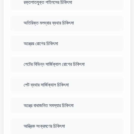
রক্তপাতযুক্ত পাইলসের চিকিৎসা
অতিরিক্ত মলদ্বার ব্যথার চিকিৎসা
অন্ত্রের রোগের চিকিৎসা
পেটের বিভিন্ন সার্জিক্যাল রোগের চিকিৎসা
পেট ব্যথার সার্জিক্যাল চিকিৎসা
অন্ত্রে বাধাজনিত সমস্যার চিকিৎসা
আন্ত্রিক সংক্রমণের চিকিৎসা