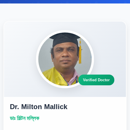
Verified Doctor
Dr. Milton Mallick
ডাঃ মিল্টন মল্লিক