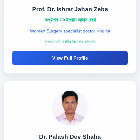
Prof. Dr. Ishrat Jahan Zeba
অধ্যাপক ডাঃ ইশরাত জাহান জেবা
Women Surgery specialist doctor Khulna
খুলনার নারী সার্জারি বিশেষজ্ঞ ডাক্তার
View Full Profile
Dr. Palash Dev Shaha