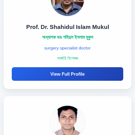
Prof. Dr. Shahidul Islam Mukul
অধ্যাপক ডাঃ শহিদুল ইসলাম মুকুল
surgery specialist doctor
সার্জারি বিশেষজ্ঞ
View Full Profile