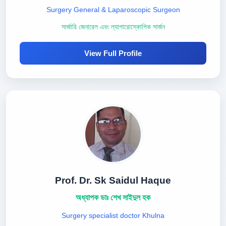
Surgery General & Laparoscopic Surgeon
সার্জারি জেনারেল এবং ল্যাপারোস্কোপিক সার্জন
View Full Profile
Prof. Dr. Sk Saidul Haque
অধ্যাপক ডাঃ শেখ সাইদুল হক
Surgery specialist doctor Khulna