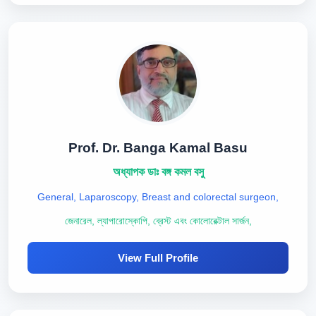
Prof. Dr. Banga Kamal Basu
অধ্যাপক ডাঃ বঙ্গ কমল বসু
General, Laparoscopy, Breast and colorectal surgeon,
জেনারেল, ল্যাপারোস্কোপি, ব্রেস্ট এবং কোলোরেক্টাল সার্জন,
View Full Profile