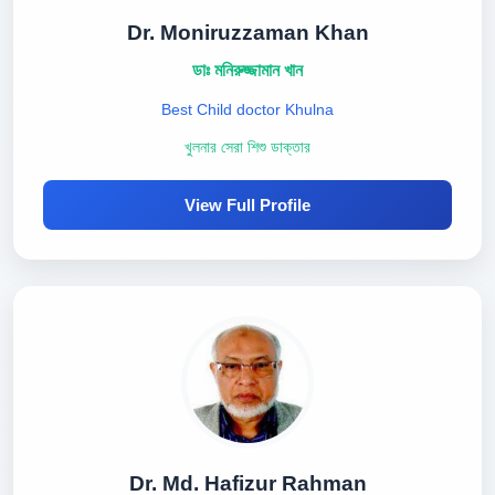
Dr. Moniruzzaman Khan
ডাঃ মনিরুজ্জামান খান
Best Child doctor Khulna
খুলনার সেরা শিশু ডাক্তার
View Full Profile
Dr. Md. Hafizur Rahman