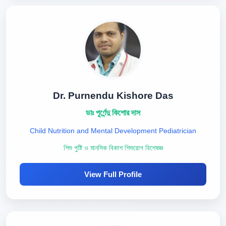
Dr. Purnendu Kishore Das
ডাঃ পূর্ণেন্দু কিশোর দাস
Child Nutrition and Mental Development Pediatrician
শিশু পুষ্টি ও মানসিক বিকাশ শিশুরোগ বিশেষজ্ঞ
View Full Profile