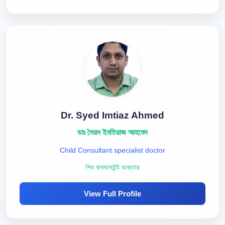
Dr. Syed Imtiaz Ahmed
ডাঃ সৈয়দ ইমতিয়াজ আহমেদ
Child Consultant specialist doctor
শিশু কনসালটেন্ট ডাক্তার
View Full Profile