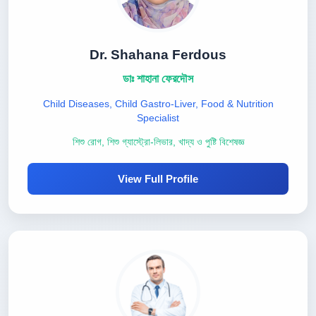
Dr. Shahana Ferdous
ডাঃ শাহানা ফেরদৌস
Child Diseases, Child Gastro-Liver, Food & Nutrition
Specialist
শিশু রোগ, শিশু গ্যাস্ট্রো-লিভার, খাদ্য ও পুষ্টি বিশেষজ্ঞ
View Full Profile