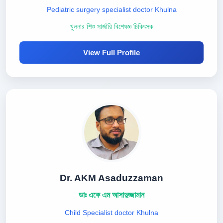
Pediatric surgery specialist doctor Khulna
খুলনার শিশু সার্জারি বিশেষজ্ঞ চিকিৎসক
View Full Profile
Dr. AKM Asaduzzaman
ডাঃ একে এম আসাদুজ্জামান
Child Specialist doctor Khulna