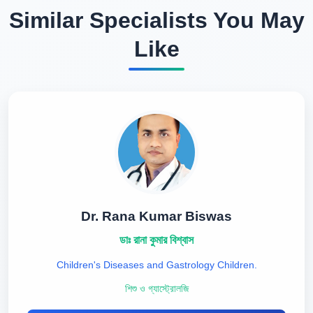
Similar Specialists You May
Like
Dr. Rana Kumar Biswas
ডাঃ রানা কুমার বিশ্বাস
Children's Diseases and Gastrology Children.
শিশু ও গ্যাস্ট্রোলজি