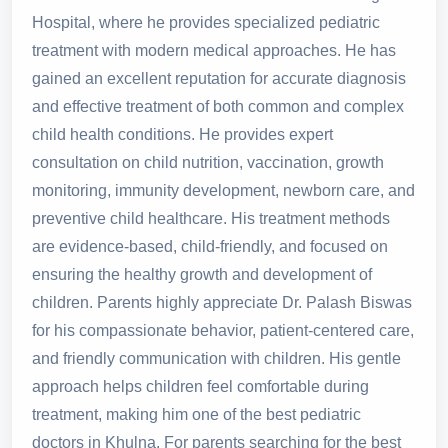
Hospital, where he provides specialized pediatric
treatment with modern medical approaches. He has
gained an excellent reputation for accurate diagnosis
and effective treatment of both common and complex
child health conditions. He provides expert
consultation on child nutrition, vaccination, growth
monitoring, immunity development, newborn care, and
preventive child healthcare. His treatment methods
are evidence-based, child-friendly, and focused on
ensuring the healthy growth and development of
children. Parents highly appreciate Dr. Palash Biswas
for his compassionate behavior, patient-centered care,
and friendly communication with children. His gentle
approach helps children feel comfortable during
treatment, making him one of the best pediatric
doctors in Khulna. For parents searching for the best