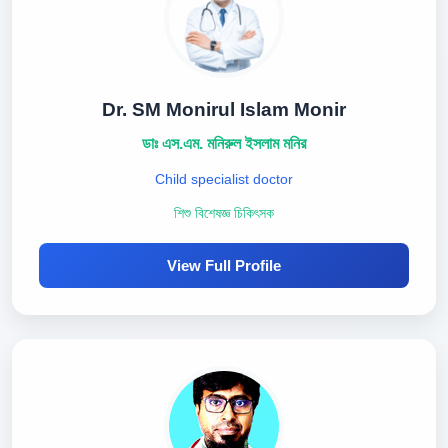
Dr. SM Monirul Islam Monir
ডাঃ এস.এম. মনিরুল ইসলাম মনির
Child specialist doctor
শিশু বিশেষজ্ঞ চিকিৎসক
View Full Profile