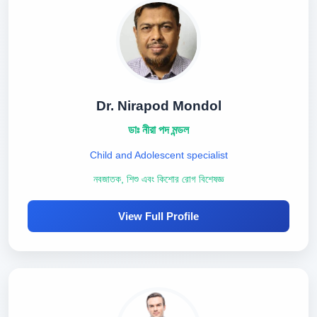
Dr. Nirapod Mondol
ডাঃ নীরা পদ মন্ডল
Child and Adolescent specialist
নবজাতক, শিশু এবং কিশোর রোগ বিশেষজ্ঞ
View Full Profile