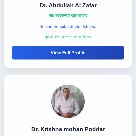
Dr. Abdullah Al Zafar
ডাঃ আব্দুল্লাহ আল জাফর
Shishu hospital doctor Khulna
খুলনার শিশু হাসপাতালের চিকিৎসক
View Full Profile
Dr. Krishna mohan Poddar