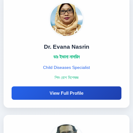
Dr. Evana Nasrin
ডাঃ ইভানা নাসরিন
Child Diseases Specialist
শিশু রোগ বিশেষজ্ঞ
View Full Profile