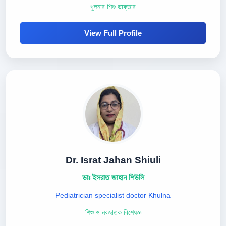
খুলনার শিশু ডাক্তার
View Full Profile
Dr. Israt Jahan Shiuli
ডাঃ ইসরাত জাহান শিউলি
Pediatrician specialist doctor Khulna
শিশু ও নবজাতক বিশেষজ্ঞ