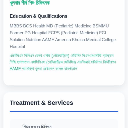
খুলনার শীর্ষ শিশু চিকিৎসক
Education & Qualifications
MBBS BCS Health MD (Pediatric) Medicine BSMMU
Former PG Hospital FCPS (Pediatric Medicine) FCI
Solution Nutrition AAME America Khulna Medical College
Hospital
এমবিবিএস বিসিএস হেলথ এমডি (পেডিয়াট্রিক) মেডিসিন বিএসএমএমইউ প্রাক্তন
পিজি হাসপাতাল এফসিপিএস (পেডিয়াট্রিক মেডিসিন) এফসিআই সলিউশন নিউট্রিশন
AAME আমেরিকা খুলনা মেডিকেল কলেজ হাসপাতাল
Treatment & Services
শিশুর জ্বরের চিকিৎসা