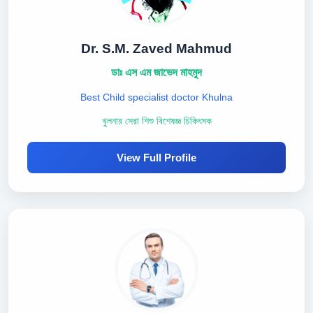
Dr. S.M. Zaved Mahmud
ডাঃ এস এম জাভেদ মাহমুদ
Best Child specialist doctor Khulna
খুলনার সেরা শিশু বিশেষজ্ঞ চিকিৎসক
View Full Profile