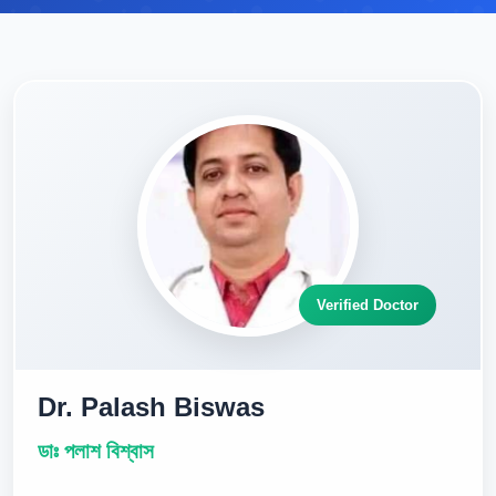
Verified Doctor
Dr. Palash Biswas
ডাঃ পলাশ বিশ্বাস