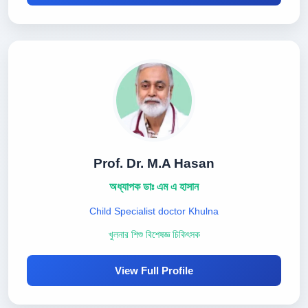
Prof. Dr. M.A Hasan
অধ্যাপক ডাঃ এম এ হাসান
Child Specialist doctor Khulna
খুলনার শিশু বিশেষজ্ঞ চিকিৎসক
View Full Profile