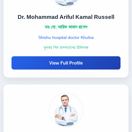
Dr. Mohammad Ariful Kamal Russell
ডাঃ মো: আরিফ কামাল রাসেল
Shishu hospital doctor Khulna
খুলনার শিশু হাসপাতালের চিকিৎসক
View Full Profile