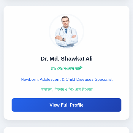
Dr. Md. Shawkat Ali
ডাঃ মোঃ শওকত আলী
Newborn, Adolescent & Child Diseases Specialist
নবজাতক, কিশোর ও শিশু রোগ বিশেষজ্ঞ
View Full Profile