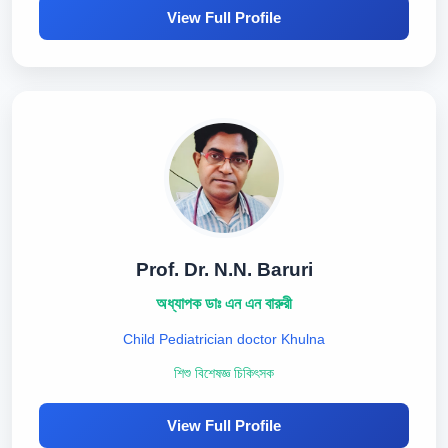
View Full Profile
Prof. Dr. N.N. Baruri
অধ্যাপক ডাঃ এন এন বারুরী
Child Pediatrician doctor Khulna
শিশু বিশেষজ্ঞ চিকিৎসক
View Full Profile