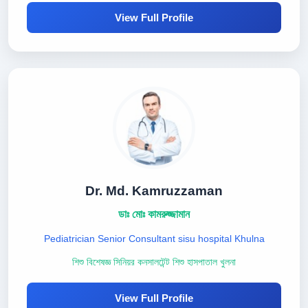
View Full Profile
Dr. Md. Kamruzzaman
ডাঃ মোঃ কামরুজ্জামান
Pediatrician Senior Consultant sisu hospital Khulna
শিশু বিশেষজ্ঞ সিনিয়র কনসালটেন্ট শিশু হাসপাতাল খুলনা
View Full Profile