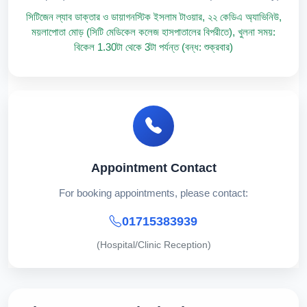
সিটিজেন ল্যাব ডাক্তার ও ডায়াগনস্টিক ইসলাম টাওয়ার, ২২ কেডিএ অ্যাভিনিউ,
ময়লাপোতা মোড় (সিটি মেডিকেল কলেজ হাসপাতালের বিপরীতে), খুলনা সময়:
বিকেল 1.30টা থেকে 3টা পর্যন্ত (বন্ধ: শুক্রবার)
Appointment Contact
For booking appointments, please contact:
01715383939
(Hospital/Clinic Reception)