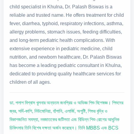
child specialist in Khulna, Dr. Palash Biswas is a
reliable and trusted name. He offers treatment for child
fever, diarrhea, typhoid, respiratory infections, asthma,
allergy problems, stomach issues, feeding difficulties,
and long-term pediatric health complications. With
extensive experience in pediatric medicine, child
nutrition, and newborn healthcare, Dr. Palash Biswas
has become a leading pediatric consultant in Khulna,
dedicated to providing quality healthcare services for
children of all ages.
ডা. পলাশ বিশ্বাস খুলনার অন্যতম জনপ্রিয় ও অভিজ্ঞ শিশু বিশেষজ্ঞ। শিশুদের
জ্বর, সর্দি-কাশি, নিউমোনিয়া, হাঁপানি, এলার্জি, অপুষ্টি, শিশুর বৃদ্ধি ও
বিকাশজনিত সমস্যা, নবজাতকের জটিলতা এবং বিভিন্ন শিশু রোগের আধুনিক
চিকিৎসায় তিনি বিশেষ দক্ষতা অর্জন করেছেন। তিনি MBBS এবং BCS