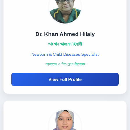
Dr. Khan Ahmed Hilaly
ডাঃ খান আহমেদ হিলালী
Newborn & Child Diseases Specialist
নবজাতক ও শিশু রোগ বিশেষজ্ঞ
View Full Profile