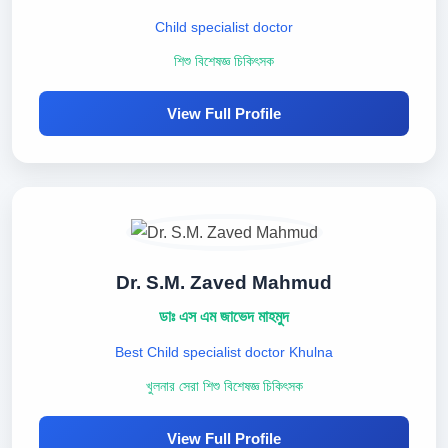
Child specialist doctor
শিশু বিশেষজ্ঞ চিকিৎসক
View Full Profile
Dr. S.M. Zaved Mahmud
ডাঃ এস এম জাভেদ মাহমুদ
Best Child specialist doctor Khulna
খুলনার সেরা শিশু বিশেষজ্ঞ চিকিৎসক
View Full Profile