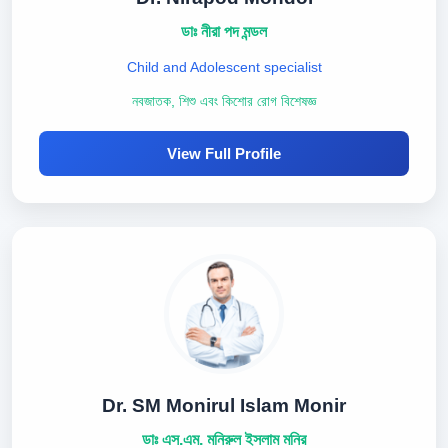
ডাঃ নীরা পদ মন্ডল
Child and Adolescent specialist
নবজাতক, শিশু এবং কিশোর রোগ বিশেষজ্ঞ
View Full Profile
Dr. SM Monirul Islam Monir
ডাঃ এস.এম. মনিরুল ইসলাম মনির