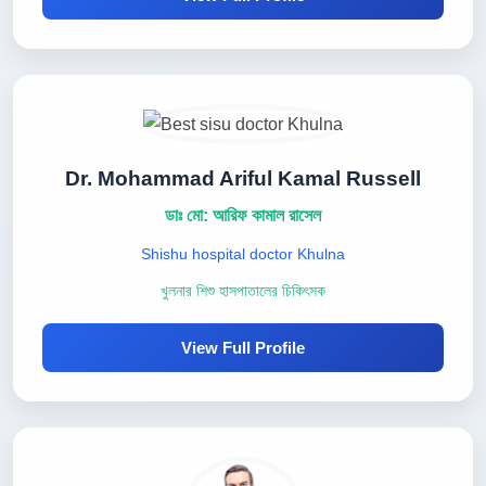
Dr. Mohammad Ariful Kamal Russell
ডাঃ মো: আরিফ কামাল রাসেল
Shishu hospital doctor Khulna
খুলনার শিশু হাসপাতালের চিকিৎসক
View Full Profile