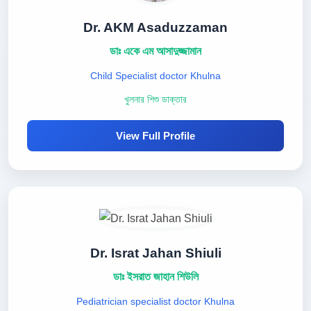
Dr. AKM Asaduzzaman
ডাঃ একে এম আসাদুজ্জামান
Child Specialist doctor Khulna
খুলনার শিশু ডাক্তার
View Full Profile
Dr. Israt Jahan Shiuli
ডাঃ ইসরাত জাহান শিউলি
Pediatrician specialist doctor Khulna