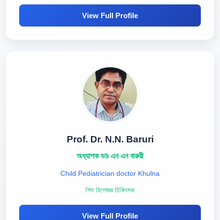
View Full Profile
Prof. Dr. N.N. Baruri
অধ্যাপক ডাঃ এন এন বারুরী
Child Pediatrician doctor Khulna
শিশু বিশেষজ্ঞ চিকিৎসক
View Full Profile