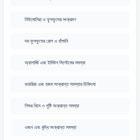
নিউমোনিয়া ও ফুসফুসের সংক্রমণ
দম ফুসফুসের রোগ ও হাঁপানি
অ্যালার্জি এবং ইমিউন সিস্টেমের সমস্যা
ডায়রিয়া এবং হজম সংক্রান্ত সমস্যার চিকিৎসা
শিশুর খিদে ও পুষ্টি সংক্রান্ত সমস্যা
ওজন এবং বৃদ্ধি সংক্রান্ত সমস্যা