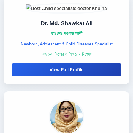
Dr. Md. Shawkat Ali
ডাঃ মোঃ শওকত আলী
Newborn, Adolescent & Child Diseases Specialist
নবজাতক, কিশোর ও শিশু রোগ বিশেষজ্ঞ
View Full Profile