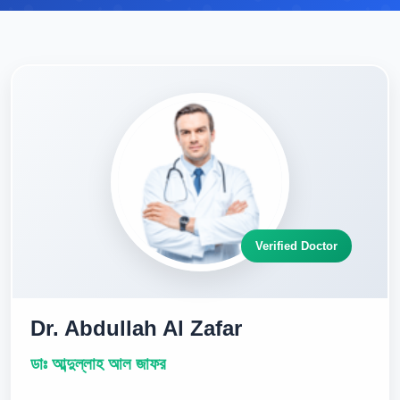
Verified Doctor
Dr. Abdullah Al Zafar
ডাঃ আব্দুল্লাহ আল জাফর