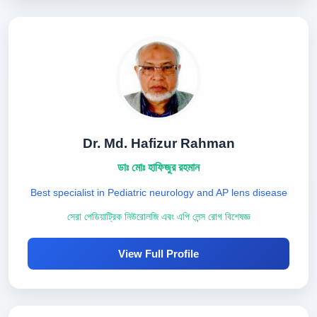
Dr. Md. Hafizur Rahman
ডাঃ মোঃ হাফিজুর রহমান
Best specialist in Pediatric neurology and AP lens disease
সেরা পেডিয়াট্রিক নিউরোলজি এবং এপি লেন্স রোগ বিশেষজ্ঞ
View Full Profile