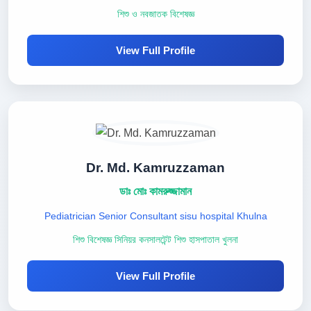
শিশু ও নবজাতক বিশেষজ্ঞ
View Full Profile
Dr. Md. Kamruzzaman
ডাঃ মোঃ কামরুজ্জামান
Pediatrician Senior Consultant sisu hospital Khulna
শিশু বিশেষজ্ঞ সিনিয়র কনসালটেন্ট শিশু হাসপাতাল খুলনা
View Full Profile