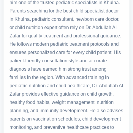
him one of the trusted pediatric specialists in Khulna.
Parents searching for the best child specialist doctor
in Khulna, pediatric consultant, newborn care doctor,
or child nutrition expert often rely on Dr. Abdullah Al
Zafar for quality treatment and professional guidance.
He follows modern pediatric treatment protocols and
ensures personalized care for every child patient. His
patient-friendly consultation style and accurate
diagnosis have earned him strong trust among
families in the region. With advanced training in
pediatric nutrition and child healthcare, Dr. Abdullah Al
Zafar provides effective guidance on child growth,
healthy food habits, weight management, nutrition
planning, and immunity development. He also advises
parents on vaccination schedules, child development
monitoring, and preventive healthcare practices to