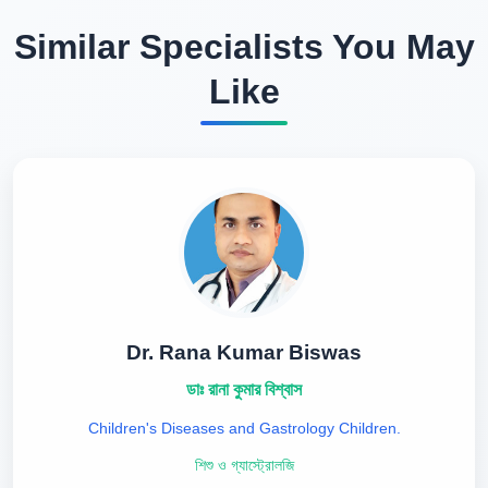
Similar Specialists You May
Like
Dr. Rana Kumar Biswas
ডাঃ রানা কুমার বিশ্বাস
Children's Diseases and Gastrology Children.
শিশু ও গ্যাস্ট্রোলজি