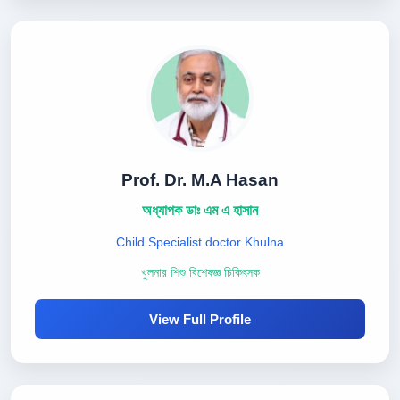
Prof. Dr. M.A Hasan
অধ্যাপক ডাঃ এম এ হাসান
Child Specialist doctor Khulna
খুলনার শিশু বিশেষজ্ঞ চিকিৎসক
View Full Profile