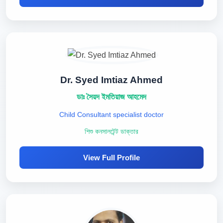
Dr. Syed Imtiaz Ahmed
ডাঃ সৈয়দ ইমতিয়াজ আহমেদ
Child Consultant specialist doctor
শিশু কনসালটেন্ট ডাক্তার
View Full Profile