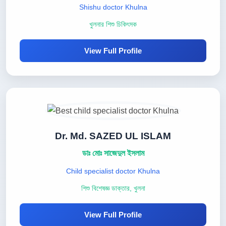
Shishu doctor Khulna
খুলনার শিশু চিকিৎসক
View Full Profile
Dr. Md. SAZED UL ISLAM
ডাঃ মোঃ সাজেদুল ইসলাম
Child specialist doctor Khulna
শিশু বিশেষজ্ঞ ডাক্তার, খুলনা
View Full Profile