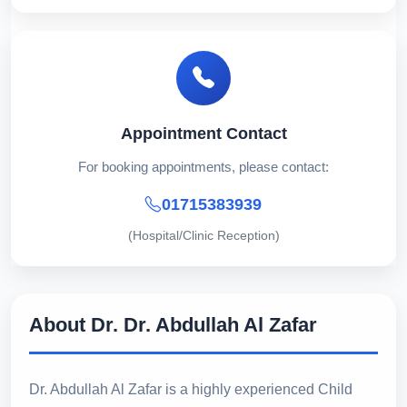
Appointment Contact
For booking appointments, please contact:
01715383939
(Hospital/Clinic Reception)
About Dr. Dr. Abdullah Al Zafar
Dr. Abdullah Al Zafar is a highly experienced Child