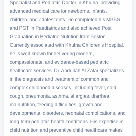
Specialist and Pediatric Doctor in Khulna, providing
advanced medical care for newborns, infants,
children, and adolescents. He completed his MBBS
and PGT in Paediatrics and also achieved Post
Graduation in Pediatric Nutrition from Boston.
Currently associated with Khulna Children's Hospital,
he is well-known for delivering modern,
compassionate, and evidence-based pediatric
healthcare services. Dr. Abdullah Al Zafar specializes
in the diagnosis and treatment of common and
complex childhood diseases, including fever, cold,
cough, pneumonia, asthma, allergies, diarrhea,
malnutrition, feeding difficulties, growth and
developmental disorders, neonatal complications, and
long-term pediatric health conditions. His expertise in
child nutrition and preventive child healthcare makes