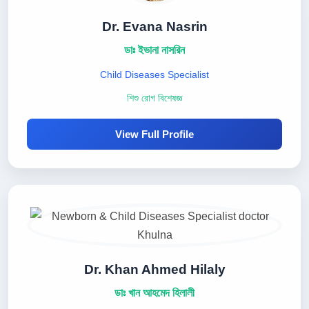
Dr. Evana Nasrin
ডাঃ ইভানা নাসরিন
Child Diseases Specialist
শিশু রোগ বিশেষজ্ঞ
View Full Profile
Dr. Khan Ahmed Hilaly
ডাঃ খান আহমেদ হিলালী