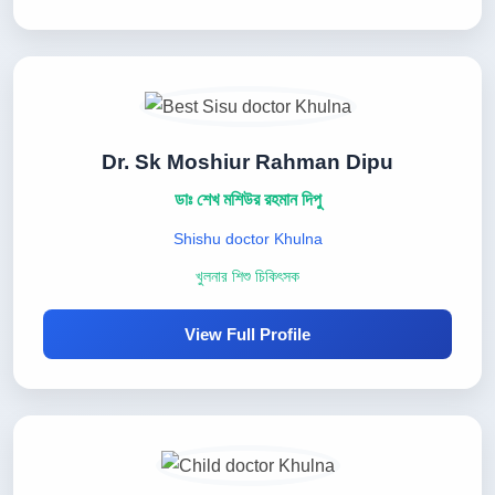
Dr. Sk Moshiur Rahman Dipu
ডাঃ শেখ মশিউর রহমান দিপু
Shishu doctor Khulna
খুলনার শিশু চিকিৎসক
View Full Profile