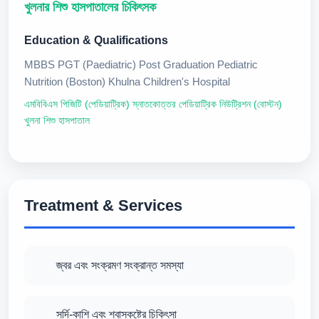
খুলনার শিশু হাসপাতালের চিকিৎসক
Education & Qualifications
MBBS PGT (Paediatric) Post Graduation Pediatric
Nutrition (Boston) Khulna Children's Hospital
এমবিবিএস পিজিটি (পেডিয়াট্রিক) স্নাতকোত্তর পেডিয়াট্রিক নিউট্রিশন (বোস্টন)
খুলনা শিশু হাসপাতাল
Treatment & Services
জ্বর এবং সংক্রমণ সংক্রান্ত সমস্যা
সর্দি-কাশি এবং শ্বাসকষ্টের চিকিৎসা