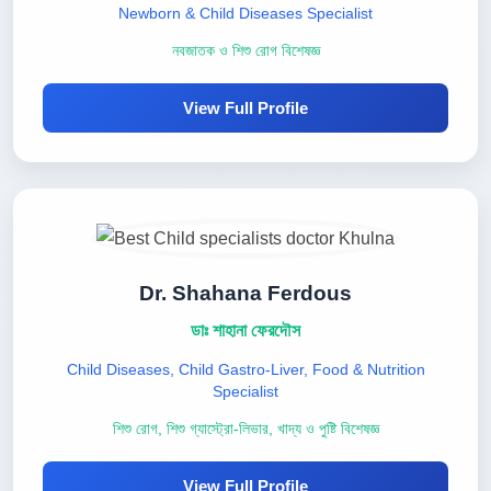
Newborn & Child Diseases Specialist
নবজাতক ও শিশু রোগ বিশেষজ্ঞ
View Full Profile
Dr. Shahana Ferdous
ডাঃ শাহানা ফেরদৌস
Child Diseases, Child Gastro-Liver, Food & Nutrition
Specialist
শিশু রোগ, শিশু গ্যাস্ট্রো-লিভার, খাদ্য ও পুষ্টি বিশেষজ্ঞ
View Full Profile