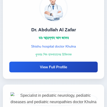
Dr. Abdullah Al Zafar
ডাঃ আব্দুল্লাহ আল জাফর
Shishu hospital doctor Khulna
খুলনার শিশু হাসপাতালের চিকিৎসক
View Full Profile