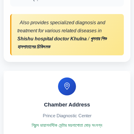
Also provides specialized diagnosis and
treatment for various related diseases in
Shishu hospital doctor Khulna
/
খুলনার শিশু
হাসপাতালের চিকিৎসক
Chamber Address
Prince Diagnostic Center
প্রিন্স ডায়াগনস্টিক সেন্টার ময়লাপোতা মোড় সংলগ্ন