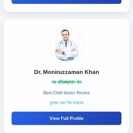
Dr. Moniruzzaman Khan
ডাঃ মনিরুজ্জামান খান
Best Child doctor Khulna
খুলনার সেরা শিশু ডাক্তার
View Full Profile