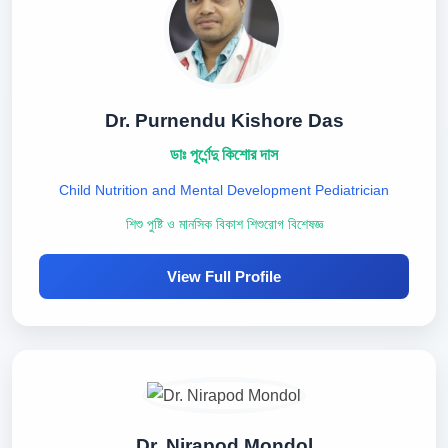
Dr. Purnendu Kishore Das
ডাঃ পূর্ণেন্দু কিশোর দাস
Child Nutrition and Mental Development Pediatrician
শিশু পুষ্টি ও মানসিক বিকাশ শিশুরোগ বিশেষজ্ঞ
View Full Profile
Dr. Nirapod Mondol