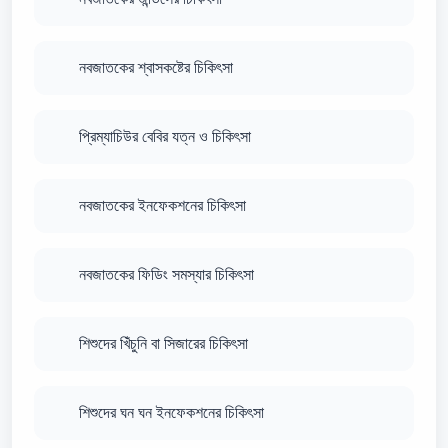
নবজাতকের শ্বাসকষ্টের চিকিৎসা
প্রিম্যাচিউর বেবির যত্ন ও চিকিৎসা
নবজাতকের ইনফেকশনের চিকিৎসা
নবজাতকের ফিডিং সমস্যার চিকিৎসা
শিশুদের খিঁচুনি বা সিজারের চিকিৎসা
শিশুদের ঘন ঘন ইনফেকশনের চিকিৎসা