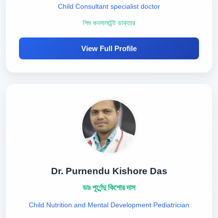
Child Consultant specialist doctor
শিশু কনসালটেন্ট ডাক্তার
View Full Profile
Dr. Purnendu Kishore Das
ডাঃ পূর্ণেন্দু কিশোর দাস
Child Nutrition and Mental Development Pediatrician