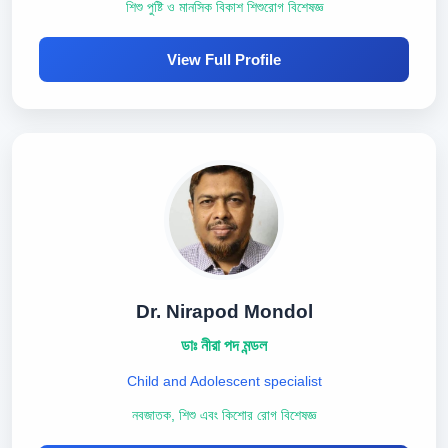
শিশু পুষ্টি ও মানসিক বিকাশ শিশুরোগ বিশেষজ্ঞ
View Full Profile
Dr. Nirapod Mondol
ডাঃ নীরা পদ মন্ডল
Child and Adolescent specialist
নবজাতক, শিশু এবং কিশোর রোগ বিশেষজ্ঞ