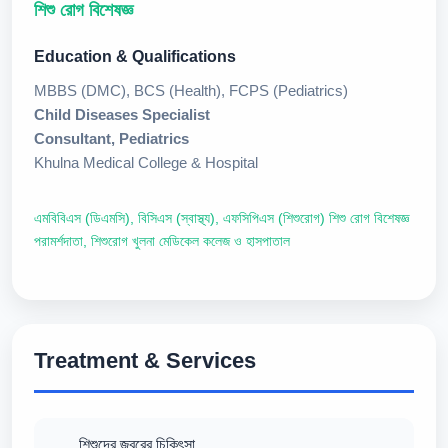
শিশু রোগ বিশেষজ্ঞ
Education & Qualifications
MBBS (DMC), BCS (Health), FCPS (Pediatrics)
Child Diseases Specialist
Consultant, Pediatrics
Khulna Medical College & Hospital
এমবিবিএস (ডিএমসি), বিসিএস (স্বাস্থ্য), এফসিপিএস (শিশুরোগ) শিশু রোগ বিশেষজ্ঞ
পরামর্শদাতা, শিশুরোগ খুলনা মেডিকেল কলেজ ও হাসপাতাল
Treatment & Services
শিশুদের জ্বরের চিকিৎসা