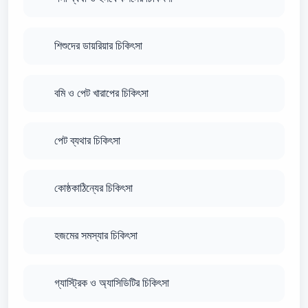
শিশুদের ডায়রিয়ার চিকিৎসা
বমি ও পেট খারাপের চিকিৎসা
পেট ব্যথার চিকিৎসা
কোষ্ঠকাঠিন্যের চিকিৎসা
হজমের সমস্যার চিকিৎসা
গ্যাস্ট্রিক ও অ্যাসিডিটির চিকিৎসা