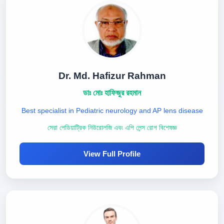
Dr. Md. Hafizur Rahman
ডাঃ মোঃ হাফিজুর রহমান
Best specialist in Pediatric neurology and AP lens disease
সেরা পেডিয়াট্রিক নিউরোলজি এবং এপি লেন্স রোগ বিশেষজ্ঞ
View Full Profile