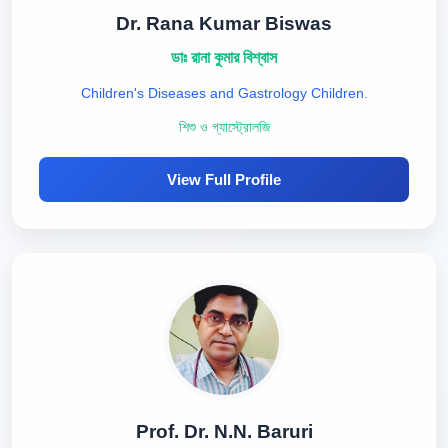
Dr. Rana Kumar Biswas
ডাঃ রানা কুমার বিশ্বাস
Children's Diseases and Gastrology Children.
শিশু ও গ্যাস্ট্রোলজি
View Full Profile
Prof. Dr. N.N. Baruri