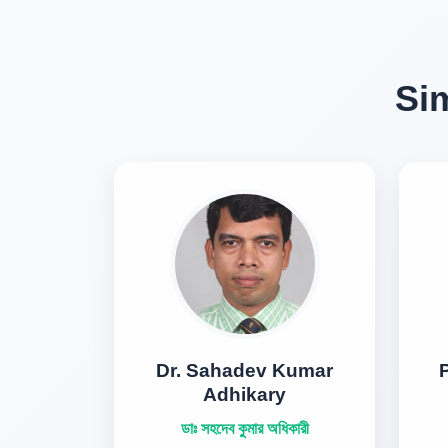
Sim
Dr. Sahadev Kumar
Adhikary
ডাঃ সহদেব কুমার অধিকারী