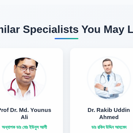
ilar Specialists You May 
Prof Dr. Md. Younus
Dr. Rakib Uddin
Ali
Ahmed
অধ্যাপক ডাঃ মোঃ ইউনুস আলী
ডাঃ রকিব উদ্দিন আহমেদ