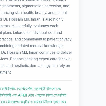
ng treatments, pigmentation correction, and
nhancing skin health, beauty, and patient
r Dr. Hossain Md. Imran is also highly
ments. He carefully evaluates each
 plans tailored to individual skin and
 practice, and commitment to patient privacy
 combining updated medical knowledge,
Dr. Hossain Md. Imran continues to deliver
ices. Patients seeking expert care for skin
sues, and aesthetic dermatology can rely on
atment.
ডার্মাটোলজি, ভেনেরিওলজি, অ্যালার্জি চিকিৎসা এবং
্রিধারী এবং AFMI থেকে গ্রেডেড স্কিন স্পেশালিস্ট
 নখ এবং যৌনরোগের আধুনিক ও কার্যকর চিকিৎসা প্রদান করে