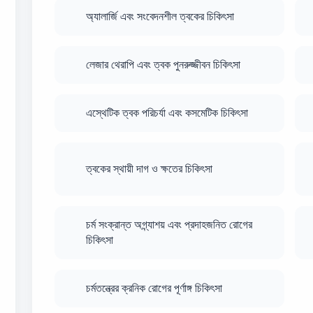
অ্যালার্জি এবং সংবেদনশীল ত্বকের চিকিৎসা
লেজার থেরাপি এবং ত্বক পুনরুজ্জীবন চিকিৎসা
এস্থেটিক ত্বক পরিচর্যা এবং কসমেটিক চিকিৎসা
ত্বকের স্থায়ী দাগ ও ক্ষতের চিকিৎসা
চর্ম সংক্রান্ত অগ্ন্যাশয় এবং প্রদাহজনিত রোগের
চিকিৎসা
চর্মতন্ত্রের ক্রনিক রোগের পূর্ণাঙ্গ চিকিৎসা