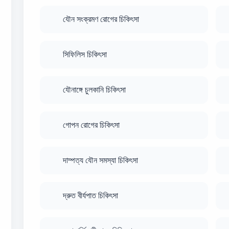
যৌন সংক্রমণ রোগের চিকিৎসা
সিফিলিস চিকিৎসা
যৌনাঙ্গে চুলকানি চিকিৎসা
গোপন রোগের চিকিৎসা
দাম্পত্য যৌন সমস্যা চিকিৎসা
দ্রুত বীর্যপাত চিকিৎসা