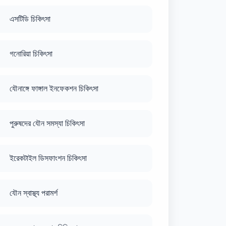
এসটিডি চিকিৎসা
গনোরিয়া চিকিৎসা
যৌনাঙ্গে ফাঙ্গাল ইনফেকশন চিকিৎসা
পুরুষদের যৌন সমস্যা চিকিৎসা
ইরেকটাইল ডিসফাংশন চিকিৎসা
যৌন স্বাস্থ্য পরামর্শ