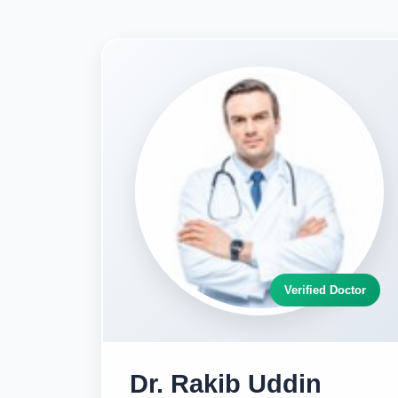
Verified Doctor
Dr. Rakib Uddin