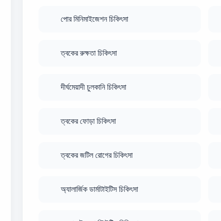
পোর মিনিমাইজেশন চিকিৎসা
ত্বকের রুক্ষতা চিকিৎসা
দীর্ঘমেয়াদী চুলকানি চিকিৎসা
ত্বকের ফোড়া চিকিৎসা
ত্বকের জটিল রোগের চিকিৎসা
অ্যালার্জিক ডার্মাটাইটিস চিকিৎসা