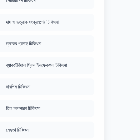
সোরিয়াসিস চিকিৎসা
দাদ ও ছত্রাক সংক্রমণের চিকিৎসা
ত্বকের প্রদাহ চিকিৎসা
ব্যাকটেরিয়াল স্কিন ইনফেকশন চিকিৎসা
হারপিস চিকিৎসা
তিল অপসারণ চিকিৎসা
মেছতা চিকিৎসা