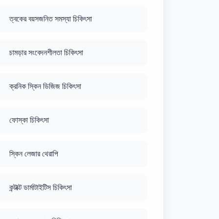
ত্বকের বয়সজনিত সমস্যা চিকিৎসা
চামড়ার সংবেদনশীলতা চিকিৎসা
ক্রনিক স্কিন ডিজিজ চিকিৎসা
ফোস্কা চিকিৎসা
স্কিন লেজার থেরাপি
কন্টাক্ট ডার্মাটাইটিস চিকিৎসা