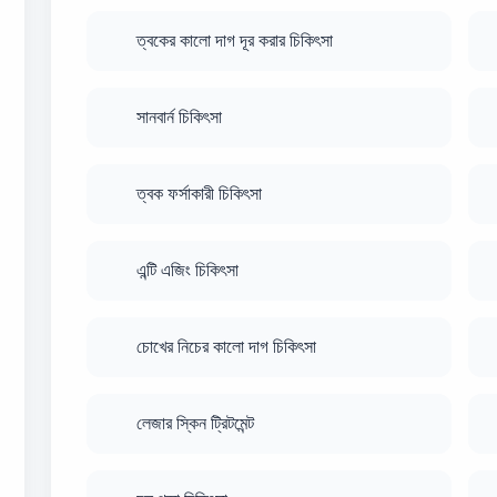
ত্বকের কালো দাগ দূর করার চিকিৎসা
সানবার্ন চিকিৎসা
ত্বক ফর্সাকারী চিকিৎসা
এন্টি এজিং চিকিৎসা
চোখের নিচের কালো দাগ চিকিৎসা
লেজার স্কিন ট্রিটমেন্ট