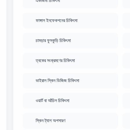
একজিমা চিকিৎসা
ফাঙ্গাল ইনফেকশনের চিকিৎসা
চামড়ার ফুসকুড়ি চিকিৎসা
ত্বকের সংক্রমণের চিকিৎসা
ভাইরাল স্কিন ডিজিজ চিকিৎসা
ওয়ার্ট বা আঁচিল চিকিৎসা
স্কিন ট্যাগ অপসারণ