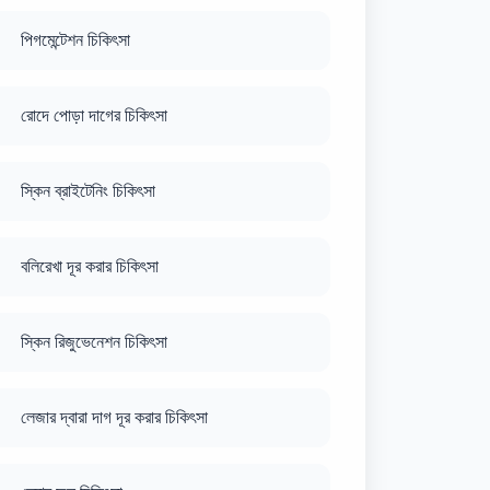
পিগমেন্টেশন চিকিৎসা
রোদে পোড়া দাগের চিকিৎসা
স্কিন ব্রাইটেনিং চিকিৎসা
বলিরেখা দূর করার চিকিৎসা
স্কিন রিজুভেনেশন চিকিৎসা
লেজার দ্বারা দাগ দূর করার চিকিৎসা