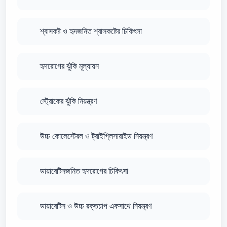
শ্বাসকষ্ট ও হৃদজনিত শ্বাসকষ্টের চিকিৎসা
হৃদরোগের ঝুঁকি মূল্যায়ন
স্ট্রোকের ঝুঁকি নিয়ন্ত্রণ
উচ্চ কোলেস্টেরল ও ট্রাইগ্লিসারাইড নিয়ন্ত্রণ
ডায়াবেটিসজনিত হৃদরোগের চিকিৎসা
ডায়াবেটিস ও উচ্চ রক্তচাপ একসাথে নিয়ন্ত্রণ