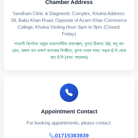
Chamber Address
Sandhani Clinic & Diagnostic Complex, Khulna Address:
58, Babu Khan Road, Opposite of Azam Khan Commerce
College, Khulna Visiting Hour: 6pm to 9pm (Closed:
Friday)
সন্ধানী ক্লিনিক অ্যান্ড ডায়াগনস্টিক কমপ্লেক্স, খুলনা ঠিকানা: 58, বাবু খান
রোড, আজম খান কমার্স কলেজের বিপরীতে, খুলনা দেখার সময়: সন্ধ্যা 6 টা থেকে
রাত 9 টা (বন্ধ: শুক্রবার)
Appointment Contact
For booking appointments, please contact:
01715383939