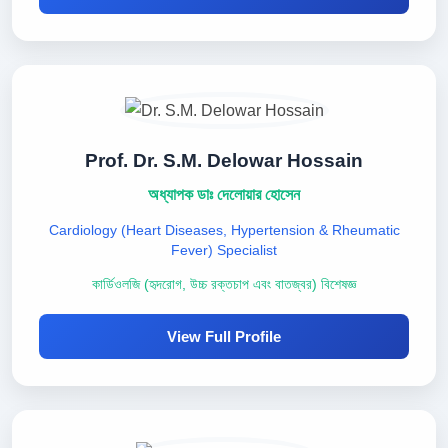
Prof. Dr. S.M. Delowar Hossain
অধ্যাপক ডাঃ দেলোয়ার হোসেন
Cardiology (Heart Diseases, Hypertension & Rheumatic
Fever) Specialist
কার্ডিওলজি (হৃদরোগ, উচ্চ রক্তচাপ এবং বাতজ্বর) বিশেষজ্ঞ
View Full Profile