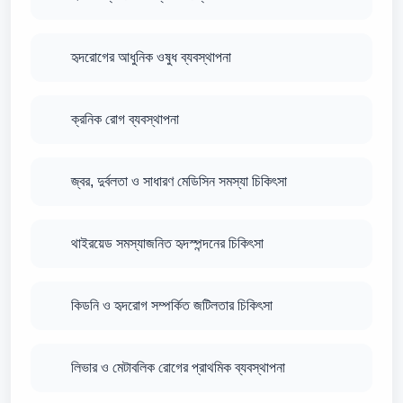
হৃদরোগের আধুনিক ওষুধ ব্যবস্থাপনা
ক্রনিক রোগ ব্যবস্থাপনা
জ্বর, দুর্বলতা ও সাধারণ মেডিসিন সমস্যা চিকিৎসা
থাইরয়েড সমস্যাজনিত হৃদস্পন্দনের চিকিৎসা
কিডনি ও হৃদরোগ সম্পর্কিত জটিলতার চিকিৎসা
লিভার ও মেটাবলিক রোগের প্রাথমিক ব্যবস্থাপনা