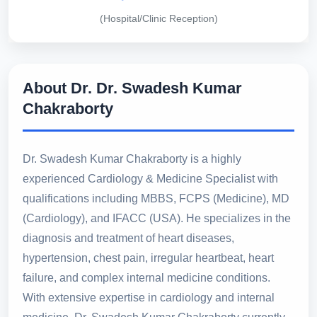
(Hospital/Clinic Reception)
About Dr. Dr. Swadesh Kumar
Chakraborty
Dr. Swadesh Kumar Chakraborty is a highly
experienced Cardiology & Medicine Specialist with
qualifications including MBBS, FCPS (Medicine), MD
(Cardiology), and IFACC (USA). He specializes in the
diagnosis and treatment of heart diseases,
hypertension, chest pain, irregular heartbeat, heart
failure, and complex internal medicine conditions.
With extensive expertise in cardiology and internal