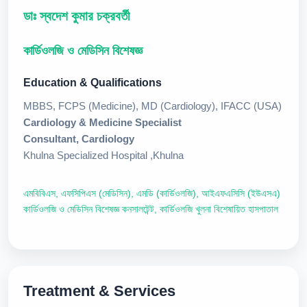
ডাঃ স্বদেশ কুমার চক্রবর্তী
কার্ডিওলজি ও মেডিসিন বিশেষজ্ঞ
Education & Qualifications
MBBS, FCPS (Medicine), MD (Cardiology), IFACC (USA)
Cardiology & Medicine Specialist
Consultant, Cardiology
Khulna Specialized Hospital ,Khulna
এমবিবিএস, এফসিপিএস (মেডিসিন), এমডি (কার্ডিওলজি), আইএফএসিসি (ইউএসএ)
কার্ডিওলজি ও মেডিসিন বিশেষজ্ঞ কনসালটেন্ট, কার্ডিওলজি খুলনা বিশেষায়িত হাসপাতাল
Treatment & Services