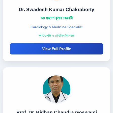
Dr. Swadesh Kumar Chakraborty
ডাঃ স্বদেশ কুমার চক্রবর্তী
Cardiology & Medicine Specialist
কার্ডিওলজি ও মেডিসিন বিশেষজ্ঞ
View Full Profile
Prof. Dr. Bidhan Chandra Goswami