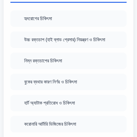
হৃদরোগের চিকিৎসা
উচ্চ রক্তচাপ (হাই ব্লাড প্রেসার) নিয়ন্ত্রণ ও চিকিৎসা
নিম্ন রক্তচাপের চিকিৎসা
বুকের ব্যথার কারণ নির্ণয় ও চিকিৎসা
হার্ট অ্যাটাক প্রতিরোধ ও চিকিৎসা
করোনারি আর্টারি ডিজিজের চিকিৎসা