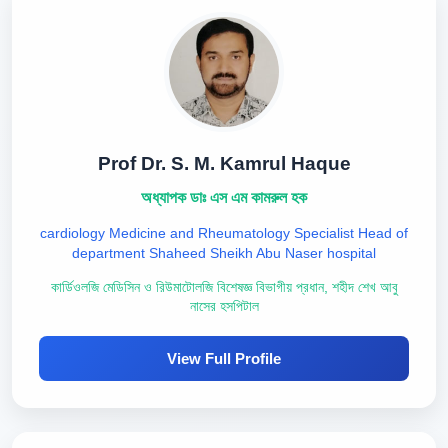
Prof Dr. S. M. Kamrul Haque
অধ্যাপক ডাঃ এস এম কামরুল হক
cardiology Medicine and Rheumatology Specialist Head of
department Shaheed Sheikh Abu Naser hospital
কার্ডিওলজি মেডিসিন ও রিউমাটোলজি বিশেষজ্ঞ বিভাগীয় প্রধান, শহীদ শেখ আবু
নাসের হসপিটাল
View Full Profile