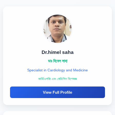
Dr.himel saha
ডাঃ হিমেল সাহা
Specialist in Cardiology and Medicine
কার্ডিওলজি এবং মেডিসিন বিশেষজ্ঞ
View Full Profile