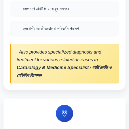
রক্তচাপ মনিটরিং ও ওষুধ সমন্বয়
হৃদরোগীদের জীবনযাত্রা পরিবর্তন পরামর্শ
Also provides specialized diagnosis and
treatment for various related diseases in
Cardiology & Medicine Specialist
/
কার্ডিওলজি ও
মেডিসিন বিশেষজ্ঞ