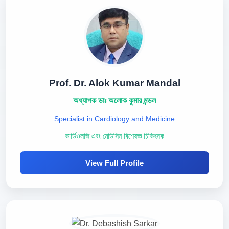
Prof. Dr. Alok Kumar Mandal
অধ্যাপক ডাঃ অলোক কুমার মন্ডল
Specialist in Cardiology and Medicine
কার্ডিওলজি এবং মেডিসিন বিশেষজ্ঞ চিকিৎসক
View Full Profile