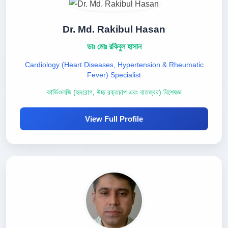
Dr. Md. Rakibul Hasan
ডাঃ মোঃ রকিবুল হাসান
Cardiology (Heart Diseases, Hypertension & Rheumatic
Fever) Specialist
কার্ডিওলজি (হৃদরোগ, উচ্চ রক্তচাপ এবং বাতজ্বর) বিশেষজ্ঞ
View Full Profile