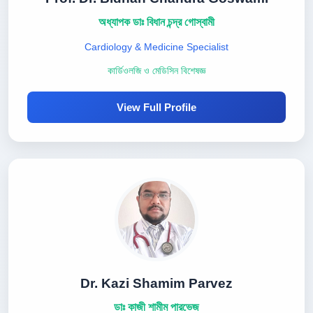
অধ্যাপক ডাঃ বিধান চন্দ্র গোস্বামী
Cardiology & Medicine Specialist
কার্ডিওলজি ও মেডিসিন বিশেষজ্ঞ
View Full Profile
Dr. Kazi Shamim Parvez
ডাঃ কাজী শামীম পারভেজ