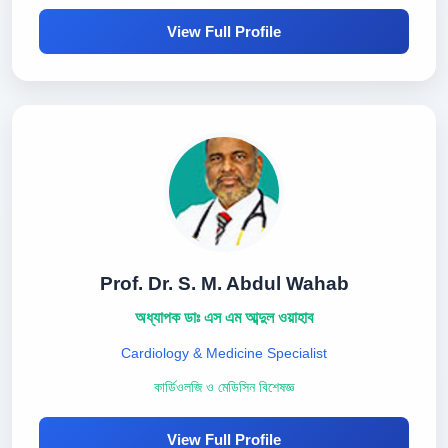
View Full Profile
Prof. Dr. S. M. Abdul Wahab
অধ্যাপক ডাঃ এস এম আব্দুল ওয়াহাব
Cardiology & Medicine Specialist
কার্ডিওলজি ও মেডিসিন বিশেষজ্ঞ
View Full Profile