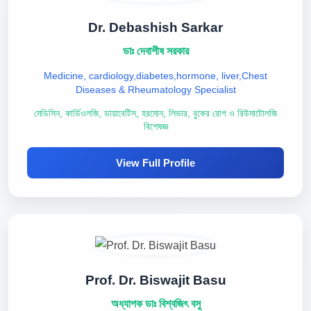
Dr. Debashish Sarkar
ডাঃ দেবাশীষ সরকার
Medicine, cardiology,diabetes,hormone, liver,Chest
Diseases & Rheumatology Specialist
মেডিসিন, কার্ডিওলজি, ডায়াবেটিস, হরমোন, লিভার, বুকের রোগ ও রিউমাটোলজি
বিশেষজ্ঞ
View Full Profile
Prof. Dr. Biswajit Basu
অধ্যাপক ডাঃ বিশ্বজিৎ বসু