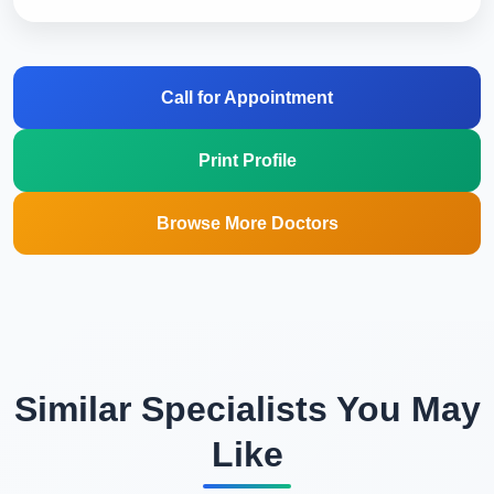
Call for Appointment
Print Profile
Browse More Doctors
Similar Specialists You May
Like