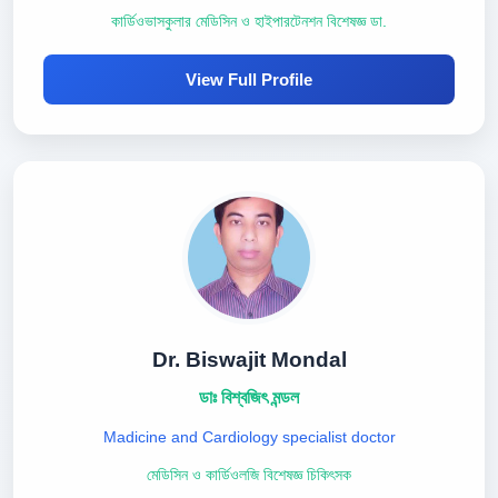
কার্ডিওভাসকুলার মেডিসিন ও হাইপারটেনশন বিশেষজ্ঞ ডা.
View Full Profile
Dr. Biswajit Mondal
ডাঃ বিশ্বজিৎ মন্ডল
Madicine and Cardiology specialist doctor
মেডিসিন ও কার্ডিওলজি বিশেষজ্ঞ চিকিৎসক