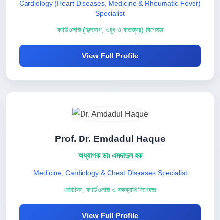
Cardiology (Heart Diseases, Medicine & Rheumatic Fever)
Specialist
কার্ডিওলজি (হৃদরোগ, ওষুধ ও বাতজ্বর) বিশেষজ্ঞ
View Full Profile
Prof. Dr. Emdadul Haque
অধ্যাপক ডাঃ এমদাদুল হক
Medicine, Cardiology & Chest Diseases Specialist
মেডিসিন, কার্ডিওলজি ও বক্ষব্যাধি বিশেষজ্ঞ
View Full Profile