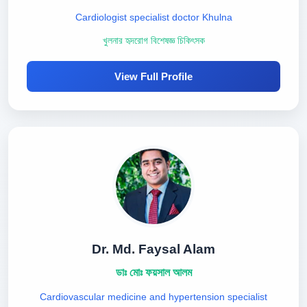
Cardiologist specialist doctor Khulna
খুলনার হৃদরোগ বিশেষজ্ঞ চিকিৎসক
View Full Profile
Dr. Md. Faysal Alam
ডাঃ মোঃ ফয়সাল আলম
Cardiovascular medicine and hypertension specialist