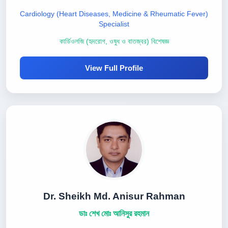
Cardiology (Heart Diseases, Medicine & Rheumatic Fever)
Specialist
কার্ডিওলজি (হৃদরোগ, ওষুধ ও বাতজ্বর) বিশেষজ্ঞ
View Full Profile
Dr. Sheikh Md. Anisur Rahman
ডাঃ শেখ মোঃ আনিসুর রহমান