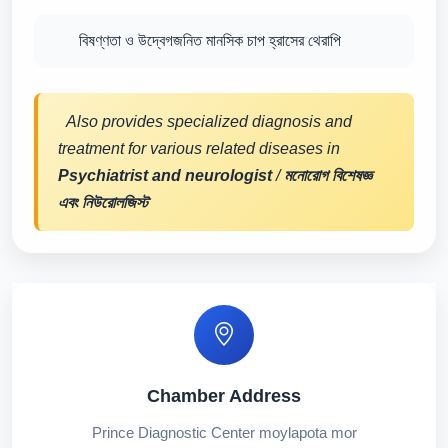
বিষণ্ণতা ও উদ্বেগজনিত মানসিক চাপ হ্রাসের থেরাপি
Also provides specialized diagnosis and
treatment for various related diseases in
Psychiatrist and neurologist
/
মনোরোগ বিশেষজ্ঞ
এবং নিউরোলজিস্ট
Chamber Address
Prince Diagnostic Center moylapota mor