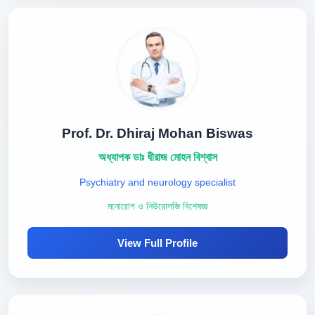
Prof. Dr. Dhiraj Mohan Biswas
অধ্যাপক ডাঃ ধীরাজ মোহন বিশ্বাস
Psychiatry and neurology specialist
মনোরোগ ও নিউরোলজি বিশেষজ্ঞ
View Full Profile