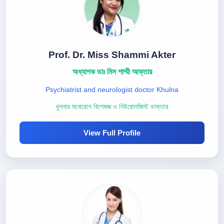
Prof. Dr. Miss Shammi Akter
অধ্যাপক ডাঃ মিস শাম্মী আক্তার
Psychiatrist and neurologist doctor Khulna
খুলনার মনোরোগ বিশেষজ্ঞ ও নিউরোলজিস্ট ডাক্তার
View Full Profile