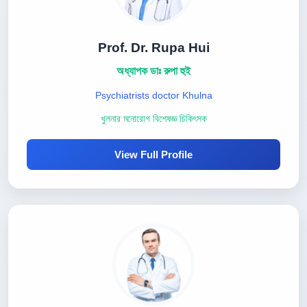
Prof. Dr. Rupa Hui
অধ্যাপক ডাঃ রুপা হুই
Psychiatrists doctor Khulna
খুলনার মনোরোগ বিশেষজ্ঞ চিকিৎসক
View Full Profile