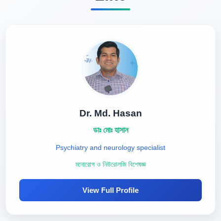
Dr. Md. Hasan
ডাঃ মোঃ হাসান
Psychiatry and neurology specialist
মনোরোগ ও নিউরোলজি বিশেষজ্ঞ
View Full Profile