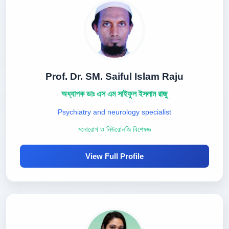
Prof. Dr. SM. Saiful Islam Raju
অধ্যাপক ডাঃ এস এম সাইফুল ইসলাম রাজু
Psychiatry and neurology specialist
মনোরোগ ও নিউরোলজি বিশেষজ্ঞ
View Full Profile