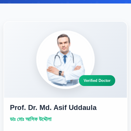
Verified Doctor
Prof. Dr. Md. Asif Uddaula
ডাঃ মোঃ আসিফ উদ্দৌলা