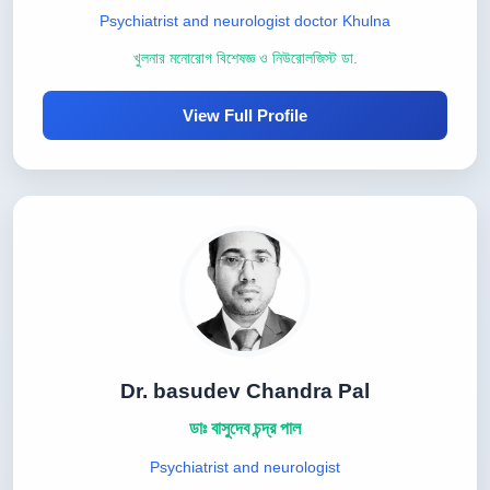
Psychiatrist and neurologist doctor Khulna
খুলনার মনোরোগ বিশেষজ্ঞ ও নিউরোলজিস্ট ডা.
View Full Profile
Dr. basudev Chandra Pal
ডাঃ বাসুদেব চন্দ্র পাল
Psychiatrist and neurologist