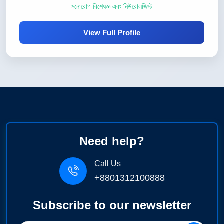
মনোরোগ বিশেষজ্ঞ এবং নিউরোলজিস্ট
View Full Profile
Need help?
Call Us
+8801312100888
Subscribe to our newsletter