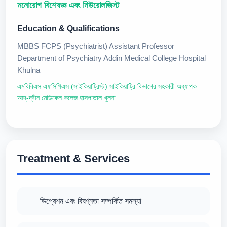
মনোরোগ বিশেষজ্ঞ এবং নিউরোলজিস্ট
Education & Qualifications
MBBS FCPS (Psychiatrist) Assistant Professor
Department of Psychiatry Addin Medical College Hospital
Khulna
এমবিবিএস এফসিপিএস (সাইকিয়াট্রিস্ট) সাইকিয়াট্রি বিভাগের সহকারী অধ্যাপক
আদ্-দ্বীন মেডিকেল কলেজ হাসপাতাল খুলনা
Treatment & Services
ডিপ্রেশন এবং বিষণ্নতা সম্পর্কিত সমস্যা