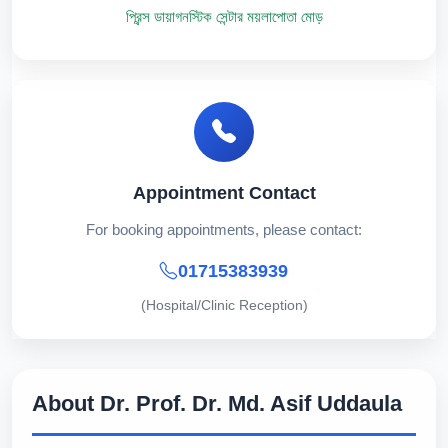
প্রিন্স ডায়াগনস্টিক সেন্টার ময়লাপোতা মোড়
Appointment Contact
For booking appointments, please contact:
01715383939
(Hospital/Clinic Reception)
About Dr. Prof. Dr. Md. Asif Uddaula