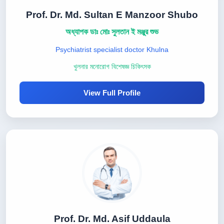
Prof. Dr. Md. Sultan E Manzoor Shubo
অধ্যাপক ডাঃ মোঃ সুলতান ই মঞ্জুর শুভ
Psychiatrist specialist doctor Khulna
খুলনার মনোরোগ বিশেষজ্ঞ চিকিৎসক
View Full Profile
Prof. Dr. Md. Asif Uddaula