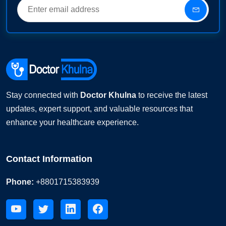
Stay connected with
Doctor Khulna
to receive the latest
updates, expert support, and valuable resources that
enhance your healthcare experience.
Contact Information
Phone:
+8801715383939