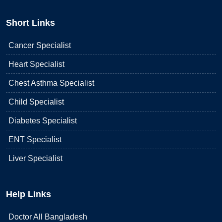
Short Links
Cancer Specialist
Heart Specialist
Chest Asthma Specialist
Child Specialist
Diabetes Specialist
ENT Specialist
Liver Specialist
Help Links
Doctor All Bangladesh