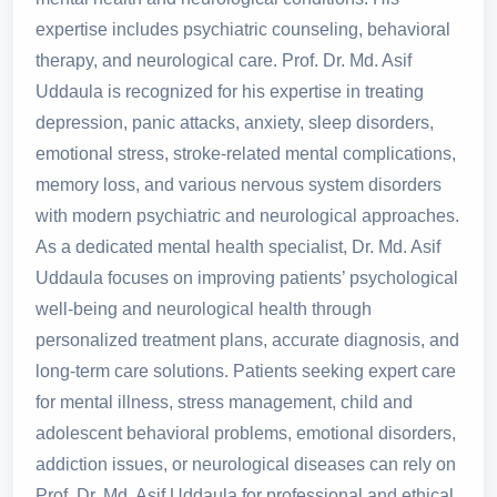
expertise includes psychiatric counseling, behavioral
therapy, and neurological care. Prof. Dr. Md. Asif
Uddaula is recognized for his expertise in treating
depression, panic attacks, anxiety, sleep disorders,
emotional stress, stroke-related mental complications,
memory loss, and various nervous system disorders
with modern psychiatric and neurological approaches.
As a dedicated mental health specialist, Dr. Md. Asif
Uddaula focuses on improving patients’ psychological
well-being and neurological health through
personalized treatment plans, accurate diagnosis, and
long-term care solutions. Patients seeking expert care
for mental illness, stress management, child and
adolescent behavioral problems, emotional disorders,
addiction issues, or neurological diseases can rely on
Prof. Dr. Md. Asif Uddaula for professional and ethical