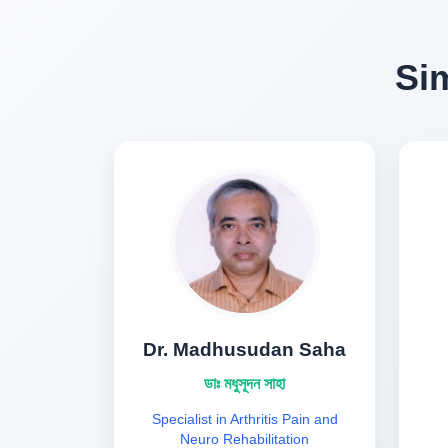
Sim
Dr. Madhusudan Saha
ডাঃ মধুসূদন সাহা
Specialist in Arthritis Pain and
Neuro Rehabilitation