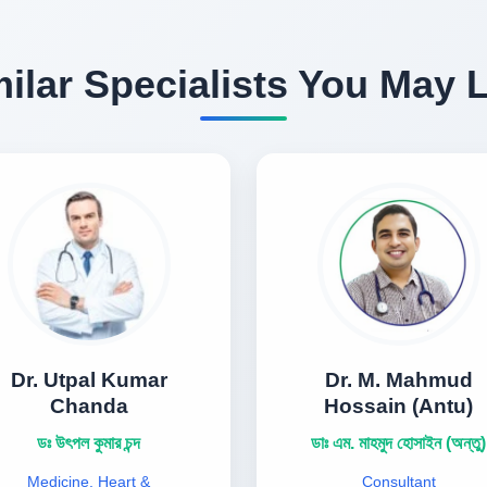
ilar Specialists You May 
Dr. Utpal Kumar
Dr. M. Mahmud
Chanda
Hossain (Antu)
ডঃ উৎপল কুমার চন্দ
ডাঃ এম. মাহমুদ হোসাইন (অন্তু)
Medicine, Heart &
Consultant