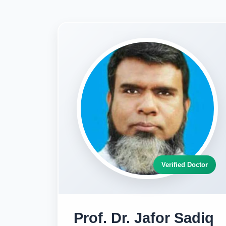
Verified Doctor
Prof. Dr. Jafor Sadiq