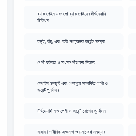
ব্যাক পেইন এবং লো ব্যাক পেইনের দীর্ঘমেয়াদি
চিকিৎসা
কনুই, হাঁটু, এবং কব্জি সংক্রান্ত জয়েন্ট সমস্যা
পেশী দুর্বলতা ও মাংসপেশীর ক্ষয় নিরাময়
স্পোর্টস ইনজুরি এবং খেলাধুলা সম্পর্কিত পেশী ও
জয়েন্ট পুনর্বাসন
দীর্ঘমেয়াদি মাংসপেশী ও জয়েন্ট রোগের পুনর্বাসন
সাধারণ শারীরিক অক্ষমতা ও চলাফেরা সমস্যার