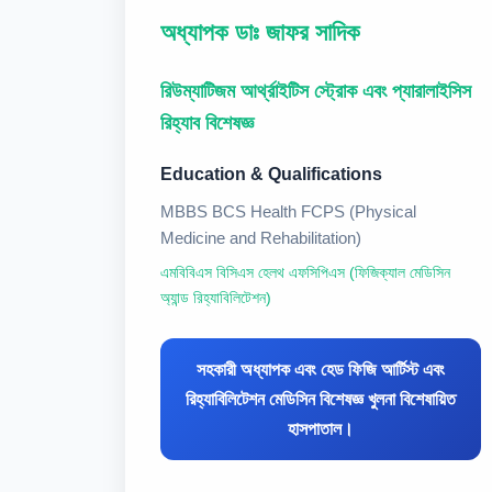
অধ্যাপক ডাঃ জাফর সাদিক
রিউম্যাটিজম আর্থ্রাইটিস স্ট্রোক এবং প্যারালাইসিস
রিহ্যাব বিশেষজ্ঞ
Education & Qualifications
MBBS BCS Health FCPS (Physical
Medicine and Rehabilitation)
এমবিবিএস বিসিএস হেলথ এফসিপিএস (ফিজিক্যাল মেডিসিন
অ্যান্ড রিহ্যাবিলিটেশন)
সহকারী অধ্যাপক এবং হেড ফিজি আর্টিস্ট এবং
রিহ্যাবিলিটেশন মেডিসিন বিশেষজ্ঞ খুলনা বিশেষায়িত
হাসপাতাল।