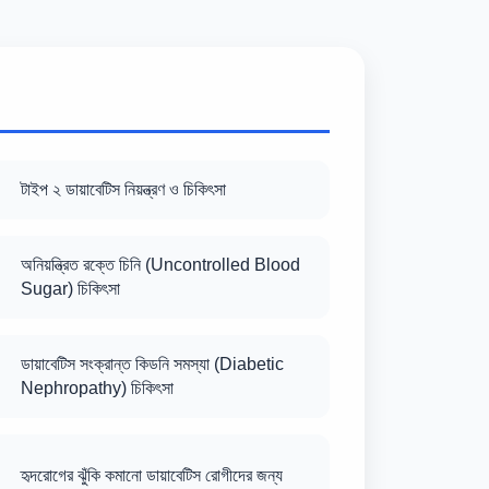
টাইপ ২ ডায়াবেটিস নিয়ন্ত্রণ ও চিকিৎসা
অনিয়ন্ত্রিত রক্তে চিনি (Uncontrolled Blood
Sugar) চিকিৎসা
ডায়াবেটিস সংক্রান্ত কিডনি সমস্যা (Diabetic
Nephropathy) চিকিৎসা
হৃদরোগের ঝুঁকি কমানো ডায়াবেটিস রোগীদের জন্য