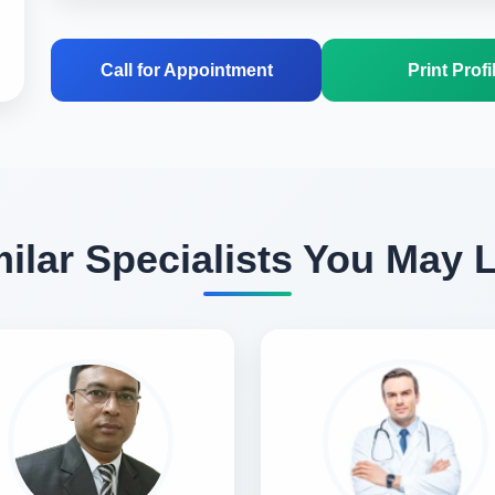
Call for Appointment
Print Profi
ilar Specialists You May 