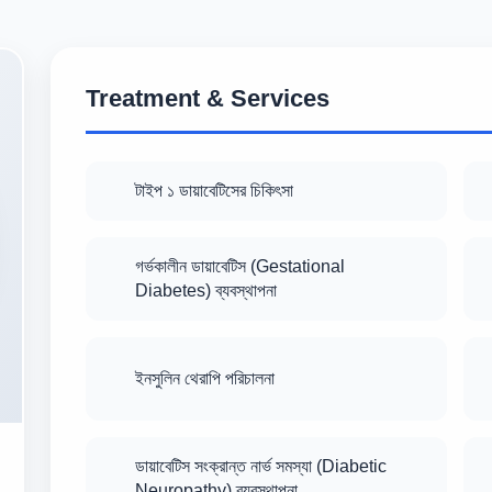
Treatment & Services
টাইপ ১ ডায়াবেটিসের চিকিৎসা
গর্ভকালীন ডায়াবেটিস (Gestational
Diabetes) ব্যবস্থাপনা
ইনসুলিন থেরাপি পরিচালনা
ডায়াবেটিস সংক্রান্ত নার্ভ সমস্যা (Diabetic
Neuropathy) ব্যবস্থাপনা