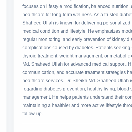
focuses on lifestyle modification, balanced nutrition
healthcare for long-term wellness. As a trusted diabe
Shaheed Ullah is known for delivering personalized 
medical condition and lifestyle. He emphasizes mo
regular monitoring, and early prevention of kidney d
complications caused by diabetes. Patients seeking 
thyroid treatment, weight management, or metabolic 
Md. Shaheed Ullah for advanced medical support. H
communication, and accurate treatment strategies h
healthcare services. Dr. Sheikh Md. Shaheed Ullah i
regarding diabetes prevention, healthy living, blood 
management. He helps patients understand their con
maintaining a healthier and more active lifestyle th
follow-up.