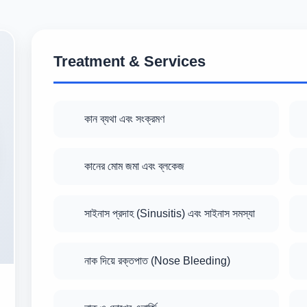
Treatment & Services
কান ব্যথা এবং সংক্রমণ
কানের মোম জমা এবং ব্লকেজ
সাইনাস প্রদাহ (Sinusitis) এবং সাইনাস সমস্যা
নাক দিয়ে রক্তপাত (Nose Bleeding)