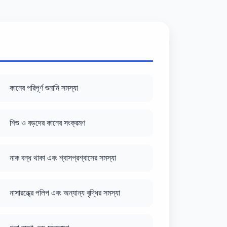
কানের পরিপূর্ণ শুনানি সমস্যা
শিশু ও বড়দের কানের সংক্রমণ
নাক বন্ধ থাকা এবং শ্বাসপ্রশ্বাসের সমস্যা
নাসারন্ধ্রে পলিপ এবং অন্যান্য বৃদ্ধির সমস্যা