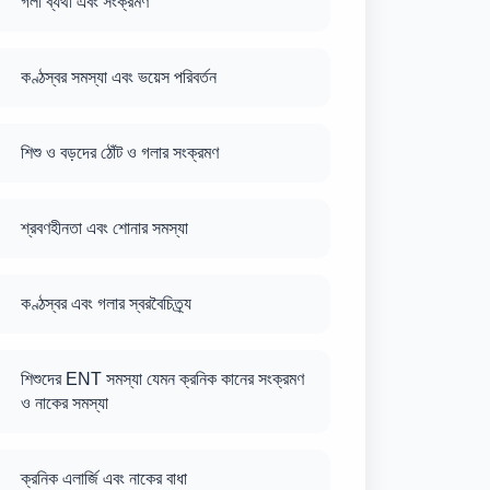
গলা ব্যথা এবং সংক্রমণ
কণ্ঠস্বর সমস্যা এবং ভয়েস পরিবর্তন
শিশু ও বড়দের ঠোঁট ও গলার সংক্রমণ
শ্রবণহীনতা এবং শোনার সমস্যা
কণ্ঠস্বর এবং গলার স্বরবৈচিত্র্য
শিশুদের ENT সমস্যা যেমন ক্রনিক কানের সংক্রমণ
ও নাকের সমস্যা
ক্রনিক এলার্জি এবং নাকের বাধা