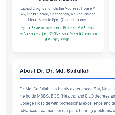
Labaid Diagnostic, Khulna Address: House #
A5, Majid Sarani, Sonadanga, Khulna Visiting
Hour: 5 pm to 8pm (Closed: Friday)
খুলনার ঠিকানা: ল্যাবএইড ডায়াগনস্টিক হাউস # A5, মজিদ
সরণি, সোনাডাঙ্গা, খুলনা ভিজিটিং আওয়ার: বিকাল 5 টা থেকে রাত
8 টা (বন্ধ: শুক্রবার)
About Dr. Dr. Md. Saifullah
Dr. Md. Saifullah is a highly experienced Ear, Nose,
He holds MBBS, BCS (Health), and DLO degrees and 
College Hospital with professional excellence and de
advanced treatment for ear pain, hearing problems, ear 