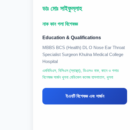
ডাঃ মোঃ সাইফুল্লাহ
নাক কান গলা বিশেষজ্ঞ
Education & Qualifications
MBBS BCS (Health) DL O Nose Ear Throat
Specialist Surgeon Khulna Medical College
Hospital
এমবিবিএস, বিসিএস (স্বাস্থ্য), ডিএলও নাক, কানে ও গলার
বিশেষজ্ঞ সার্জন খুলনা মেডিকেল কলেজ হাসপাতাল, খুলনা
ইএনটি বিশেষজ্ঞ এবং সার্জন