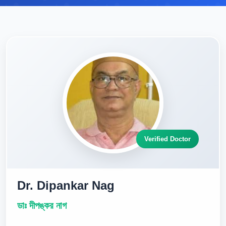
Verified Doctor
Dr. Dipankar Nag
ডাঃ দীপঙ্কর নাগ