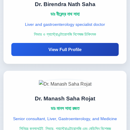
Dr. Birendra Nath Saha
ডাঃ বীরেন্দ্র নাথ সাহা
Liver and gastroenterology specialist doctor
লিভার ও গ্যাস্ট্রোএন্টারোলজি বিশেষজ্ঞ চিকিৎসক
View Full Profile
Dr. Manash Saha Rojat
ডাঃ মানস সাহা রজত
Senior consultant, Liver, Gastroenterology, and Medicine
সিনিয়র কনসালটেন্ট, লিভার, গ্যাস্ট্রোএন্টারোলজি এবং মেডিসিন বিশেষজ্ঞ