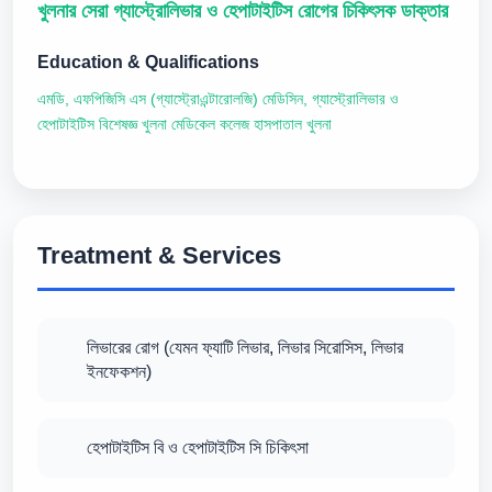
খুলনার সেরা গ্যাস্ট্রোলিভার ও হেপাটাইটিস রোগের চিকিৎসক ডাক্তার
Education & Qualifications
এমডি, এফপিজিসি এস (গ্যাস্ট্রোএন্টারোলজি) মেডিসিন, গ্যাস্ট্রোলিভার ও
হেপাটাইটিস বিশেষজ্ঞ খুলনা মেডিকেল কলেজ হাসপাতাল খুলনা
Treatment & Services
লিভারের রোগ (যেমন ফ্যাটি লিভার, লিভার সিরোসিস, লিভার
ইনফেকশন)
হেপাটাইটিস বি ও হেপাটাইটিস সি চিকিৎসা