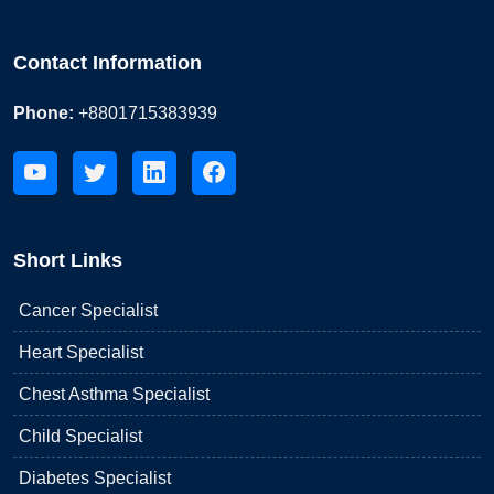
Contact Information
Phone:
+8801715383939
Short Links
Cancer Specialist
Heart Specialist
Chest Asthma Specialist
Child Specialist
Diabetes Specialist