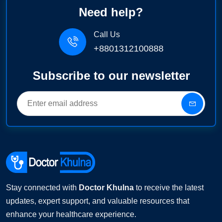
Need help?
Call Us
+8801312100888
Subscribe to our newsletter
Stay connected with
Doctor Khulna
to receive the latest
updates, expert support, and valuable resources that
enhance your healthcare experience.