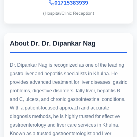
01715383939
(Hospital/Clinic Reception)
About Dr. Dr. Dipankar Nag
Dr. Dipankar Nag is recognized as one of the leading
gastro liver and hepatitis specialists in Khulna. He
provides advanced treatment for liver diseases, gastric
problems, digestive disorders, fatty liver, hepatitis B
and C, ulcers, and chronic gastrointestinal conditions.
With a patient-focused approach and accurate
diagnosis methods, he is highly trusted for effective
gastroenterology and liver care services in Khulna.
Known as a trusted gastroenterologist and liver