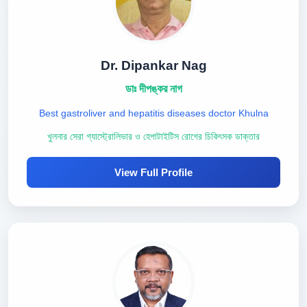
Dr. Dipankar Nag
ডাঃ দীপঙ্কর নাগ
Best gastroliver and hepatitis diseases doctor Khulna
খুলনার সেরা গ্যাস্ট্রোলিভার ও হেপাটাইটিস রোগের চিকিৎসক ডাক্তার
View Full Profile