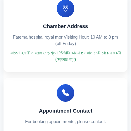
Chamber Address
Fatema hospital royal mor Visiting Hour: 10 AM to 8 pm
(off Friday)
ফাতেমা হসপিটাল রয়েল মোড় খুলনা ভিজিটিং আওয়ার: সকাল ১০টা থেকে রাত ৮টা
(শুক্রবার বন্ধ)
Appointment Contact
For booking appointments, please contact: