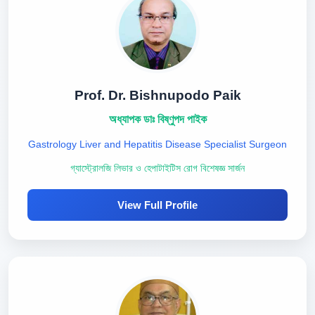
Prof. Dr. Bishnupodo Paik
অধ্যাপক ডাঃ বিষ্ণুপদ পাইক
Gastrology Liver and Hepatitis Disease Specialist Surgeon
গ্যাস্ট্রোলজি লিভার ও হেপাটাইটিস রোগ বিশেষজ্ঞ সার্জন
View Full Profile