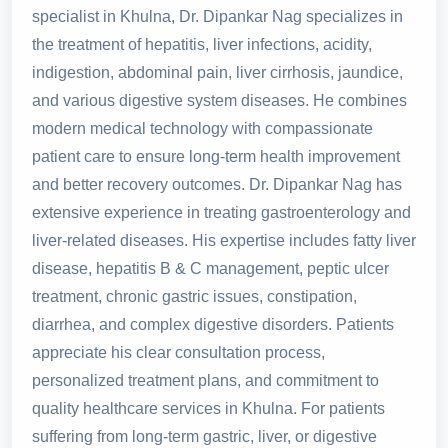
specialist in Khulna, Dr. Dipankar Nag specializes in
the treatment of hepatitis, liver infections, acidity,
indigestion, abdominal pain, liver cirrhosis, jaundice,
and various digestive system diseases. He combines
modern medical technology with compassionate
patient care to ensure long-term health improvement
and better recovery outcomes. Dr. Dipankar Nag has
extensive experience in treating gastroenterology and
liver-related diseases. His expertise includes fatty liver
disease, hepatitis B & C management, peptic ulcer
treatment, chronic gastric issues, constipation,
diarrhea, and complex digestive disorders. Patients
appreciate his clear consultation process,
personalized treatment plans, and commitment to
quality healthcare services in Khulna. For patients
suffering from long-term gastric, liver, or digestive