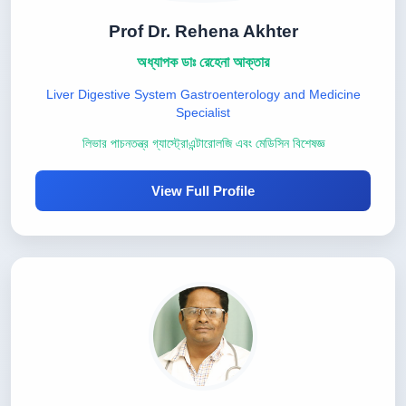
Prof Dr. Rehena Akhter
অধ্যাপক ডাঃ রেহেনা আক্তার
Liver Digestive System Gastroenterology and Medicine
Specialist
লিভার পাচনতন্ত্র গ্যাস্ট্রোএন্টারোলজি এবং মেডিসিন বিশেষজ্ঞ
View Full Profile