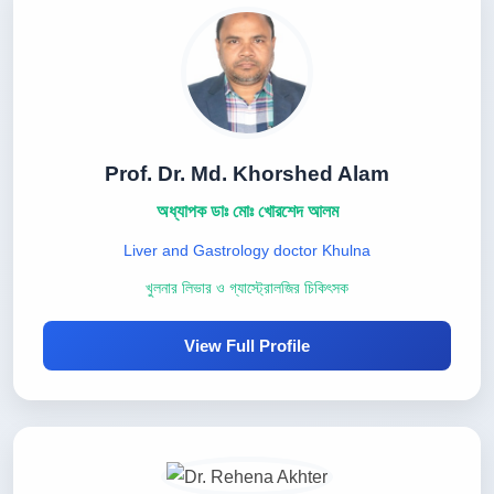
Prof. Dr. Md. Khorshed Alam
অধ্যাপক ডাঃ মোঃ খোরশেদ আলম
Liver and Gastrology doctor Khulna
খুলনার লিভার ও গ্যাস্ট্রোলজির চিকিৎসক
View Full Profile