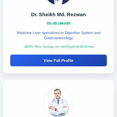
Dr. Sheikh Md. Rezwan
ডাঃ মোঃ রেজওয়ান
Medicine Liver specializes in Digestive System and
Gastroenterology
মেডিসিন লিভার পাচনতন্ত্র এবং গ্যাস্ট্রোএন্টারোলজি বিশেষজ্ঞ
View Full Profile