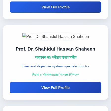
View Full Profile
Prof. Dr. Shahidul Hassan Shaheen
অধ্যাপক ডাঃ শহীদুল হাসান শাহীন
Liver and digestive system specialist doctor
লিভার ও পরিপাকতন্ত্রের বিশেষজ্ঞ চিকিৎসক
View Full Profile