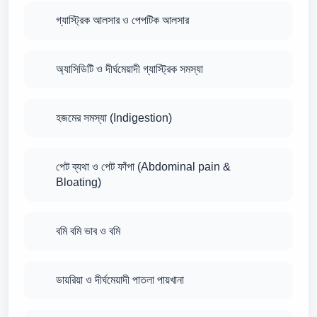
গ্যাস্ট্রিক আলসার ও পেপটিক আলসার
অ্যাসিডিটি ও দীর্ঘমেয়াদী গ্যাস্ট্রিক সমস্যা
হজমের সমস্যা (Indigestion)
পেট ব্যথা ও পেট ফাঁপা (Abdominal pain &
Bloating)
বমি বমি ভাব ও বমি
ডায়রিয়া ও দীর্ঘমেয়াদী পাতলা পায়খানা