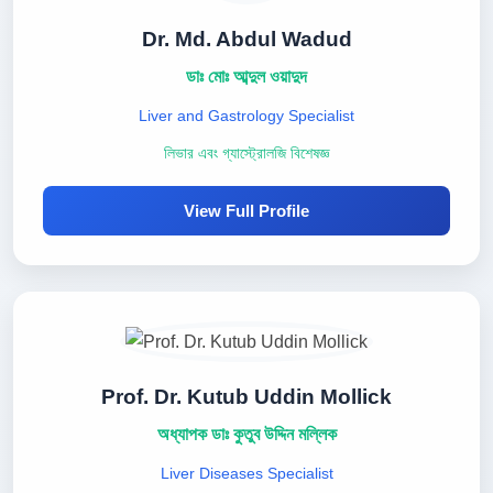
Dr. Md. Abdul Wadud
ডাঃ মোঃ আব্দুল ওয়াদুদ
Liver and Gastrology Specialist
লিভার এবং গ্যাস্ট্রোলজি বিশেষজ্ঞ
View Full Profile
Prof. Dr. Kutub Uddin Mollick
অধ্যাপক ডাঃ কুতুব উদ্দিন মল্লিক
Liver Diseases Specialist