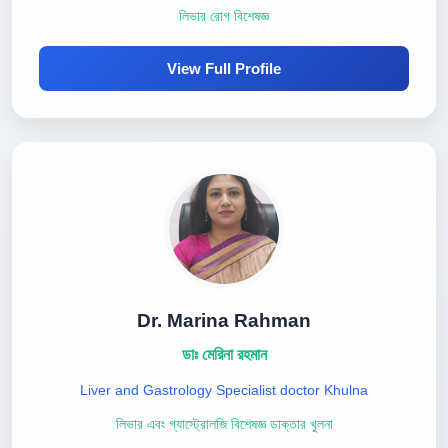
লিভার রোগ বিশেষজ্ঞ
View Full Profile
Dr. Marina Rahman
ডাঃ মেরিনা রহমান
Liver and Gastrology Specialist doctor Khulna
লিভার এবং গ্যাস্ট্রোলজি বিশেষজ্ঞ ডাক্তার খুলনা