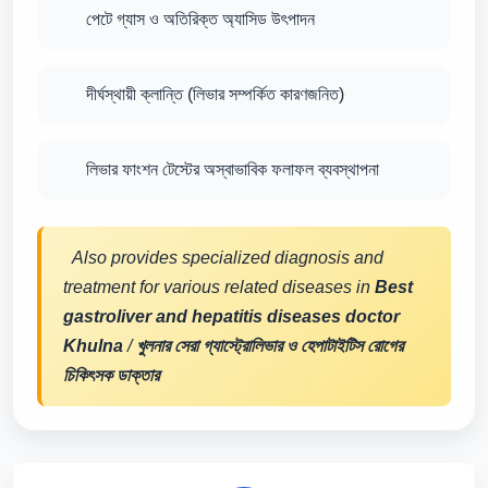
পেটে গ্যাস ও অতিরিক্ত অ্যাসিড উৎপাদন
দীর্ঘস্থায়ী ক্লান্তি (লিভার সম্পর্কিত কারণজনিত)
লিভার ফাংশন টেস্টের অস্বাভাবিক ফলাফল ব্যবস্থাপনা
Also provides specialized diagnosis and
treatment for various related diseases in
Best
gastroliver and hepatitis diseases doctor
Khulna
/
খুলনার সেরা গ্যাস্ট্রোলিভার ও হেপাটাইটিস রোগের
চিকিৎসক ডাক্তার