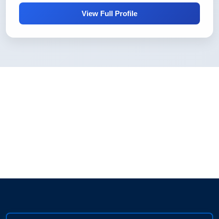
View Full Profile