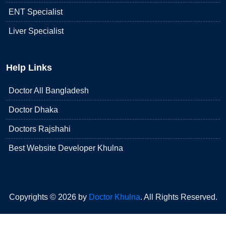
ENT Specialist
Liver Specialist
Help Links
Doctor All Bangladesh
Doctor Dhaka
Doctors Rajshahi
Best Website Developer Khulna
Copyrights © 2026 by
Doctor Khulna
. All Rights Reserved.