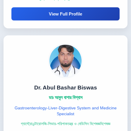
View Full Profile
Dr. Abul Bashar Biswas
ডাঃ আবুল বাশার বিশ্বাস
Gastroenterology-Liver-Digestive System and Medicine
Specialist
গ্যাস্ট্রোএন্টারোলজি-লিভার-পরিপাকতন্ত্র ও মেডিসিন বিশেষজ্ঞবিশেষজ্ঞ