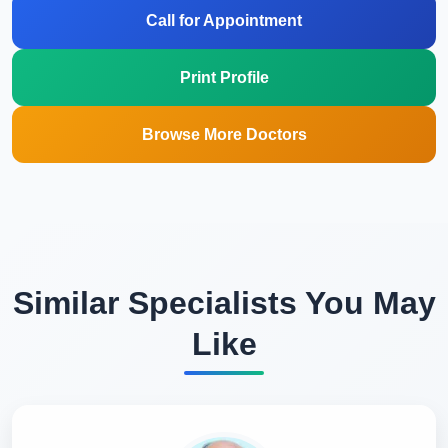
Call for Appointment
Print Profile
Browse More Doctors
Similar Specialists You May
Like